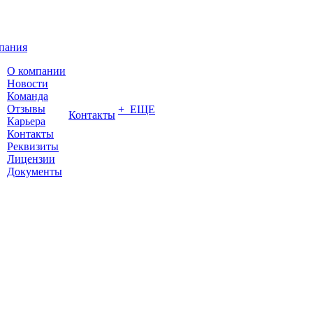
пания
О компании
Новости
Команда
Отзывы
+ ЕЩЕ
Контакты
Карьера
Контакты
Реквизиты
Лицензии
Документы