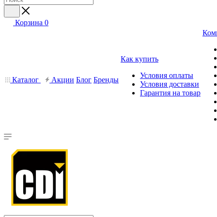
Корзина
0
Ком
Как купить
Условия оплаты
Каталог
Акции
Блог
Бренды
Условия доставки
Гарантия на товар