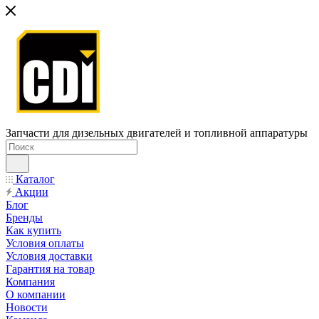
Запчасти для дизельных двигателей и топливной аппаратуры
Каталог
Акции
Блог
Бренды
Как купить
Условия оплаты
Условия доставки
Гарантия на товар
Компания
О компании
Новости