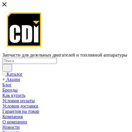
Запчасти для дизельных двигателей и топливной аппаратуры
Каталог
Акции
Блог
Бренды
Как купить
Условия оплаты
Условия доставки
Гарантия на товар
Компания
О компании
Новости