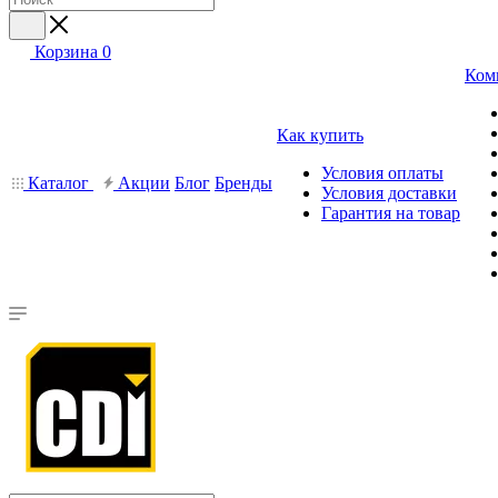
Корзина
0
Ком
Как купить
Условия оплаты
Каталог
Акции
Блог
Бренды
Условия доставки
Гарантия на товар