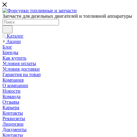
Запчасти для дизельных двигателей и топливной аппаратуры
Каталог
Акции
Блог
Бренды
Как купить
Условия оплаты
Условия доставки
Гарантия на товар
Компания
О компании
Новости
Команда
Отзывы
Карьера
Контакты
Реквизиты
Лицензии
Документы
Контакты