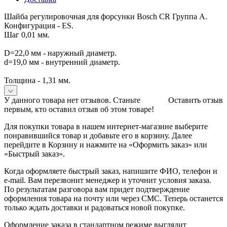
Шайба регулировочная для форсунки Bosch CR Группа A.
Конфигурация - ES.
Шаг 0,01 мм.
D=22,0 мм - наружный диаметр.
d=19,0 мм - внутренний диаметр.
Толщина - 1,31 мм.
У данного товара нет отзывов. Станьте
Оставить отзыв
первым, кто оставил отзыв об этом товаре!
Для покупки товара в нашем интернет-магазине выберите
понравившийся товар и добавьте его в корзину. Далее
перейдите в Корзину и нажмите на «Оформить заказ» или
«Быстрый заказ».
Когда оформляете быстрый заказ, напишите ФИО, телефон и
e-mail. Вам перезвонит менеджер и уточнит условия заказа.
По результатам разговора вам придет подтверждение
оформления товара на почту или через СМС. Теперь останется
только ждать доставки и радоваться новой покупке.
Оформление заказа в стандартном режиме выглядит