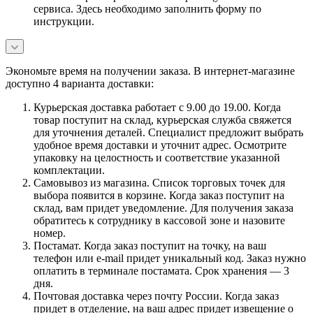
сервиса. Здесь необходимо заполнить форму по
инструкции.
Экономьте время на получении заказа. В интернет-магазине
доступно 4 варианта доставки:
Курьерская доставка работает с 9.00 до 19.00. Когда
товар поступит на склад, курьерская служба свяжется
для уточнения деталей. Специалист предложит выбрать
удобное время доставки и уточнит адрес. Осмотрите
упаковку на целостность и соответствие указанной
комплектации.
Самовывоз из магазина. Список торговых точек для
выбора появится в корзине. Когда заказ поступит на
склад, вам придет уведомление. Для получения заказа
обратитесь к сотруднику в кассовой зоне и назовите
номер.
Постамат. Когда заказ поступит на точку, на ваш
телефон или e-mail придет уникальный код. Заказ нужно
оплатить в терминале постамата. Срок хранения — 3
дня.
Почтовая доставка через почту России. Когда заказ
придет в отделение, на ваш адрес придет извещение о