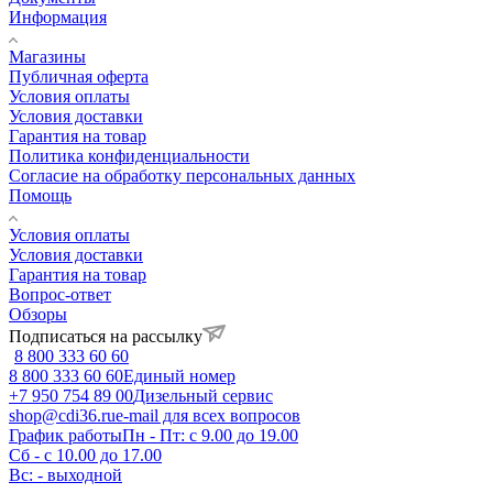
Информация
Магазины
Публичная оферта
Условия оплаты
Условия доставки
Гарантия на товар
Политика конфиденциальности
Согласие на обработку персональных данных
Помощь
Условия оплаты
Условия доставки
Гарантия на товар
Вопрос-ответ
Обзоры
Подписаться на рассылку
8 800 333 60 60
8 800 333 60 60
Единый номер
+7 950 754 89 00
Дизельный сервис
shop@cdi36.ru
e-mail для всех вопросов
График работы
Пн - Пт: с 9.00 до 19.00
Сб - с 10.00 до 17.00
Вс: - выходной