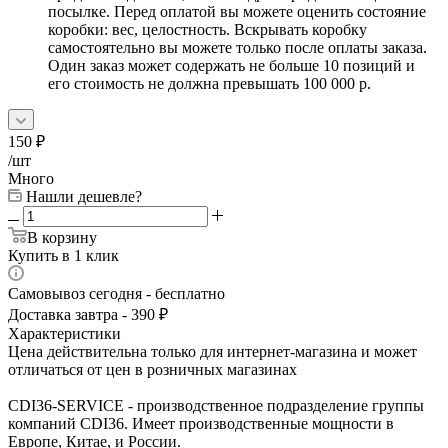
посылке. Перед оплатой вы можете оценить состояние
коробки: вес, целостность. Вскрывать коробку
самостоятельно вы можете только после оплаты заказа.
Один заказ может содержать не больше 10 позиций и
его стоимость не должна превышать 100 000 р.
150
₽
/шт
Много
Нашли дешевле?
В корзину
Купить в 1 клик
Самовывоз сегодня - бесплатно
Доставка завтра - 390 ₽
Характеристики
Цена действительна только для интернет-магазина и может
отличаться от цен в розничных магазинах
CDI36-SERVICE - производственное подразделение группы
компаний CDI36. Имеет производственные мощности в
Европе, Китае, и России.