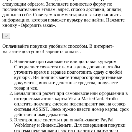
следующим образом. Заполняете полностью форму по
последовательным этапам: адрес, способ доставки, оплаты,
данные о себе. Советуем в комментарии к заказу написать
информацию, которая поможет курьеру вас найти. Нажмите
кнопку «Оформить заказ».
Оплачивайте покупки удобным способом. В интернет-
магазине доступно 3 варианта оплаты:
Наличные при самовывозе или доставке курьером.
Специалист свяжется с вами в день доставки, чтобы
уточнить время и заранее подготовить сдачу с любой
купюры. Вы подписываете товаросопроводительные
документы, вносите денежные средства, получаете
товар и чек.
Безналичный расчет при самовывозе или оформлении в
интернет-магазине: карты Visa и MasterCard. Чтобы
оплатить покупку, система перенаправит вас на сервер
системы ASSIST. Здесь нужно ввести номер карты, срок
действия и имя держателя.
Электронные системы при онлайн-заказе: PayPal,
WebMoney и Яндекс.Деньги. Для совершения покупки
система перенаправит вас на страницу платежного