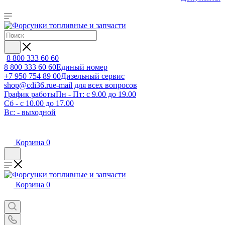
8 800 333 60 60
8 800 333 60 60
Единый номер
+7 950 754 89 00
Дизельный сервис
shop@cdi36.ru
e-mail для всех вопросов
График работы
Пн - Пт: с 9.00 до 19.00
Сб - с 10.00 до 17.00
Вс: - выходной
Корзина
0
Корзина
0