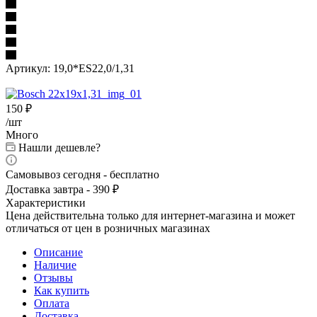
Артикул:
19,0*ES22,0/1,31
150
₽
/шт
Много
Нашли дешевле?
Самовывоз сегодня - бесплатно
Доставка завтра - 390 ₽
Характеристики
Цена действительна только для интернет-магазина и может
отличаться от цен в розничных магазинах
Описание
Наличие
Отзывы
Как купить
Оплата
Доставка