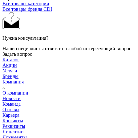
Все товары категории
Все товары бренда CDI
Нужна консультация?
Наши специалисты ответят на любой интересующий вопрос
Задать вопрос
Каталог
Акции
Услуги
Бренды
Компания
О компании
Новости
Команда
Отзывы
Карьера
Контакты
Реквизиты
Лицензии
Документы