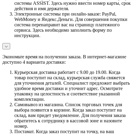
системы ASSIST. Здесь нужно ввести номер карты, срок
действия и имя держателя.
Электронные системы при онлайн-заказе: PayPal,
WebMoney и Яндекс.Деньги. Для совершения покупки
система перенаправит вас на страницу платежного
сервиса. Здесь необходимо заполнить форму по
инструкции.
Экономьте время на получении заказа. В интернет-магазине
доступно 4 варианта доставки:
Курьерская доставка работает с 9.00 до 19.00. Когда
товар поступит на склад, курьерская служба свяжется
для уточнения деталей. Специалист предложит выбрать
удобное время доставки и уточнит адрес. Осмотрите
упаковку на целостность и соответствие указанной
комплектации.
Самовывоз из магазина. Список торговых точек для
выбора появится в корзине. Когда заказ поступит на
склад, вам придет уведомление. Для получения заказа
обратитесь к сотруднику в кассовой зоне и назовите
номер.
Постамат. Когда заказ поступит на точку, на ваш