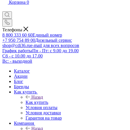
Корзина
0
Телефоны
8 800 333 60 60
Единый номер
+7 950 754 89 00
Дизельный сервис
shop@cdi36.ru
e-mail для всех вопросов
График работы
Пн - Пт: с 9.00 до 19.00
Сб - с 10.00 до 17.00
Вс: - выходной
Каталог
Акции
Блог
Бренды
Как купить
Назад
Как купить
Условия оплаты
Условия доставки
Гарантия на товар
Компания
Назад