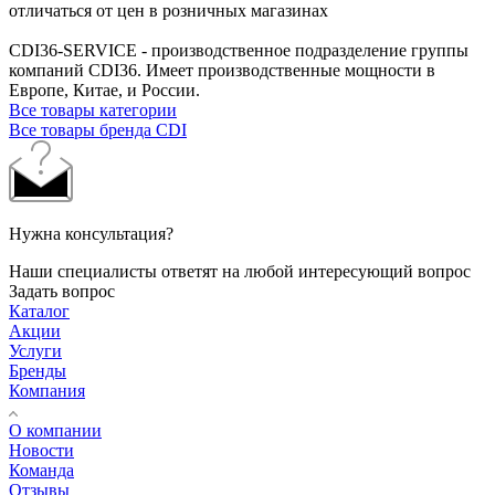
отличаться от цен в розничных магазинах
CDI36-SERVICE - производственное подразделение группы
компаний CDI36. Имеет производственные мощности в
Европе, Китае, и России.
Все товары категории
Все товары бренда CDI
Нужна консультация?
Наши специалисты ответят на любой интересующий вопрос
Задать вопрос
Каталог
Акции
Услуги
Бренды
Компания
О компании
Новости
Команда
Отзывы