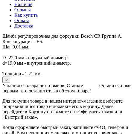
Наличие
Отзывы
Как купить
Оплата
Доставка
Шайба регулировочная для форсунки Bosch CR Группа A.
Конфигурация - ES.
Шаг 0,01 мм.
D=22,0 мм - наружный диаметр.
d=19,0 мм - внутренний диаметр.
Толщина - 1,21 мм.
У данного товара нет отзывов. Станьте
Оставить отзыв
первым, кто оставил отзыв об этом товаре!
Для покупки товара в нашем интернет-магазине выберите
понравившийся товар и добавьте его в корзину. Далее
перейдите в Корзину и нажмите на «Оформить заказ» или
«Быстрый заказ».
Когда оформляете быстрый заказ, напишите ФИО, телефон и
e-mail. Вам перезвонит менеджер и уточнит условия заказа.