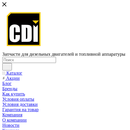
Запчасти для дизельных двигателей и топливной аппаратуры
Каталог
Акции
Блог
Бренды
Как купить
Условия оплаты
Условия доставки
Гарантия на товар
Компания
О компании
Новости