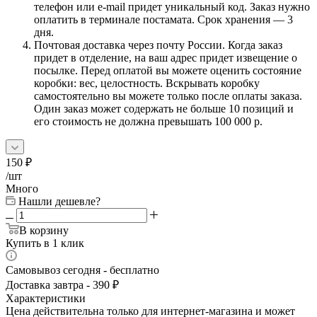
телефон или e-mail придет уникальный код. Заказ нужно
оплатить в терминале постамата. Срок хранения — 3
дня.
Почтовая доставка через почту России. Когда заказ
придет в отделение, на ваш адрес придет извещение о
посылке. Перед оплатой вы можете оценить состояние
коробки: вес, целостность. Вскрывать коробку
самостоятельно вы можете только после оплаты заказа.
Один заказ может содержать не больше 10 позиций и
его стоимость не должна превышать 100 000 р.
150
₽
/шт
Много
Нашли дешевле?
В корзину
Купить в 1 клик
Самовывоз сегодня - бесплатно
Доставка завтра - 390 ₽
Характеристики
Цена действительна только для интернет-магазина и может