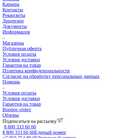
Карьера
Контакты
Реквизиты
Лицензии
Документы
Информация
Магазины
Публичная оферта
Условия оплаты
Условия доставки
Гарантия на товар
Политика конфиденциальности
Согласие на обработку персональных данных
Помощь
Условия оплаты
Условия доставки
Гарантия на товар
Вопрос-ответ
Обзоры
Подписаться на рассылку
8 800 333 60 60
8 800 333 60 60
Единый номер
+7 950 754 89 00
Дизельный сервис