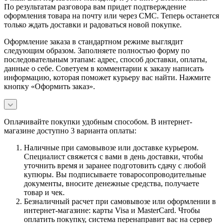
По результатам разговора вам придет подтверждение
оформления товара на почту или через СМС. Теперь останется
только ждать доставки и радоваться новой покупке.
Оформление заказа в стандартном режиме выглядит
следующим образом. Заполняете полностью форму по
последовательным этапам: адрес, способ доставки, оплаты,
данные о себе. Советуем в комментарии к заказу написать
информацию, которая поможет курьеру вас найти. Нажмите
кнопку «Оформить заказ».
Оплачивайте покупки удобным способом. В интернет-
магазине доступно 3 варианта оплаты:
Наличные при самовывозе или доставке курьером.
Специалист свяжется с вами в день доставки, чтобы
уточнить время и заранее подготовить сдачу с любой
купюры. Вы подписываете товаросопроводительные
документы, вносите денежные средства, получаете
товар и чек.
Безналичный расчет при самовывозе или оформлении в
интернет-магазине: карты Visa и MasterCard. Чтобы
оплатить покупку, система перенаправит вас на сервер