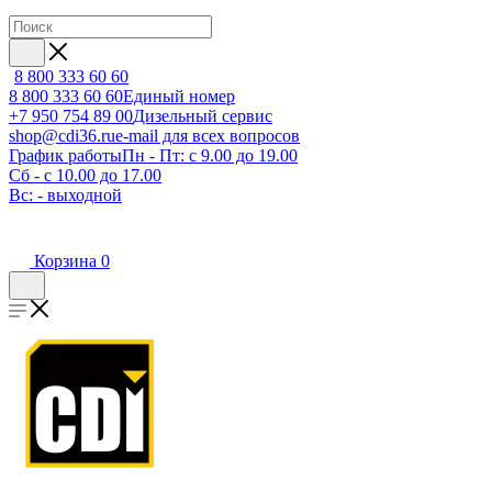
8 800 333 60 60
8 800 333 60 60
Единый номер
+7 950 754 89 00
Дизельный сервис
shop@cdi36.ru
e-mail для всех вопросов
График работы
Пн - Пт: с 9.00 до 19.00
Сб - с 10.00 до 17.00
Вс: - выходной
Корзина
0