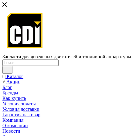
Запчасти для дизельных двигателей и топливной аппаратуры
Каталог
Акции
Блог
Бренды
Как купить
Условия оплаты
Условия доставки
Гарантия на товар
Компания
О компании
Новости