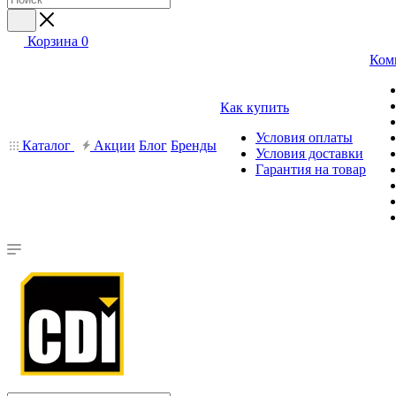
Корзина
0
Ком
Как купить
Условия оплаты
Каталог
Акции
Блог
Бренды
Условия доставки
Гарантия на товар