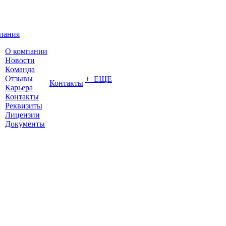
пания
О компании
Новости
Команда
Отзывы
+ ЕЩЕ
Контакты
Карьера
Контакты
Реквизиты
Лицензии
Документы