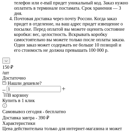
телефон или e-mail придет уникальный код. Заказ нужно
оплатить в терминале постамата. Срок хранения — 3
дня.
Почтовая доставка через почту России. Когда заказ
придет в отделение, на ваш адрес придет извещение о
посылке. Перед оплатой вы можете оценить состояние
коробки: вес, целостность. Вскрывать коробку
самостоятельно вы можете только после оплаты заказа.
Один заказ может содержать не больше 10 позиций и
его стоимость не должна превышать 100 000 р.
150
₽
/шт
Достаточно
Нашли дешевле?
В корзину
Купить в 1 клик
Самовывоз сегодня - бесплатно
Доставка завтра - 390 ₽
Характеристики
Цена действительна только для интернет-магазина и может