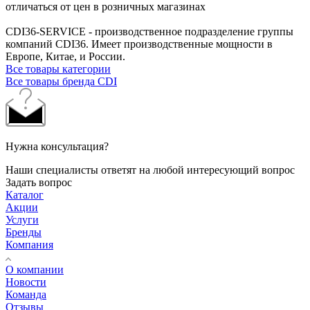
отличаться от цен в розничных магазинах
CDI36-SERVICE - производственное подразделение группы
компаний CDI36. Имеет производственные мощности в
Европе, Китае, и России.
Все товары категории
Все товары бренда CDI
Нужна консультация?
Наши специалисты ответят на любой интересующий вопрос
Задать вопрос
Каталог
Акции
Услуги
Бренды
Компания
О компании
Новости
Команда
Отзывы