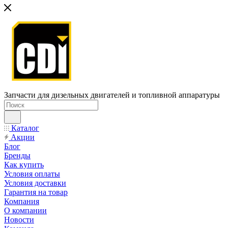
Запчасти для дизельных двигателей и топливной аппаратуры
Каталог
Акции
Блог
Бренды
Как купить
Условия оплаты
Условия доставки
Гарантия на товар
Компания
О компании
Новости