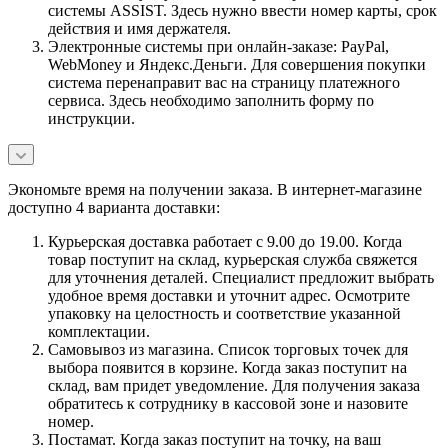
системы ASSIST. Здесь нужно ввести номер карты, срок
действия и имя держателя.
Электронные системы при онлайн-заказе: PayPal,
WebMoney и Яндекс.Деньги. Для совершения покупки
система перенаправит вас на страницу платежного
сервиса. Здесь необходимо заполнить форму по
инструкции.
Экономьте время на получении заказа. В интернет-магазине
доступно 4 варианта доставки:
Курьерская доставка работает с 9.00 до 19.00. Когда
товар поступит на склад, курьерская служба свяжется
для уточнения деталей. Специалист предложит выбрать
удобное время доставки и уточнит адрес. Осмотрите
упаковку на целостность и соответствие указанной
комплектации.
Самовывоз из магазина. Список торговых точек для
выбора появится в корзине. Когда заказ поступит на
склад, вам придет уведомление. Для получения заказа
обратитесь к сотруднику в кассовой зоне и назовите
номер.
Постамат. Когда заказ поступит на точку, на ваш