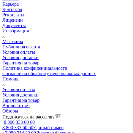
Карьера
Контакты
Реквизиты
Лицензии
Документы
Информация
Магазины
Публичная оферта
Условия оплаты
Условия доставки
Гарантия на товар
Политика конфиденциальности
Согласие на обработку персональных данных
Помощь
Условия оплаты
Условия доставки
Гарантия на товар
Вопрос-ответ
Обзоры
Подписаться на рассылку
8 800 333 60 60
8 800 333 60 60
Единый номер
+7 950 754 89 00
Дизельный сервис