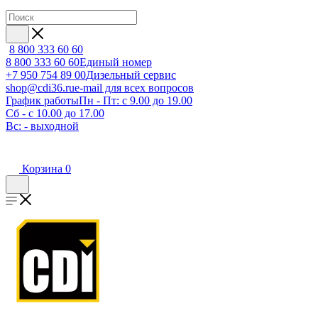
8 800 333 60 60
8 800 333 60 60
Единый номер
+7 950 754 89 00
Дизельный сервис
shop@cdi36.ru
e-mail для всех вопросов
График работы
Пн - Пт: с 9.00 до 19.00
Сб - с 10.00 до 17.00
Вс: - выходной
Корзина
0