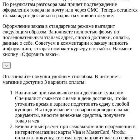
По результатам разговора вам придет подтверждение
оформления товара на почту или через СМС. Теперь останется
только ждать доставки и радоваться новой покупке.
Оформление заказа в стандартном режиме выглядит
следующим образом. Заполняете полностью форму по
последовательным этапам: адрес, способ доставки, оплаты,
данные о себе. Советуем в комментарии к заказу написать
информацию, которая поможет курьеру вас найти. Нажмите
кнопку «Оформить заказ».
Оплачивайте покупки удобным способом. В интернет-
магазине доступно 3 варианта оплаты:
Наличные при самовывозе или доставке курьером.
Специалист свяжется с вами в день доставки, чтобы
уточнить время и заранее подготовить сдачу с любой
купюры. Вы подписываете товаросопроводительные
документы, вносите денежные средства, получаете
товар и чек.
Безналичный расчет при самовывозе или оформлении в
интернет-магазине: карты Visa и MasterCard. Чтобы
оплатить покупку, система перенаправит вас на сервер