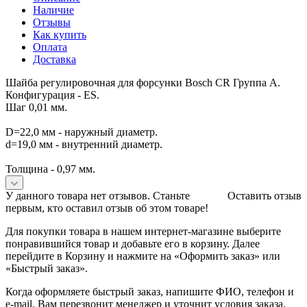
Наличие
Отзывы
Как купить
Оплата
Доставка
Шайба регулировочная для форсунки Bosch CR Группа A.
Конфигурация - ES.
Шаг 0,01 мм.
D=22,0 мм - наружный диаметр.
d=19,0 мм - внутренний диаметр.
Толщина - 0,97 мм.
У данного товара нет отзывов. Станьте
Оставить отзыв
первым, кто оставил отзыв об этом товаре!
Для покупки товара в нашем интернет-магазине выберите
понравившийся товар и добавьте его в корзину. Далее
перейдите в Корзину и нажмите на «Оформить заказ» или
«Быстрый заказ».
Когда оформляете быстрый заказ, напишите ФИО, телефон и
e-mail. Вам перезвонит менеджер и уточнит условия заказа.