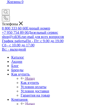
Корзина
0
Телефоны
8 800 333 60 60
Единый номер
+7 950 754 89 00
Дизельный сервис
shop@cdi36.ru
e-mail для всех вопросов
График работы
Пн - Пт: с 9.00 до 19.00
Сб - с 10.00 до 17.00
Вс: - выходной
Каталог
Акции
Блог
Бренды
Как купить
Назад
Как купить
Условия оплаты
Условия доставки
Гарантия на товар
Компания
Назад