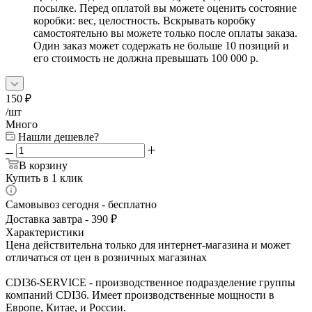
посылке. Перед оплатой вы можете оценить состояние
коробки: вес, целостность. Вскрывать коробку
самостоятельно вы можете только после оплаты заказа.
Один заказ может содержать не больше 10 позиций и
его стоимость не должна превышать 100 000 р.
150
₽
/шт
Много
Нашли дешевле?
В корзину
Купить в 1 клик
Самовывоз сегодня - бесплатно
Доставка завтра - 390 ₽
Характеристики
Цена действительна только для интернет-магазина и может
отличаться от цен в розничных магазинах
CDI36-SERVICE - производственное подразделение группы
компаний CDI36. Имеет производственные мощности в
Европе, Китае, и России.