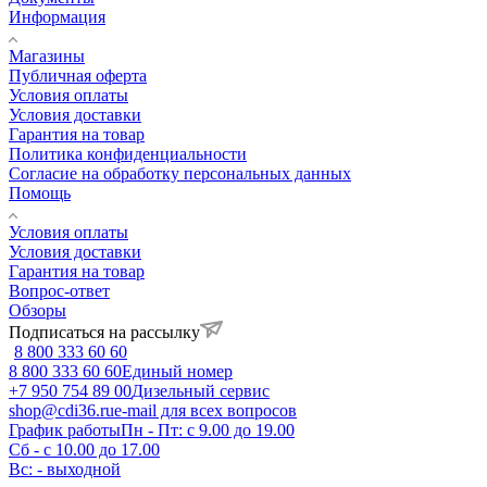
Информация
Магазины
Публичная оферта
Условия оплаты
Условия доставки
Гарантия на товар
Политика конфиденциальности
Согласие на обработку персональных данных
Помощь
Условия оплаты
Условия доставки
Гарантия на товар
Вопрос-ответ
Обзоры
Подписаться на рассылку
8 800 333 60 60
8 800 333 60 60
Единый номер
+7 950 754 89 00
Дизельный сервис
shop@cdi36.ru
e-mail для всех вопросов
График работы
Пн - Пт: с 9.00 до 19.00
Сб - с 10.00 до 17.00
Вс: - выходной