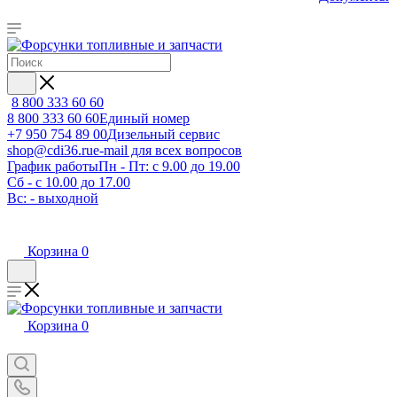
8 800 333 60 60
8 800 333 60 60
Единый номер
+7 950 754 89 00
Дизельный сервис
shop@cdi36.ru
e-mail для всех вопросов
График работы
Пн - Пт: с 9.00 до 19.00
Сб - с 10.00 до 17.00
Вс: - выходной
Корзина
0
Корзина
0