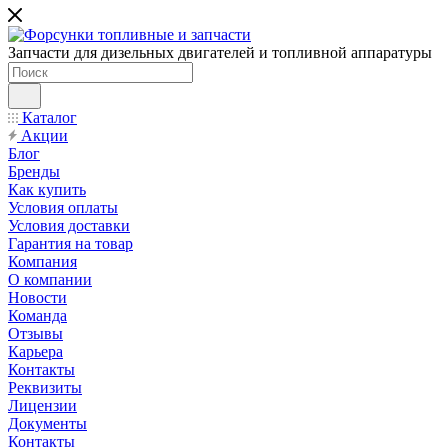
Запчасти для дизельных двигателей и топливной аппаратуры
Каталог
Акции
Блог
Бренды
Как купить
Условия оплаты
Условия доставки
Гарантия на товар
Компания
О компании
Новости
Команда
Отзывы
Карьера
Контакты
Реквизиты
Лицензии
Документы
Контакты