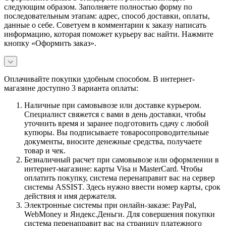
следующим образом. Заполняете полностью форму по
последовательным этапам: адрес, способ доставки, оплаты,
данные о себе. Советуем в комментарии к заказу написать
информацию, которая поможет курьеру вас найти. Нажмите
кнопку «Оформить заказ».
Оплачивайте покупки удобным способом. В интернет-
магазине доступно 3 варианта оплаты:
Наличные при самовывозе или доставке курьером.
Специалист свяжется с вами в день доставки, чтобы
уточнить время и заранее подготовить сдачу с любой
купюры. Вы подписываете товаросопроводительные
документы, вносите денежные средства, получаете
товар и чек.
Безналичный расчет при самовывозе или оформлении в
интернет-магазине: карты Visa и MasterCard. Чтобы
оплатить покупку, система перенаправит вас на сервер
системы ASSIST. Здесь нужно ввести номер карты, срок
действия и имя держателя.
Электронные системы при онлайн-заказе: PayPal,
WebMoney и Яндекс.Деньги. Для совершения покупки
система перенаправит вас на страницу платежного