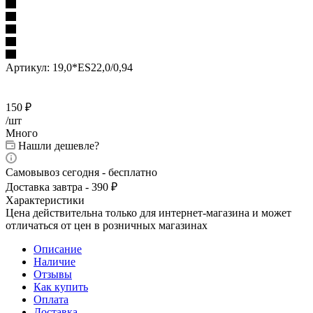
Артикул:
19,0*ES22,0/0,94
150
₽
/шт
Много
Нашли дешевле?
Самовывоз сегодня - бесплатно
Доставка завтра - 390 ₽
Характеристики
Цена действительна только для интернет-магазина и может
отличаться от цен в розничных магазинах
Описание
Наличие
Отзывы
Как купить
Оплата
Доставка