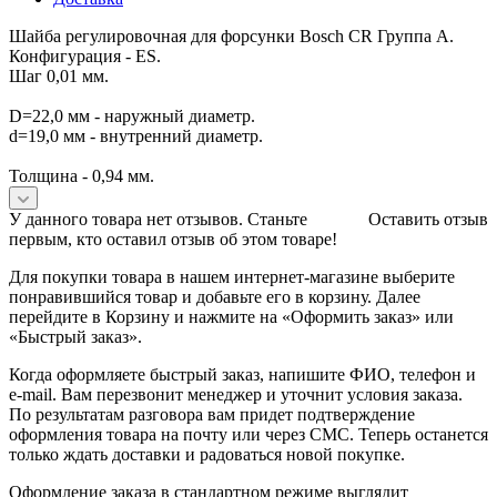
Шайба регулировочная для форсунки Bosch CR Группа A.
Конфигурация - ES.
Шаг 0,01 мм.
D=22,0 мм - наружный диаметр.
d=19,0 мм - внутренний диаметр.
Толщина - 0,94 мм.
У данного товара нет отзывов. Станьте
Оставить отзыв
первым, кто оставил отзыв об этом товаре!
Для покупки товара в нашем интернет-магазине выберите
понравившийся товар и добавьте его в корзину. Далее
перейдите в Корзину и нажмите на «Оформить заказ» или
«Быстрый заказ».
Когда оформляете быстрый заказ, напишите ФИО, телефон и
e-mail. Вам перезвонит менеджер и уточнит условия заказа.
По результатам разговора вам придет подтверждение
оформления товара на почту или через СМС. Теперь останется
только ждать доставки и радоваться новой покупке.
Оформление заказа в стандартном режиме выглядит