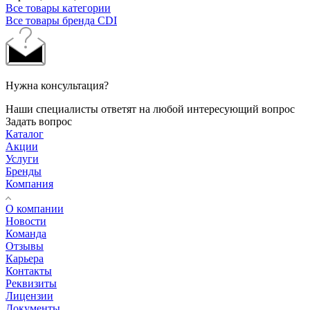
Все товары категории
Все товары бренда CDI
Нужна консультация?
Наши специалисты ответят на любой интересующий вопрос
Задать вопрос
Каталог
Акции
Услуги
Бренды
Компания
О компании
Новости
Команда
Отзывы
Карьера
Контакты
Реквизиты
Лицензии
Документы