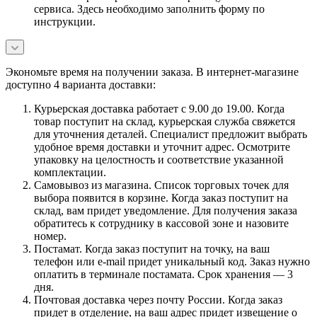
сервиса. Здесь необходимо заполнить форму по
инструкции.
Экономьте время на получении заказа. В интернет-магазине
доступно 4 варианта доставки:
Курьерская доставка работает с 9.00 до 19.00. Когда
товар поступит на склад, курьерская служба свяжется
для уточнения деталей. Специалист предложит выбрать
удобное время доставки и уточнит адрес. Осмотрите
упаковку на целостность и соответствие указанной
комплектации.
Самовывоз из магазина. Список торговых точек для
выбора появится в корзине. Когда заказ поступит на
склад, вам придет уведомление. Для получения заказа
обратитесь к сотруднику в кассовой зоне и назовите
номер.
Постамат. Когда заказ поступит на точку, на ваш
телефон или e-mail придет уникальный код. Заказ нужно
оплатить в терминале постамата. Срок хранения — 3
дня.
Почтовая доставка через почту России. Когда заказ
придет в отделение, на ваш адрес придет извещение о