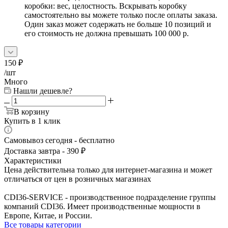
коробки: вес, целостность. Вскрывать коробку
самостоятельно вы можете только после оплаты заказа.
Один заказ может содержать не больше 10 позиций и
его стоимость не должна превышать 100 000 р.
150
₽
/шт
Много
Нашли дешевле?
В корзину
Купить в 1 клик
Самовывоз сегодня - бесплатно
Доставка завтра - 390 ₽
Характеристики
Цена действительна только для интернет-магазина и может
отличаться от цен в розничных магазинах
CDI36-SERVICE - производственное подразделение группы
компаний CDI36. Имеет производственные мощности в
Европе, Китае, и России.
Все товары категории