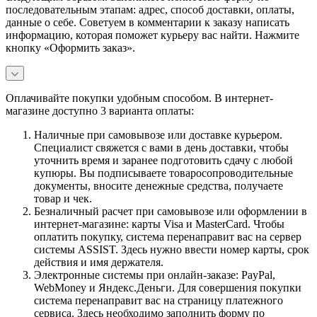
последовательным этапам: адрес, способ доставки, оплаты,
данные о себе. Советуем в комментарии к заказу написать
информацию, которая поможет курьеру вас найти. Нажмите
кнопку «Оформить заказ».
Оплачивайте покупки удобным способом. В интернет-
магазине доступно 3 варианта оплаты:
Наличные при самовывозе или доставке курьером.
Специалист свяжется с вами в день доставки, чтобы
уточнить время и заранее подготовить сдачу с любой
купюры. Вы подписываете товаросопроводительные
документы, вносите денежные средства, получаете
товар и чек.
Безналичный расчет при самовывозе или оформлении в
интернет-магазине: карты Visa и MasterCard. Чтобы
оплатить покупку, система перенаправит вас на сервер
системы ASSIST. Здесь нужно ввести номер карты, срок
действия и имя держателя.
Электронные системы при онлайн-заказе: PayPal,
WebMoney и Яндекс.Деньги. Для совершения покупки
система перенаправит вас на страницу платежного
сервиса. Здесь необходимо заполнить форму по