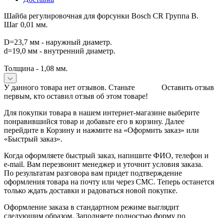
Шайба регулировочная для форсунки Bosch CR Группа B.
Шаг 0,01 мм.
D=23,7 мм - наружный диаметр.
d=19,0 мм - внутренний диаметр.
Толщина - 1,08 мм.
У данного товара нет отзывов. Станьте
Оставить отзыв
первым, кто оставил отзыв об этом товаре!
Для покупки товара в нашем интернет-магазине выберите
понравившийся товар и добавьте его в корзину. Далее
перейдите в Корзину и нажмите на «Оформить заказ» или
«Быстрый заказ».
Когда оформляете быстрый заказ, напишите ФИО, телефон и
e-mail. Вам перезвонит менеджер и уточнит условия заказа.
По результатам разговора вам придет подтверждение
оформления товара на почту или через СМС. Теперь останется
только ждать доставки и радоваться новой покупке.
Оформление заказа в стандартном режиме выглядит
следующим образом. Заполняете полностью форму по