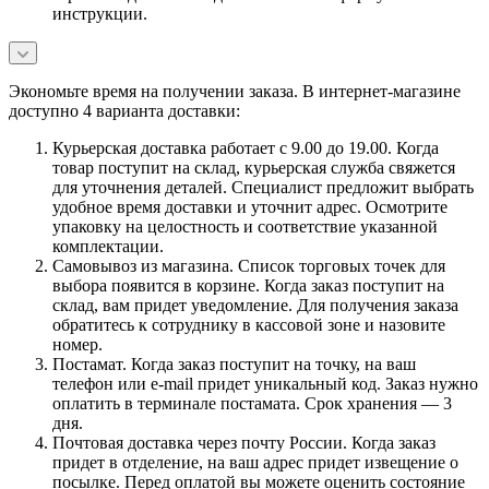
инструкции.
Экономьте время на получении заказа. В интернет-магазине
доступно 4 варианта доставки:
Курьерская доставка работает с 9.00 до 19.00. Когда
товар поступит на склад, курьерская служба свяжется
для уточнения деталей. Специалист предложит выбрать
удобное время доставки и уточнит адрес. Осмотрите
упаковку на целостность и соответствие указанной
комплектации.
Самовывоз из магазина. Список торговых точек для
выбора появится в корзине. Когда заказ поступит на
склад, вам придет уведомление. Для получения заказа
обратитесь к сотруднику в кассовой зоне и назовите
номер.
Постамат. Когда заказ поступит на точку, на ваш
телефон или e-mail придет уникальный код. Заказ нужно
оплатить в терминале постамата. Срок хранения — 3
дня.
Почтовая доставка через почту России. Когда заказ
придет в отделение, на ваш адрес придет извещение о
посылке. Перед оплатой вы можете оценить состояние