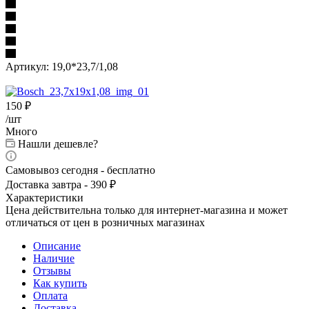
Артикул:
19,0*23,7/1,08
150
₽
/шт
Много
Нашли дешевле?
Самовывоз сегодня - бесплатно
Доставка завтра - 390 ₽
Характеристики
Цена действительна только для интернет-магазина и может
отличаться от цен в розничных магазинах
Описание
Наличие
Отзывы
Как купить
Оплата
Доставка