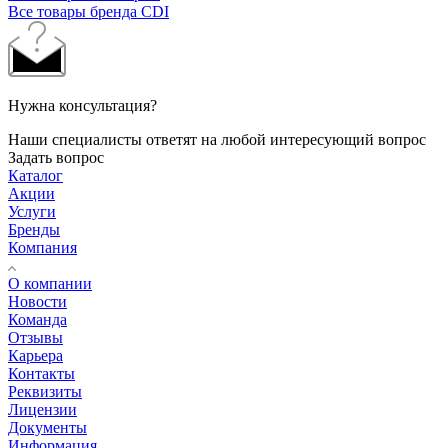
Все товары бренда CDI
Нужна консультация?
Наши специалисты ответят на любой интересующий вопрос
Задать вопрос
Каталог
Акции
Услуги
Бренды
Компания
О компании
Новости
Команда
Отзывы
Карьера
Контакты
Реквизиты
Лицензии
Документы
Информация