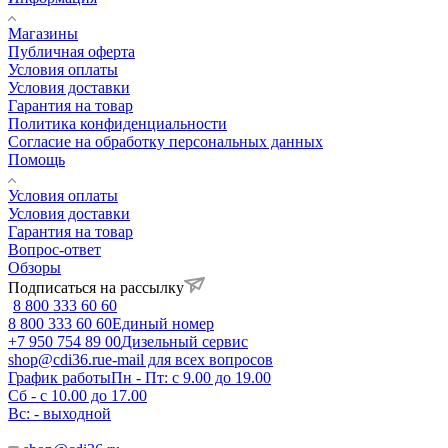
Магазины
Публичная оферта
Условия оплаты
Условия доставки
Гарантия на товар
Политика конфиденциальности
Согласие на обработку персональных данных
Помощь
Условия оплаты
Условия доставки
Гарантия на товар
Вопрос-ответ
Обзоры
Подписаться на рассылку
8 800 333 60 60
8 800 333 60 60
Единый номер
+7 950 754 89 00
Дизельный сервис
shop@cdi36.ru
e-mail для всех вопросов
График работы
Пн - Пт: с 9.00 до 19.00
Сб - с 10.00 до 17.00
Вс: - выходной