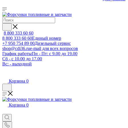
8 800 333 60 60
8 800 333 60 60
Единый номер
+7 950 754 89 00
Дизельный сервис
shop@cdi36.ru
e-mail для всех вопросов
График работы
Пн - Пт: с 9.00 до 19.00
Сб - с 10.00 до 17.00
Вс: - выходной
Корзина
0
Корзина
0