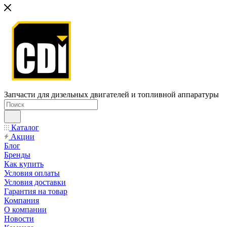
Запчасти для дизельных двигателей и топливной аппаратуры
Каталог
Акции
Блог
Бренды
Как купить
Условия оплаты
Условия доставки
Гарантия на товар
Компания
О компании
Новости