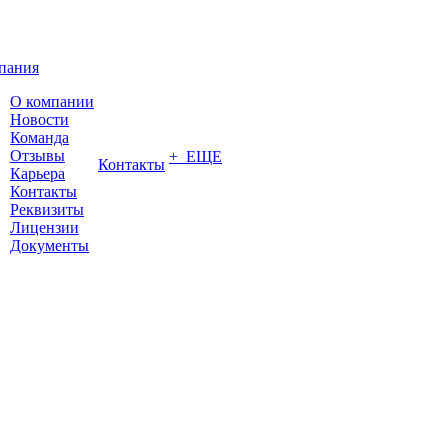
пания
О компании
Новости
Команда
Отзывы
+ ЕЩЕ
Контакты
Карьера
Контакты
Реквизиты
Лицензии
Документы