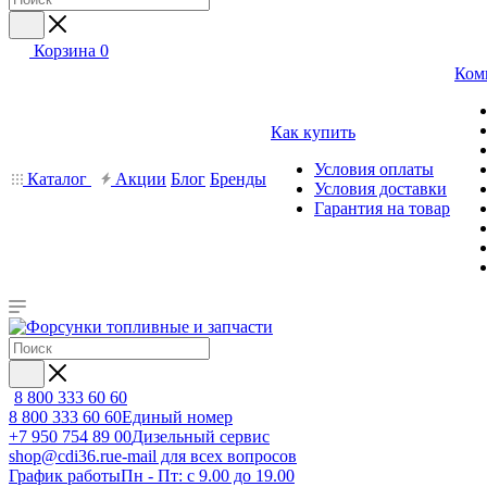
Корзина
0
Ком
Как купить
Условия оплаты
Каталог
Акции
Блог
Бренды
Условия доставки
Гарантия на товар
8 800 333 60 60
8 800 333 60 60
Единый номер
+7 950 754 89 00
Дизельный сервис
shop@cdi36.ru
e-mail для всех вопросов
График работы
Пн - Пт: с 9.00 до 19.00