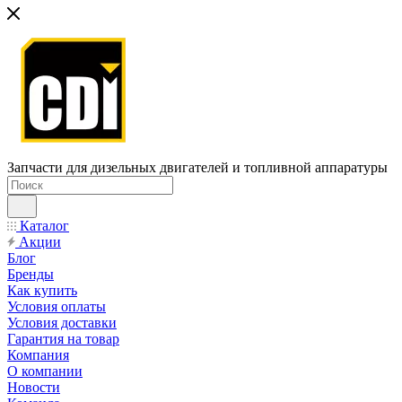
Запчасти для дизельных двигателей и топливной аппаратуры
Каталог
Акции
Блог
Бренды
Как купить
Условия оплаты
Условия доставки
Гарантия на товар
Компания
О компании
Новости