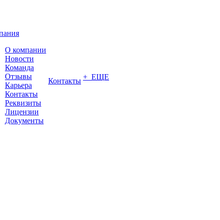
пания
О компании
Новости
Команда
Отзывы
+ ЕЩЕ
Контакты
Карьера
Контакты
Реквизиты
Лицензии
Документы