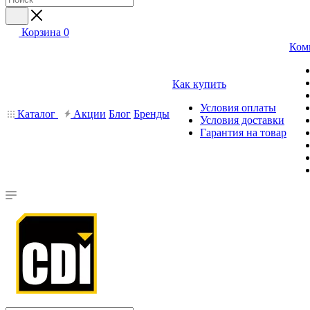
Корзина
0
Ком
Как купить
Условия оплаты
Каталог
Акции
Блог
Бренды
Условия доставки
Гарантия на товар