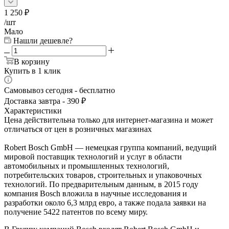
1 250
₽
/шт
Мало
Нашли дешевле?
В корзину
Купить в 1 клик
Самовывоз сегодня - бесплатно
Доставка завтра - 390 ₽
Характеристики
Цена действительна только для интернет-магазина и может
отличаться от цен в розничных магазинах
Robert Bosch GmbH — немецкая группа компаний, ведущий
мировой поставщик технологий и услуг в области
автомобильных и промышленных технологий,
потребительских товаров, строительных и упаковочных
технологий. По предварительным данным, в 2015 году
компания Bosch вложила в научные исследования и
разработки около 6,3 млрд евро, а также подала заявки на
получение 5422 патентов по всему миру.