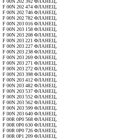
F 00N 202 392 ФЛАНЕЦ,
F 00N 202 474 ФЛАНЕЦ,
F 00N 202 746 ФЛАНЕЦ,
F 00N 202 782 ФЛАНЕЦ,
F 00N 203 016 ФЛАНЕЦ,
F 00N 203 158 ФЛАНЕЦ,
F 00N 203 208 ФЛАНЕЦ,
F 00N 203 221 ФЛАНЕЦ,
F 00N 203 227 ФЛАНЕЦ,
F 00N 203 238 ФЛАНЕЦ,
F 00N 203 269 ФЛАНЕЦ,
F 00N 203 271 ФЛАНЕЦ,
F 00N 203 272 ФЛАНЕЦ,
F 00N 203 398 ФЛАНЕЦ,
F 00N 203 412 ФЛАНЕЦ,
F 00N 203 482 ФЛАНЕЦ,
F 00N 203 537 ФЛАНЕЦ,
F 00N 203 552 ФЛАНЕЦ,
F 00N 203 562 ФЛАНЕЦ,
F 00N 203 599 ФЛАНЕЦ,
F 00N 203 640 ФЛАНЕЦ,
F 00R 0P0 568 ФЛАНЕЦ,
F 00R 0P0 630 ФЛАНЕЦ,
F 00R 0P0 726 ФЛАНЕЦ,
F 00R 0P1 209 ФЛАНЕЦ,