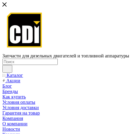
Запчасти для дизельных двигателей и топливной аппаратуры
Каталог
Акции
Блог
Бренды
Как купить
Условия оплаты
Условия доставки
Гарантия на товар
Компания
О компании
Новости