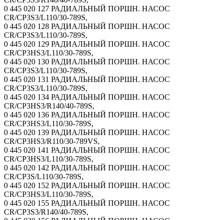
0 445 020 127 РАДИАЛЬНЫЙ ПОРШН. НАСОС
CR/CP3S3/L110/30-789S,
0 445 020 128 РАДИАЛЬНЫЙ ПОРШН. НАСОС
CR/CP3S3/L110/30-789S,
0 445 020 129 РАДИАЛЬНЫЙ ПОРШН. НАСОС
CR/CP3HS3/L110/30-789S,
0 445 020 130 РАДИАЛЬНЫЙ ПОРШН. НАСОС
CR/CP3S3/L110/30-789S,
0 445 020 131 РАДИАЛЬНЫЙ ПОРШН. НАСОС
CR/CP3S3/L110/30-789S,
0 445 020 134 РАДИАЛЬНЫЙ ПОРШН. НАСОС
CR/CP3HS3/R140/40-789S,
0 445 020 136 РАДИАЛЬНЫЙ ПОРШН. НАСОС
CR/CP3HS3/L110/30-789S,
0 445 020 139 РАДИАЛЬНЫЙ ПОРШН. НАСОС
CR/CP3HS3/R110/30-789VS,
0 445 020 141 РАДИАЛЬНЫЙ ПОРШН. НАСОС
CR/CP3HS3/L110/30-789S,
0 445 020 142 РАДИАЛЬНЫЙ ПОРШН. НАСОС
CR/CP3S/L110/30-789S,
0 445 020 152 РАДИАЛЬНЫЙ ПОРШН. НАСОС
CR/CP3HS3/L110/30-789S,
0 445 020 155 РАДИАЛЬНЫЙ ПОРШН. НАСОС
CR/CP3S3/R140/40-789S,