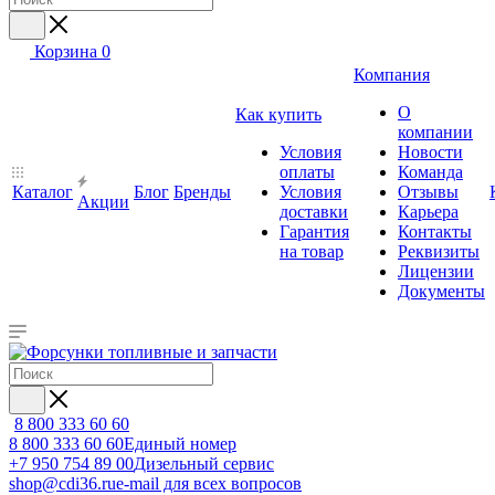
Корзина
0
Компания
О
Как купить
компании
Условия
Новости
оплаты
Команда
Каталог
Блог
Бренды
Условия
Отзывы
Акции
доставки
Карьера
Гарантия
Контакты
на товар
Реквизиты
Лицензии
Документы
8 800 333 60 60
8 800 333 60 60
Единый номер
+7 950 754 89 00
Дизельный сервис
shop@cdi36.ru
e-mail для всех вопросов