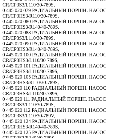
CR/CP3S3/L110/30-789S,
0 445 020 079 РАДИАЛЬНЫЙ ПОРШН. НАСОС
CR/CP3HS3/R110/30-789S,
0 445 020 080 РАДИАЛЬНЫЙ ПОРШН. НАСОС
CR/CP3HS3/R140/40-789S,
0 445 020 088 РАДИАЛЬНЫЙ ПОРШН. НАСОС
CR/CP3S3/L110/30-789S,
0 445 020 090 РАДИАЛЬНЫЙ ПОРШН. НАСОС
CR/CP3HS3/R140/40-789S,
0 445 020 100 РАДИАЛЬНЫЙ ПОРШН. НАСОС
CR/CP3HS3/L110/30-789S,
0 445 020 101 РАДИАЛЬНЫЙ ПОРШН. НАСОС
CR/CP3HS3/L110/30-789S,
0 445 020 105 РАДИАЛЬНЫЙ ПОРШН. НАСОС
CR/CP3HS3/R110/30-789S,
0 445 020 110 РАДИАЛЬНЫЙ ПОРШН. НАСОС
CR/CP3HS3/L110/30-789S,
0 445 020 111 РАДИАЛЬНЫЙ ПОРШН. НАСОС
CR/CP3S3/L110/30-789S,
0 445 020 112 РАДИАЛЬНЫЙ ПОРШН. НАСОС
CR/CP3S3/L110/30-789V,
0 445 020 124 РАДИАЛЬНЫЙ ПОРШН. НАСОС
CR/CP3HS3/R140/40-789S,
0 445 020 125 РАДИАЛЬНЫЙ ПОРШН. НАСОС
CR/CP3S3/R140/40-789S,