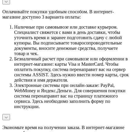
Оплачивайте покупки удобным способом. В интернет-
магазине доступно 3 варианта оплаты:
Наличные при самовывозе или доставке курьером.
Специалист свяжется с вами в день доставки, чтобы
уточнить время и заранее подготовить сдачу с любой
купюры. Вы подписываете товаросопроводительные
документы, вносите денежные средства, получаете
товар и чек.
Безналичный расчет при самовывозе или оформлении в
интернет-магазине: карты Visa и MasterCard. Чтобы
оплатить покупку, система перенаправит вас на сервер
системы ASSIST. Здесь нужно ввести номер карты, срок
действия и имя держателя.
Электронные системы при онлайн-заказе: PayPal,
WebMoney и Яндекс.Деньги. Для совершения покупки
система перенаправит вас на страницу платежного
сервиса. Здесь необходимо заполнить форму по
инструкции.
Экономьте время на получении заказа. В интернет-магазине