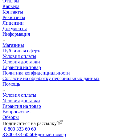
Отзывы
Карьера
Контакты
Реквизиты
Лицензии
Документы
Информация
Магазины
Публичная оферта
Условия оплаты
Условия доставки
Гарантия на товар
Политика конфиденциальности
Согласие на обработку персональных данных
Помощь
Условия оплаты
Условия доставки
Гарантия на товар
Вопрос-ответ
Обзоры
Подписаться на рассылку
8 800 333 60 60
8 800 333 60 60
Единый номер