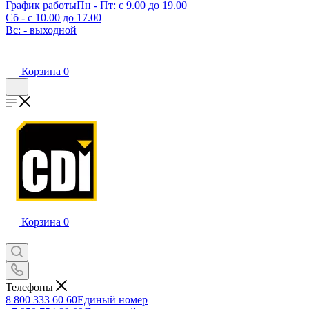
График работы
Пн - Пт: с 9.00 до 19.00
Сб - с 10.00 до 17.00
Вс: - выходной
Корзина
0
Корзина
0
Телефоны
8 800 333 60 60
Единый номер