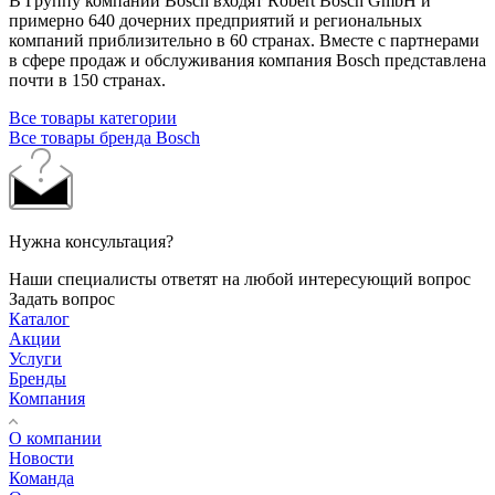
В Группу компаний Bosch входят Robert Bosch GmbH и
примерно 640 дочерних предприятий и региональных
компаний приблизительно в 60 странах. Вместе с партнерами
в сфере продаж и обслуживания компания Bosch представлена
почти в 150 странах.
Все товары категории
Все товары бренда Bosch
Нужна консультация?
Наши специалисты ответят на любой интересующий вопрос
Задать вопрос
Каталог
Акции
Услуги
Бренды
Компания
О компании
Новости
Команда