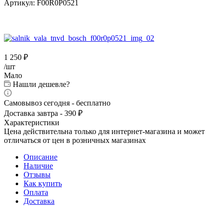
Артикул:
F00R0P0521
1 250
₽
/шт
Мало
Нашли дешевле?
Самовывоз сегодня - бесплатно
Доставка завтра - 390 ₽
Характеристики
Цена действительна только для интернет-магазина и может
отличаться от цен в розничных магазинах
Описание
Наличие
Отзывы
Как купить
Оплата
Доставка