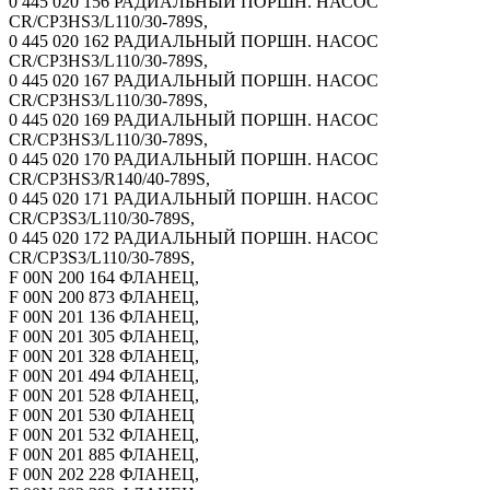
0 445 020 156 РАДИАЛЬНЫЙ ПОРШН. НАСОС
CR/CP3HS3/L110/30-789S,
0 445 020 162 РАДИАЛЬНЫЙ ПОРШН. НАСОС
CR/CP3HS3/L110/30-789S,
0 445 020 167 РАДИАЛЬНЫЙ ПОРШН. НАСОС
CR/CP3HS3/L110/30-789S,
0 445 020 169 РАДИАЛЬНЫЙ ПОРШН. НАСОС
CR/CP3HS3/L110/30-789S,
0 445 020 170 РАДИАЛЬНЫЙ ПОРШН. НАСОС
CR/CP3HS3/R140/40-789S,
0 445 020 171 РАДИАЛЬНЫЙ ПОРШН. НАСОС
CR/CP3S3/L110/30-789S,
0 445 020 172 РАДИАЛЬНЫЙ ПОРШН. НАСОС
CR/CP3S3/L110/30-789S,
F 00N 200 164 ФЛАНЕЦ,
F 00N 200 873 ФЛАНЕЦ,
F 00N 201 136 ФЛАНЕЦ,
F 00N 201 305 ФЛАНЕЦ,
F 00N 201 328 ФЛАНЕЦ,
F 00N 201 494 ФЛАНЕЦ,
F 00N 201 528 ФЛАНЕЦ,
F 00N 201 530 ФЛАНЕЦ
F 00N 201 532 ФЛАНЕЦ,
F 00N 201 885 ФЛАНЕЦ,
F 00N 202 228 ФЛАНЕЦ,