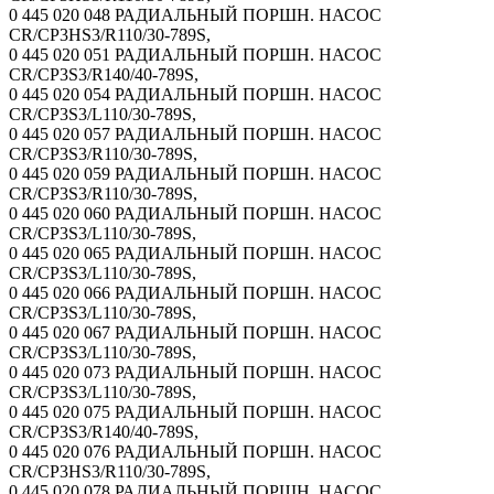
0 445 020 048 РАДИАЛЬНЫЙ ПОРШН. НАСОС
CR/CP3HS3/R110/30-789S,
0 445 020 051 РАДИАЛЬНЫЙ ПОРШН. НАСОС
CR/CP3S3/R140/40-789S,
0 445 020 054 РАДИАЛЬНЫЙ ПОРШН. НАСОС
CR/CP3S3/L110/30-789S,
0 445 020 057 РАДИАЛЬНЫЙ ПОРШН. НАСОС
CR/CP3S3/R110/30-789S,
0 445 020 059 РАДИАЛЬНЫЙ ПОРШН. НАСОС
CR/CP3S3/R110/30-789S,
0 445 020 060 РАДИАЛЬНЫЙ ПОРШН. НАСОС
CR/CP3S3/L110/30-789S,
0 445 020 065 РАДИАЛЬНЫЙ ПОРШН. НАСОС
CR/CP3S3/L110/30-789S,
0 445 020 066 РАДИАЛЬНЫЙ ПОРШН. НАСОС
CR/CP3S3/L110/30-789S,
0 445 020 067 РАДИАЛЬНЫЙ ПОРШН. НАСОС
CR/CP3S3/L110/30-789S,
0 445 020 073 РАДИАЛЬНЫЙ ПОРШН. НАСОС
CR/CP3S3/L110/30-789S,
0 445 020 075 РАДИАЛЬНЫЙ ПОРШН. НАСОС
CR/CP3S3/R140/40-789S,
0 445 020 076 РАДИАЛЬНЫЙ ПОРШН. НАСОС
CR/CP3HS3/R110/30-789S,
0 445 020 078 РАДИАЛЬНЫЙ ПОРШН. НАСОС