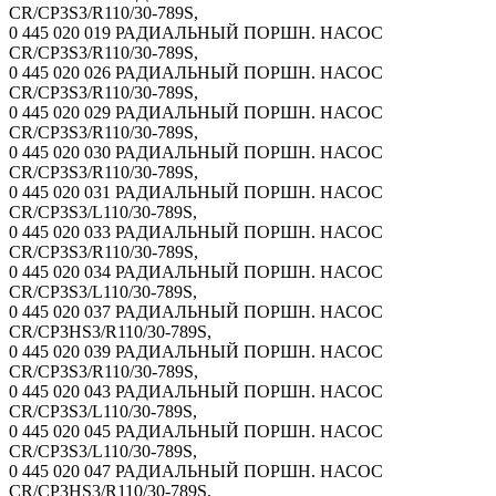
CR/CP3S3/R110/30-789S,
0 445 020 019 РАДИАЛЬНЫЙ ПОРШН. НАСОС
CR/CP3S3/R110/30-789S,
0 445 020 026 РАДИАЛЬНЫЙ ПОРШН. НАСОС
CR/CP3S3/R110/30-789S,
0 445 020 029 РАДИАЛЬНЫЙ ПОРШН. НАСОС
CR/CP3S3/R110/30-789S,
0 445 020 030 РАДИАЛЬНЫЙ ПОРШН. НАСОС
CR/CP3S3/R110/30-789S,
0 445 020 031 РАДИАЛЬНЫЙ ПОРШН. НАСОС
CR/CP3S3/L110/30-789S,
0 445 020 033 РАДИАЛЬНЫЙ ПОРШН. НАСОС
CR/CP3S3/R110/30-789S,
0 445 020 034 РАДИАЛЬНЫЙ ПОРШН. НАСОС
CR/CP3S3/L110/30-789S,
0 445 020 037 РАДИАЛЬНЫЙ ПОРШН. НАСОС
CR/CP3HS3/R110/30-789S,
0 445 020 039 РАДИАЛЬНЫЙ ПОРШН. НАСОС
CR/CP3S3/R110/30-789S,
0 445 020 043 РАДИАЛЬНЫЙ ПОРШН. НАСОС
CR/CP3S3/L110/30-789S,
0 445 020 045 РАДИАЛЬНЫЙ ПОРШН. НАСОС
CR/CP3S3/L110/30-789S,
0 445 020 047 РАДИАЛЬНЫЙ ПОРШН. НАСОС
CR/CP3HS3/R110/30-789S,