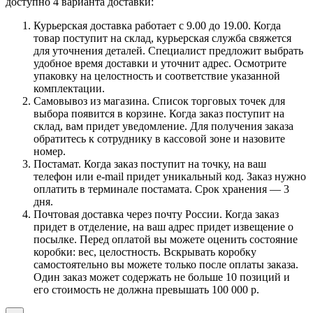
доступно 4 варианта доставки:
Курьерская доставка работает с 9.00 до 19.00. Когда
товар поступит на склад, курьерская служба свяжется
для уточнения деталей. Специалист предложит выбрать
удобное время доставки и уточнит адрес. Осмотрите
упаковку на целостность и соответствие указанной
комплектации.
Самовывоз из магазина. Список торговых точек для
выбора появится в корзине. Когда заказ поступит на
склад, вам придет уведомление. Для получения заказа
обратитесь к сотруднику в кассовой зоне и назовите
номер.
Постамат. Когда заказ поступит на точку, на ваш
телефон или e-mail придет уникальный код. Заказ нужно
оплатить в терминале постамата. Срок хранения — 3
дня.
Почтовая доставка через почту России. Когда заказ
придет в отделение, на ваш адрес придет извещение о
посылке. Перед оплатой вы можете оценить состояние
коробки: вес, целостность. Вскрывать коробку
самостоятельно вы можете только после оплаты заказа.
Один заказ может содержать не больше 10 позиций и
его стоимость не должна превышать 100 000 р.