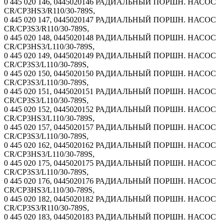
0 445 020 146, 0445020146 РАДИАЛЬНЫЙ ПОРШН. НАСОС
CR/CP3HS3/R110/30-789S,
0 445 020 147, 0445020147 РАДИАЛЬНЫЙ ПОРШН. НАСОС
CR/CP3S3/R110/30-789S,
0 445 020 148, 0445020148 РАДИАЛЬНЫЙ ПОРШН. НАСОС
CR/CP3HS3/L110/30-789S,
0 445 020 149, 0445020149 РАДИАЛЬНЫЙ ПОРШН. НАСОС
CR/CP3S3/L110/30-789S,
0 445 020 150, 0445020150 РАДИАЛЬНЫЙ ПОРШН. НАСОС
CR/CP3S3/L110/30-789S,
0 445 020 151, 0445020151 РАДИАЛЬНЫЙ ПОРШН. НАСОС
CR/CP3S3/L110/30-789S,
0 445 020 152, 0445020152 РАДИАЛЬНЫЙ ПОРШН. НАСОС
CR/CP3HS3/L110/30-789S,
0 445 020 157, 0445020157 РАДИАЛЬНЫЙ ПОРШН. НАСОС
CR/CP3S3/L110/30-789S,
0 445 020 162, 0445020162 РАДИАЛЬНЫЙ ПОРШН. НАСОС
CR/CP3HS3/L110/30-789S,
0 445 020 175, 0445020175 РАДИАЛЬНЫЙ ПОРШН. НАСОС
CR/CP3S3/L110/30-789S,
0 445 020 176, 0445020176 РАДИАЛЬНЫЙ ПОРШН. НАСОС
CR/CP3HS3/L110/30-789S,
0 445 020 182, 0445020182 РАДИАЛЬНЫЙ ПОРШН. НАСОС
CR/CP3S3/R110/30-789S,
0 445 020 183, 0445020183 РАДИАЛЬНЫЙ ПОРШН. НАСОС