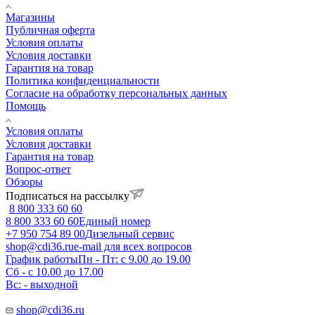
Магазины
Публичная оферта
Условия оплаты
Условия доставки
Гарантия на товар
Политика конфиденциальности
Согласие на обработку персональных данных
Помощь
Условия оплаты
Условия доставки
Гарантия на товар
Вопрос-ответ
Обзоры
Подписаться на рассылку
8 800 333 60 60
8 800 333 60 60
Единый номер
+7 950 754 89 00
Дизельный сервис
shop@cdi36.ru
e-mail для всех вопросов
График работы
Пн - Пт: с 9.00 до 19.00
Сб - с 10.00 до 17.00
Вс: - выходной
shop@cdi36.ru