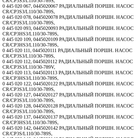
CR/CP3S3/L110/30-789S,
0 445 020 067, 0445020067 РАДИАЛЬНЫЙ ПОРШН. НАСОС
CR/CP3S3/L110/30-789S,
0 445 020 078, 0445020078 РАДИАЛЬНЫЙ ПОРШН. НАСОС
CR/CP3S3/L110/30-789S,
0 445 020 093, 0445020093 РАДИАЛЬНЫЙ ПОРШН. НАСОС
CR/CP3HS3/L110/30-789S,
0 445 020 109, 0445020109 РАДИАЛЬНЫЙ ПОРШН. НАСОС
CR/CP3HS3/L110/30-789S,
0 445 020 111, 0445020111 РАДИАЛЬНЫЙ ПОРШН. НАСОС
CR/CP3S3/L110/30-789S,
0 445 020 112, 0445020112 РАДИАЛЬНЫЙ ПОРШН. НАСОС
CR/CP3S3/L110/30-789V,
0 445 020 113, 0445020113 РАДИАЛЬНЫЙ ПОРШН. НАСОС
CR/CP3HS3/L110/30-789S,
0 445 020 122, 0445020122 РАДИАЛЬНЫЙ ПОРШН. НАСОС
CR/CP3S3/L110/30-789S,
0 445 020 127, 0445020127 РАДИАЛЬНЫЙ ПОРШН. НАСОС
CR/CP3S3/L110/30-789S,
0 445 020 128, 0445020128 РАДИАЛЬНЫЙ ПОРШН. НАСОС
CR/CP3S3/L110/30-789S,
0 445 020 137, 0445020137 РАДИАЛЬНЫЙ ПОРШН. НАСОС
CR/CP3HS3/L110/30-789S,
0 445 020 142, 0445020142 РАДИАЛЬНЫЙ ПОРШН. НАСОС
CR/CP3S/L110/30-789S,