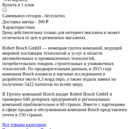
Купить в 1 клик
Самовывоз сегодня - бесплатно
Доставка завтра - 390 ₽
Характеристики
Цена действительна только для интернет-магазина и может
отличаться от цен в розничных магазинах
Robert Bosch GmbH — немецкая группа компаний, ведущий
мировой поставщик технологий и услуг в области
автомобильных и промышленных технологий,
потребительских товаров, строительных и упаковочных
технологий. По предварительным данным, в 2015 году
компания Bosch вложила в научные исследования и
разработки около 6,3 млрд евро, а также подала заявки на
получение 5422 патентов по всему миру.
В Группу компаний Bosch входят Robert Bosch GmbH и
примерно 640 дочерних предприятий и региональных
компаний приблизительно в 60 странах. Вместе с партнерами
в сфере продаж и обслуживания компания Bosch представлена
почти в 150 странах.
Все товары категории