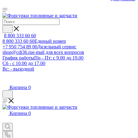
8 800 333 60 60
8 800 333 60 60
Единый номер
+7 950 754 89 00
Дизельный сервис
shop@cdi36.ru
e-mail для всех вопросов
График работы
Пн - Пт: с 9.00 до 19.00
Сб - с 10.00 до 17.00
Вс: - выходной
Корзина
0
Корзина
0