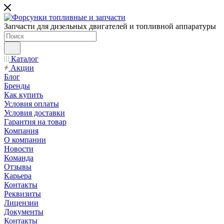
Запчасти для дизельных двигателей и топливной аппаратуры
Каталог
Акции
Блог
Бренды
Как купить
Условия оплаты
Условия доставки
Гарантия на товар
Компания
О компании
Новости
Команда
Отзывы
Карьера
Контакты
Реквизиты
Лицензии
Документы
Контакты