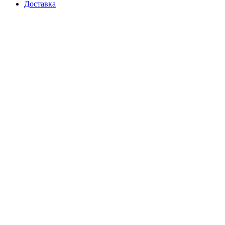
Доставка