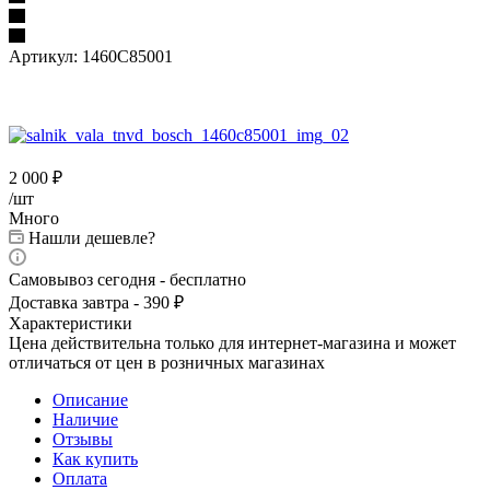
Артикул:
1460C85001
2 000
₽
/шт
Много
Нашли дешевле?
Самовывоз сегодня - бесплатно
Доставка завтра - 390 ₽
Характеристики
Цена действительна только для интернет-магазина и может
отличаться от цен в розничных магазинах
Описание
Наличие
Отзывы
Как купить
Оплата