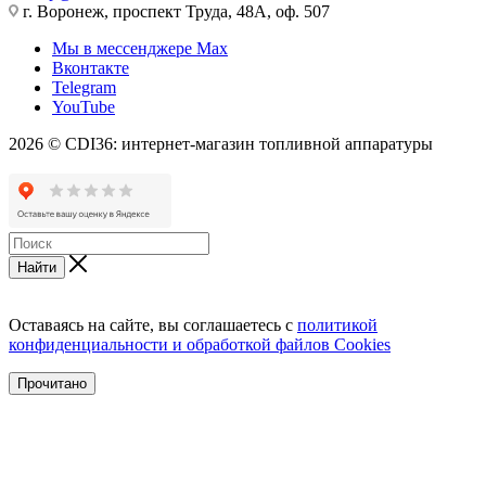
г. Воронеж, проспект Труда, 48А, оф. 507
Мы в мессенджере Max
Вконтакте
Telegram
YouTube
2026 © CDI36: интернет-магазин топливной аппаратуры
Найти
Оставаясь на сайте, вы соглашаетесь с
политикой
конфиденциальности и обработкой файлов Cookies
Прочитано