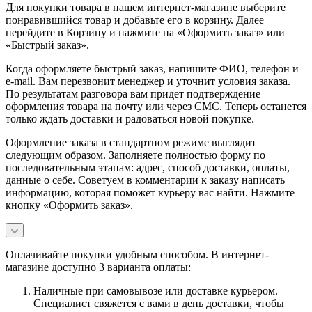
Для покупки товара в нашем интернет-магазине выберите
понравившийся товар и добавьте его в корзину. Далее
перейдите в Корзину и нажмите на «Оформить заказ» или
«Быстрый заказ».
Когда оформляете быстрый заказ, напишите ФИО, телефон и
e-mail. Вам перезвонит менеджер и уточнит условия заказа.
По результатам разговора вам придет подтверждение
оформления товара на почту или через СМС. Теперь останется
только ждать доставки и радоваться новой покупке.
Оформление заказа в стандартном режиме выглядит
следующим образом. Заполняете полностью форму по
последовательным этапам: адрес, способ доставки, оплаты,
данные о себе. Советуем в комментарии к заказу написать
информацию, которая поможет курьеру вас найти. Нажмите
кнопку «Оформить заказ».
Оплачивайте покупки удобным способом. В интернет-
магазине доступно 3 варианта оплаты:
Наличные при самовывозе или доставке курьером.
Специалист свяжется с вами в день доставки, чтобы