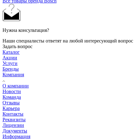
Все товары бренда Bosch
Нужна консультация?
Наши специалисты ответят на любой интересующий вопрос
Задать вопрос
Каталог
Акции
Услуги
Бренды
Компания
О компании
Новости
Команда
Отзывы
Карьера
Контакты
Реквизиты
Лицензии
Документы
Информация