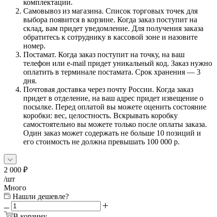
комплектации.
Самовывоз из магазина. Список торговых точек для
выбора появится в корзине. Когда заказ поступит на
склад, вам придет уведомление. Для получения заказа
обратитесь к сотруднику в кассовой зоне и назовите
номер.
Постамат. Когда заказ поступит на точку, на ваш
телефон или e-mail придет уникальный код. Заказ нужно
оплатить в терминале постамата. Срок хранения — 3
дня.
Почтовая доставка через почту России. Когда заказ
придет в отделение, на ваш адрес придет извещение о
посылке. Перед оплатой вы можете оценить состояние
коробки: вес, целостность. Вскрывать коробку
самостоятельно вы можете только после оплаты заказа.
Один заказ может содержать не больше 10 позиций и
его стоимость не должна превышать 100 000 р.
2 000
₽
/шт
Много
Нашли дешевле?
В корзину