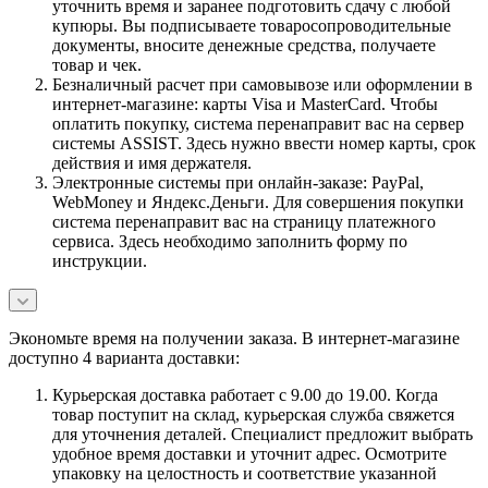
уточнить время и заранее подготовить сдачу с любой
купюры. Вы подписываете товаросопроводительные
документы, вносите денежные средства, получаете
товар и чек.
Безналичный расчет при самовывозе или оформлении в
интернет-магазине: карты Visa и MasterCard. Чтобы
оплатить покупку, система перенаправит вас на сервер
системы ASSIST. Здесь нужно ввести номер карты, срок
действия и имя держателя.
Электронные системы при онлайн-заказе: PayPal,
WebMoney и Яндекс.Деньги. Для совершения покупки
система перенаправит вас на страницу платежного
сервиса. Здесь необходимо заполнить форму по
инструкции.
Экономьте время на получении заказа. В интернет-магазине
доступно 4 варианта доставки:
Курьерская доставка работает с 9.00 до 19.00. Когда
товар поступит на склад, курьерская служба свяжется
для уточнения деталей. Специалист предложит выбрать
удобное время доставки и уточнит адрес. Осмотрите
упаковку на целостность и соответствие указанной