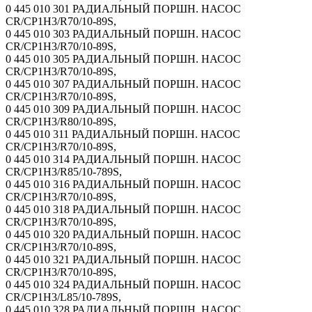
0 445 010 301 РАДИАЛЬНЫЙ ПОРШН. НАСОС
CR/CP1H3/R70/10-89S,
0 445 010 303 РАДИАЛЬНЫЙ ПОРШН. НАСОС
CR/CP1H3/R70/10-89S,
0 445 010 305 РАДИАЛЬНЫЙ ПОРШН. НАСОС
CR/CP1H3/R70/10-89S,
0 445 010 307 РАДИАЛЬНЫЙ ПОРШН. НАСОС
CR/CP1H3/R70/10-89S,
0 445 010 309 РАДИАЛЬНЫЙ ПОРШН. НАСОС
CR/CP1H3/R80/10-89S,
0 445 010 311 РАДИАЛЬНЫЙ ПОРШН. НАСОС
CR/CP1H3/R70/10-89S,
0 445 010 314 РАДИАЛЬНЫЙ ПОРШН. НАСОС
CR/CP1H3/R85/10-789S,
0 445 010 316 РАДИАЛЬНЫЙ ПОРШН. НАСОС
CR/CP1H3/R70/10-89S,
0 445 010 318 РАДИАЛЬНЫЙ ПОРШН. НАСОС
CR/CP1H3/R70/10-89S,
0 445 010 320 РАДИАЛЬНЫЙ ПОРШН. НАСОС
CR/CP1H3/R70/10-89S,
0 445 010 321 РАДИАЛЬНЫЙ ПОРШН. НАСОС
CR/CP1H3/R70/10-89S,
0 445 010 324 РАДИАЛЬНЫЙ ПОРШН. НАСОС
CR/CP1H3/L85/10-789S,
0 445 010 328 РАДИАЛЬНЫЙ ПОРШН. НАСОС