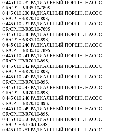
0 445 010 235 РАДИАЛЬНЫЙ ПОРШН. НАСОС
CR/CP1H3/R85/10-789S,
0 445 010 236 РАДИАЛЬНЫЙ ПОРШН. НАСОС
CR/CP1H3/R70/10-89S,
0 445 010 237 РАДИАЛЬНЫЙ ПОРШН. НАСОС
CR/CP1H3/R85/10-789S,
0 445 010 238 РАДИАЛЬНЫЙ ПОРШН. НАСОС
CR/CP1H3/R85/10-89S,
0 445 010 240 РАДИАЛЬНЫЙ ПОРШН. НАСОС
CR/CP1H3/R85/10-789S,
0 445 010 241 РАДИАЛЬНЫЙ ПОРШН. НАСОС
CR/CP1H3/R70/10-89S,
0 445 010 242 РАДИАЛЬНЫЙ ПОРШН. НАСОС
CR/CP1H3/R70/10-89S,
0 445 010 243 РАДИАЛЬНЫЙ ПОРШН. НАСОС
CR/CP1H3/R70/10-89S,
0 445 010 247 РАДИАЛЬНЫЙ ПОРШН. НАСОС
CR/CP1H3/R70/10-89S,
0 445 010 248 РАДИАЛЬНЫЙ ПОРШН. НАСОС
CR/CP1H3/R70/10-89S,
0 445 010 249 РАДИАЛЬНЫЙ ПОРШН. НАСОС
CR/CP1H3/R70/10-89S,
0 445 010 250 РАДИАЛЬНЫЙ ПОРШН. НАСОС
CR/CP1H3/L70/10-89S,
0 445 010 251 РАДИАЛЬНЫЙ ПОРШН. НАСОС