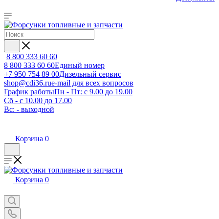
8 800 333 60 60
8 800 333 60 60
Единый номер
+7 950 754 89 00
Дизельный сервис
shop@cdi36.ru
e-mail для всех вопросов
График работы
Пн - Пт: с 9.00 до 19.00
Сб - с 10.00 до 17.00
Вс: - выходной
Корзина
0
Корзина
0