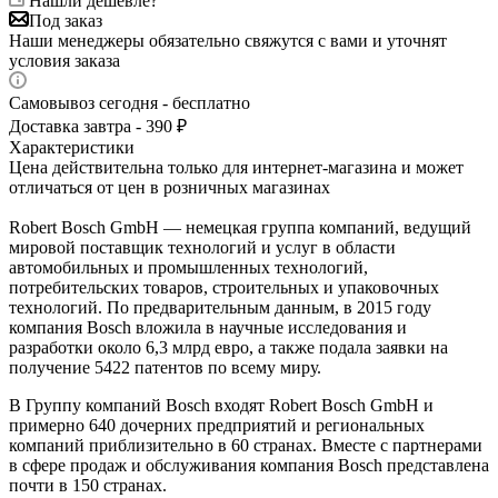
Нашли дешевле?
Под заказ
Наши менеджеры обязательно свяжутся с вами и уточнят
условия заказа
Самовывоз сегодня - бесплатно
Доставка завтра - 390 ₽
Характеристики
Цена действительна только для интернет-магазина и может
отличаться от цен в розничных магазинах
Robert Bosch GmbH — немецкая группа компаний, ведущий
мировой поставщик технологий и услуг в области
автомобильных и промышленных технологий,
потребительских товаров, строительных и упаковочных
технологий. По предварительным данным, в 2015 году
компания Bosch вложила в научные исследования и
разработки около 6,3 млрд евро, а также подала заявки на
получение 5422 патентов по всему миру.
В Группу компаний Bosch входят Robert Bosch GmbH и
примерно 640 дочерних предприятий и региональных
компаний приблизительно в 60 странах. Вместе с партнерами
в сфере продаж и обслуживания компания Bosch представлена
почти в 150 странах.