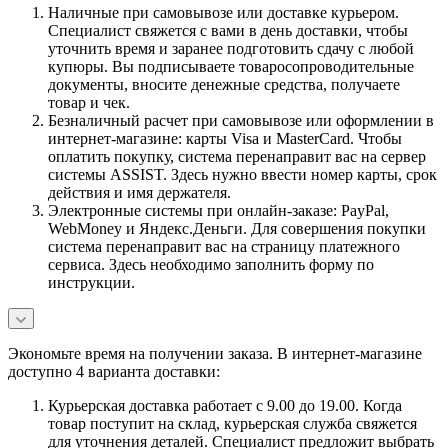
Наличные при самовывозе или доставке курьером.
Специалист свяжется с вами в день доставки, чтобы
уточнить время и заранее подготовить сдачу с любой
купюры. Вы подписываете товаросопроводительные
документы, вносите денежные средства, получаете
товар и чек.
Безналичный расчет при самовывозе или оформлении в
интернет-магазине: карты Visa и MasterCard. Чтобы
оплатить покупку, система перенаправит вас на сервер
системы ASSIST. Здесь нужно ввести номер карты, срок
действия и имя держателя.
Электронные системы при онлайн-заказе: PayPal,
WebMoney и Яндекс.Деньги. Для совершения покупки
система перенаправит вас на страницу платежного
сервиса. Здесь необходимо заполнить форму по
инструкции.
Экономьте время на получении заказа. В интернет-магазине
доступно 4 варианта доставки:
Курьерская доставка работает с 9.00 до 19.00. Когда
товар поступит на склад, курьерская служба свяжется
для уточнения деталей. Специалист предложит выбрать