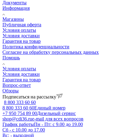
Документы
Информация
Магазины
Публичная оферта
Условия оплаты
Условия доставки
Гарантия на товар
Политика конфиденциальности
Согласие на обработку персональных данных
Помощь
Условия оплаты
Условия доставки
Гарантия на товар
Вопрос-ответ
Обзоры
Подписаться на рассылку
8 800 333 60 60
8 800 333 60 60
Единый номер
+7 950 754 89 00
Дизельный сервис
shop@cdi36.ru
e-mail для всех вопросов
График работы
Пн - Пт: с 9.00 до 19.00
Сб - с 10.00 до 17.00
Вс: - выходной