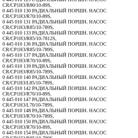
CR/CP1H3/R80/10-89S,
0 445 010 130 РАДИАЛЬНЫЙ ПОРШН. НАСОС
CR/CP1H3/R70/10-89S,
0 445 010 131 РАДИАЛЬНЫЙ ПОРШН. НАСОС
CR/CP1H3/R85/10-789S,
0 445 010 133 РАДИАЛЬНЫЙ ПОРШН. НАСОС
CR/CP1H3/R85/10-7812S,
0 445 010 136 РАДИАЛЬНЫЙ ПОРШН. НАСОС
CR/CP1H3/R85/10-789S,
0 445 010 137 РАДИАЛЬНЫЙ ПОРШН. НАСОС
CR/CP1H3/R70/10-89S,
0 445 010 139 РАДИАЛЬНЫЙ ПОРШН. НАСОС
CR/CP1H3/R85/10-789S,
0 445 010 140 РАДИАЛЬНЫЙ ПОРШН. НАСОС
CR/CP1H3/L85/10-789S,
0 445 010 142 РАДИАЛЬНЫЙ ПОРШН. НАСОС
CR/CP1H3/R70/10-89S,
0 445 010 147 РАДИАЛЬНЫЙ ПОРШН. НАСОС
CR/CP1H3/L70/10-789S,
0 445 010 148 РАДИАЛЬНЫЙ ПОРШН. НАСОС
CR/CP1H3/R70/10-789S,
0 445 010 150 РАДИАЛЬНЫЙ ПОРШН. НАСОС
CR/CP1H3/R70/10-89S,
0 445 010 154 РАДИАЛЬНЫЙ ПОРШН. НАСОС