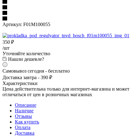
Артикул:
F01M100055
350
₽
/шт
Уточняйте количество
Нашли дешевле?
Самовывоз сегодня - бесплатно
Доставка завтра - 390 ₽
Характеристики
Цена действительна только для интернет-магазина и может
отличаться от цен в розничных магазинах
Описание
Наличие
Отзывы
Как купить
Оплата
Доставка