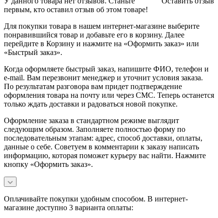
У данного товара нет отзывов. Станьте
Оставить отзыв
первым, кто оставил отзыв об этом товаре!
Для покупки товара в нашем интернет-магазине выберите
понравившийся товар и добавьте его в корзину. Далее
перейдите в Корзину и нажмите на «Оформить заказ» или
«Быстрый заказ».
Когда оформляете быстрый заказ, напишите ФИО, телефон и
e-mail. Вам перезвонит менеджер и уточнит условия заказа.
По результатам разговора вам придет подтверждение
оформления товара на почту или через СМС. Теперь останется
только ждать доставки и радоваться новой покупке.
Оформление заказа в стандартном режиме выглядит
следующим образом. Заполняете полностью форму по
последовательным этапам: адрес, способ доставки, оплаты,
данные о себе. Советуем в комментарии к заказу написать
информацию, которая поможет курьеру вас найти. Нажмите
кнопку «Оформить заказ».
Оплачивайте покупки удобным способом. В интернет-
магазине доступно 3 варианта оплаты: