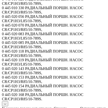
CR/CP1H3/R85/10-789S,
0 445 010 330 РАДИАЛЬНЫЙ ПОРШН. НАСОС
CR/CP1H3/R85/10-789S,
0 445 020 056 РАДИАЛЬНЫЙ ПОРШН. НАСОС
CR/CP1H3/L85/10-789S,
0 445 020 070 РАДИАЛЬНЫЙ ПОРШН. НАСОС
CR/CP1H3/R85/10-789S,
0 445 020 083 РАДИАЛЬНЫЙ ПОРШН. НАСОС
CR/CP1H3/L85/10-789S,
0 445 020 085 РАДИАЛЬНЫЙ ПОРШН. НАСОС
CR/CP1H3/R85/10-789S,
0 445 020 118 РАДИАЛЬНЫЙ ПОРШН. НАСОС
CR/CP1H3/R85/10-789S,
0 445 020 119 РАДИАЛЬНЫЙ ПОРШН. НАСОС
CR/CP1H3/L85/10-789S,
0 445 020 143 РАДИАЛЬНЫЙ ПОРШН. НАСОС
CR/CP1H3/R85/10-789S,
0 445 020 153 РАДИАЛЬНЫЙ ПОРШН. НАСОС
CR/CP1H3/R85/10-789S,
0 445 020 154 РАДИАЛЬНЫЙ ПОРШН. НАСОС
CR/CP1H3/R85/10-789S,
0 445 020 168 РАДИАЛЬНЫЙ ПОРШН. НАСОС
CR/CP1H3/R85/10-789S.