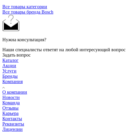
Все товары категории
Все товары бренда Bosch
Нужна консультация?
Наши специалисты ответят на любой интересующий вопрос
Задать вопрос
Каталог
Акции
Услуги
Бренды
Компания
О компании
Новости
Команда
Отзывы
Карьера
Контакты
Реквизиты
Лицензии