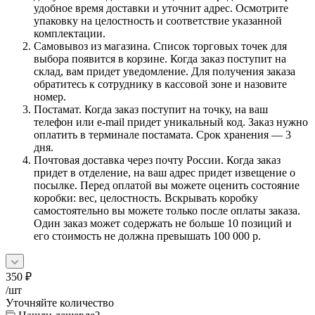
удобное время доставки и уточнит адрес. Осмотрите
упаковку на целостность и соответствие указанной
комплектации.
Самовывоз из магазина. Список торговых точек для
выбора появится в корзине. Когда заказ поступит на
склад, вам придет уведомление. Для получения заказа
обратитесь к сотруднику в кассовой зоне и назовите
номер.
Постамат. Когда заказ поступит на точку, на ваш
телефон или e-mail придет уникальный код. Заказ нужно
оплатить в терминале постамата. Срок хранения — 3
дня.
Почтовая доставка через почту России. Когда заказ
придет в отделение, на ваш адрес придет извещение о
посылке. Перед оплатой вы можете оценить состояние
коробки: вес, целостность. Вскрывать коробку
самостоятельно вы можете только после оплаты заказа.
Один заказ может содержать не больше 10 позиций и
его стоимость не должна превышать 100 000 р.
350
₽
/шт
Уточняйте количество