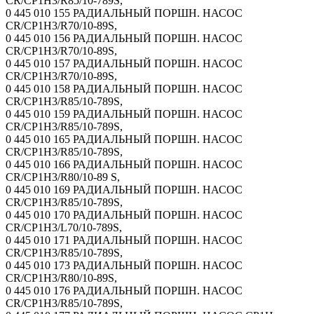
CR/CP1H3/R85/10-789S,
0 445 010 155 РАДИАЛЬНЫЙ ПОРШН. НАСОС
CR/CP1H3/R70/10-89S,
0 445 010 156 РАДИАЛЬНЫЙ ПОРШН. НАСОС
CR/CP1H3/R70/10-89S,
0 445 010 157 РАДИАЛЬНЫЙ ПОРШН. НАСОС
CR/CP1H3/R70/10-89S,
0 445 010 158 РАДИАЛЬНЫЙ ПОРШН. НАСОС
CR/CP1H3/R85/10-789S,
0 445 010 159 РАДИАЛЬНЫЙ ПОРШН. НАСОС
CR/CP1H3/R85/10-789S,
0 445 010 165 РАДИАЛЬНЫЙ ПОРШН. НАСОС
CR/CP1H3/R85/10-789S,
0 445 010 166 РАДИАЛЬНЫЙ ПОРШН. НАСОС
CR/CP1H3/R80/10-89 S,
0 445 010 169 РАДИАЛЬНЫЙ ПОРШН. НАСОС
CR/CP1H3/R85/10-789S,
0 445 010 170 РАДИАЛЬНЫЙ ПОРШН. НАСОС
CR/CP1H3/L70/10-789S,
0 445 010 171 РАДИАЛЬНЫЙ ПОРШН. НАСОС
CR/CP1H3/R85/10-789S,
0 445 010 173 РАДИАЛЬНЫЙ ПОРШН. НАСОС
CR/CP1H3/R80/10-89S,
0 445 010 176 РАДИАЛЬНЫЙ ПОРШН. НАСОС
CR/CP1H3/R85/10-789S,