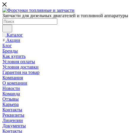
Запчасти для дизельных двигателей и топливной аппаратуры
Каталог
Акции
Блог
Бренды
Как купить
Условия оплаты
Условия доставки
Гарантия на товар
Компания
О компании
Новости
Команда
Отзывы
Карьера
Контакты
Реквизиты
Лицензии
Документы
Контакты