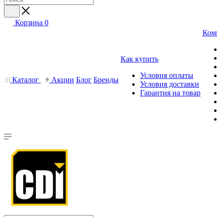
Корзина
0
Ком
Как купить
Условия оплаты
Каталог
Акции
Блог
Бренды
Условия доставки
Гарантия на товар