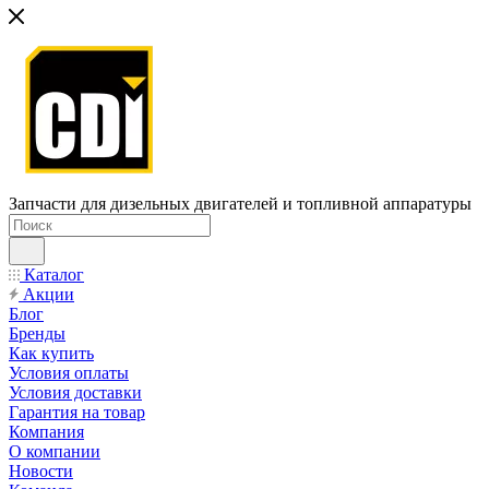
Запчасти для дизельных двигателей и топливной аппаратуры
Каталог
Акции
Блог
Бренды
Как купить
Условия оплаты
Условия доставки
Гарантия на товар
Компания
О компании
Новости