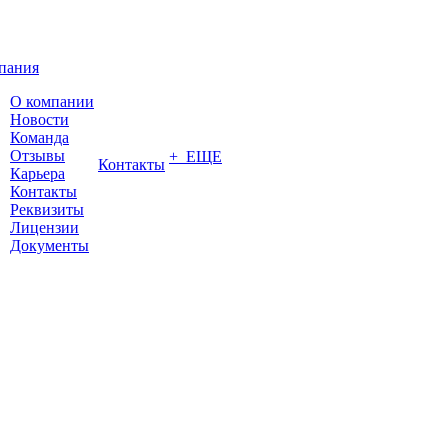
пания
О компании
Новости
Команда
Отзывы
+ ЕЩЕ
Контакты
Карьера
Контакты
Реквизиты
Лицензии
Документы