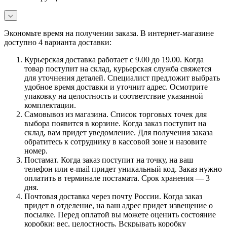
Экономьте время на получении заказа. В интернет-магазине
доступно 4 варианта доставки:
Курьерская доставка работает с 9.00 до 19.00. Когда
товар поступит на склад, курьерская служба свяжется
для уточнения деталей. Специалист предложит выбрать
удобное время доставки и уточнит адрес. Осмотрите
упаковку на целостность и соответствие указанной
комплектации.
Самовывоз из магазина. Список торговых точек для
выбора появится в корзине. Когда заказ поступит на
склад, вам придет уведомление. Для получения заказа
обратитесь к сотруднику в кассовой зоне и назовите
номер.
Постамат. Когда заказ поступит на точку, на ваш
телефон или e-mail придет уникальный код. Заказ нужно
оплатить в терминале постамата. Срок хранения — 3
дня.
Почтовая доставка через почту России. Когда заказ
придет в отделение, на ваш адрес придет извещение о
посылке. Перед оплатой вы можете оценить состояние
коробки: вес, целостность. Вскрывать коробку