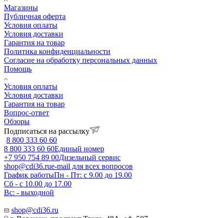
Магазины
Публичная оферта
Условия оплаты
Условия доставки
Гарантия на товар
Политика конфиденциальности
Согласие на обработку персональных данных
Помощь
Условия оплаты
Условия доставки
Гарантия на товар
Вопрос-ответ
Обзоры
Подписаться на рассылку
8 800 333 60 60
8 800 333 60 60
Единый номер
+7 950 754 89 00
Дизельный сервис
shop@cdi36.ru
e-mail для всех вопросов
График работы
Пн - Пт: с 9.00 до 19.00
Сб - с 10.00 до 17.00
Вс: - выходной
shop@cdi36.ru