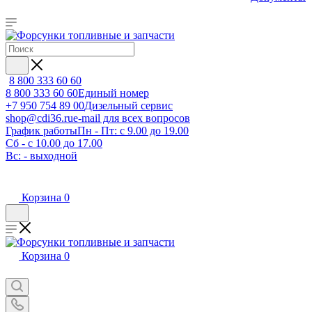
8 800 333 60 60
8 800 333 60 60
Единый номер
+7 950 754 89 00
Дизельный сервис
shop@cdi36.ru
e-mail для всех вопросов
График работы
Пн - Пт: с 9.00 до 19.00
Сб - с 10.00 до 17.00
Вс: - выходной
Корзина
0
Корзина
0