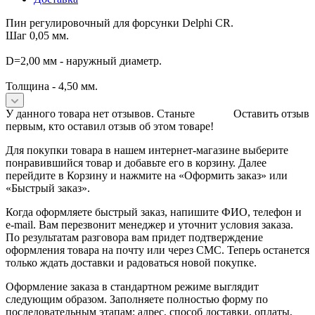
Пин регулировочный для форсунки Delphi CR.
Шаг 0,05 мм.
D=2,00 мм - наружный диаметр.
Толщина - 4,50 мм.
У данного товара нет отзывов. Станьте
Оставить отзыв
первым, кто оставил отзыв об этом товаре!
Для покупки товара в нашем интернет-магазине выберите
понравившийся товар и добавьте его в корзину. Далее
перейдите в Корзину и нажмите на «Оформить заказ» или
«Быстрый заказ».
Когда оформляете быстрый заказ, напишите ФИО, телефон и
e-mail. Вам перезвонит менеджер и уточнит условия заказа.
По результатам разговора вам придет подтверждение
оформления товара на почту или через СМС. Теперь останется
только ждать доставки и радоваться новой покупке.
Оформление заказа в стандартном режиме выглядит
следующим образом. Заполняете полностью форму по
последовательным этапам: адрес, способ доставки, оплаты,