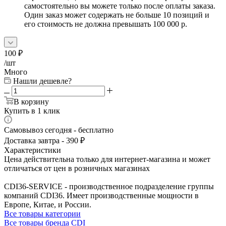
самостоятельно вы можете только после оплаты заказа.
Один заказ может содержать не больше 10 позиций и
его стоимость не должна превышать 100 000 р.
100
₽
/шт
Много
Нашли дешевле?
В корзину
Купить в 1 клик
Самовывоз сегодня - бесплатно
Доставка завтра - 390 ₽
Характеристики
Цена действительна только для интернет-магазина и может
отличаться от цен в розничных магазинах
CDI36-SERVICE - производственное подразделение группы
компаний CDI36. Имеет производственные мощности в
Европе, Китае, и России.
Все товары категории
Все товары бренда CDI