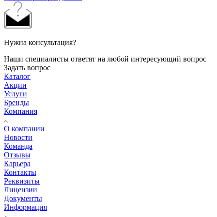
Нужна консультация?
Наши специалисты ответят на любой интересующий вопрос
Задать вопрос
Каталог
Акции
Услуги
Бренды
Компания
О компании
Новости
Команда
Отзывы
Карьера
Контакты
Реквизиты
Лицензии
Документы
Информация