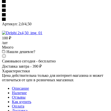
Артикул:
2,0/4,50
100
₽
/шт
Много
Нашли дешевле?
Самовывоз сегодня - бесплатно
Доставка завтра - 390 ₽
Характеристики
Цена действительна только для интернет-магазина и может
отличаться от цен в розничных магазинах
Описание
Наличие
Отзывы
Как купить
Оплата
Доставка