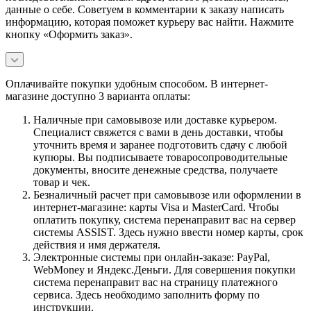
данные о себе. Советуем в комментарии к заказу написать
информацию, которая поможет курьеру вас найти. Нажмите
кнопку «Оформить заказ».
Оплачивайте покупки удобным способом. В интернет-
магазине доступно 3 варианта оплаты:
Наличные при самовывозе или доставке курьером.
Специалист свяжется с вами в день доставки, чтобы
уточнить время и заранее подготовить сдачу с любой
купюры. Вы подписываете товаросопроводительные
документы, вносите денежные средства, получаете
товар и чек.
Безналичный расчет при самовывозе или оформлении в
интернет-магазине: карты Visa и MasterCard. Чтобы
оплатить покупку, система перенаправит вас на сервер
системы ASSIST. Здесь нужно ввести номер карты, срок
действия и имя держателя.
Электронные системы при онлайн-заказе: PayPal,
WebMoney и Яндекс.Деньги. Для совершения покупки
система перенаправит вас на страницу платежного
сервиса. Здесь необходимо заполнить форму по
инструкции.