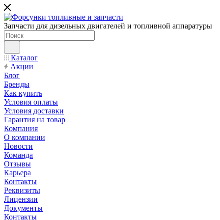
Запчасти для дизельных двигателей и топливной аппаратуры
Каталог
Акции
Блог
Бренды
Как купить
Условия оплаты
Условия доставки
Гарантия на товар
Компания
О компании
Новости
Команда
Отзывы
Карьера
Контакты
Реквизиты
Лицензии
Документы
Контакты