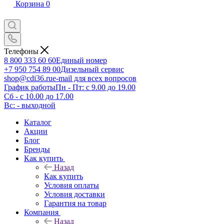
Корзина
0
Телефоны
8 800 333 60 60
Единый номер
+7 950 754 89 00
Дизельный сервис
shop@cdi36.ru
e-mail для всех вопросов
График работы
Пн - Пт: с 9.00 до 19.00
Сб - с 10.00 до 17.00
Вс: - выходной
Каталог
Акции
Блог
Бренды
Как купить
Назад
Как купить
Условия оплаты
Условия доставки
Гарантия на товар
Компания
Назад