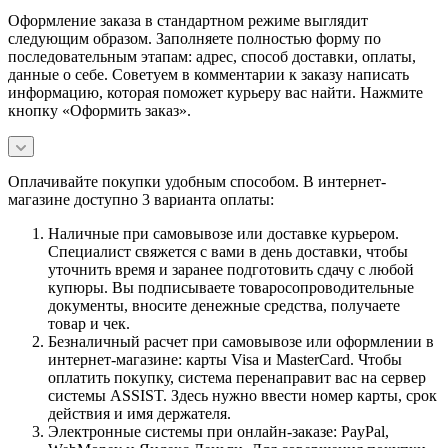
Оформление заказа в стандартном режиме выглядит
следующим образом. Заполняете полностью форму по
последовательным этапам: адрес, способ доставки, оплаты,
данные о себе. Советуем в комментарии к заказу написать
информацию, которая поможет курьеру вас найти. Нажмите
кнопку «Оформить заказ».
Оплачивайте покупки удобным способом. В интернет-
магазине доступно 3 варианта оплаты:
Наличные при самовывозе или доставке курьером.
Специалист свяжется с вами в день доставки, чтобы
уточнить время и заранее подготовить сдачу с любой
купюры. Вы подписываете товаросопроводительные
документы, вносите денежные средства, получаете
товар и чек.
Безналичный расчет при самовывозе или оформлении в
интернет-магазине: карты Visa и MasterCard. Чтобы
оплатить покупку, система перенаправит вас на сервер
системы ASSIST. Здесь нужно ввести номер карты, срок
действия и имя держателя.
Электронные системы при онлайн-заказе: PayPal,