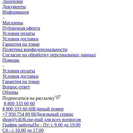
Лицензии
Документы
Информация
Магазины
Публичная оферта
Условия оплаты
Условия доставки
Гарантия на товар
Политика конфиденциальности
Согласие на обработку персональных данных
Помощь
Условия оплаты
Условия доставки
Гарантия на товар
Вопрос-ответ
Обзоры
Подписаться на рассылку
8 800 333 60 60
8 800 333 60 60
Единый номер
+7 950 754 89 00
Дизельный сервис
shop@cdi36.ru
e-mail для всех вопросов
График работы
Пн - Пт: с 9.00 до 19.00
Сб - с 10.00 до 17.00