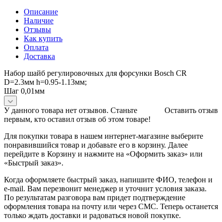
Описание
Наличие
Отзывы
Как купить
Оплата
Доставка
Набор шайб регулировочных для форсунки Bosch CR
D=2.3мм h=0.95-1.13мм;
Шаг 0,01мм
У данного товара нет отзывов. Станьте
Оставить отзыв
первым, кто оставил отзыв об этом товаре!
Для покупки товара в нашем интернет-магазине выберите
понравившийся товар и добавьте его в корзину. Далее
перейдите в Корзину и нажмите на «Оформить заказ» или
«Быстрый заказ».
Когда оформляете быстрый заказ, напишите ФИО, телефон и
e-mail. Вам перезвонит менеджер и уточнит условия заказа.
По результатам разговора вам придет подтверждение
оформления товара на почту или через СМС. Теперь останется
только ждать доставки и радоваться новой покупке.