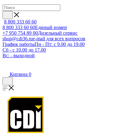
8 800 333 60 60
8 800 333 60 60
Единый номер
+7 950 754 89 00
Дизельный сервис
shop@cdi36.ru
e-mail для всех вопросов
График работы
Пн - Пт: с 9.00 до 19.00
Сб - с 10.00 до 17.00
Вс: - выходной
Корзина
0