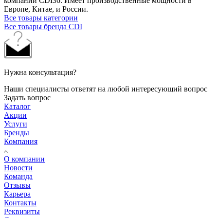
компаний CDI36. Имеет производственные мощности в
Европе, Китае, и России.
Все товары категории
Все товары бренда CDI
Нужна консультация?
Наши специалисты ответят на любой интересующий вопрос
Задать вопрос
Каталог
Акции
Услуги
Бренды
Компания
О компании
Новости
Команда
Отзывы
Карьера
Контакты
Реквизиты