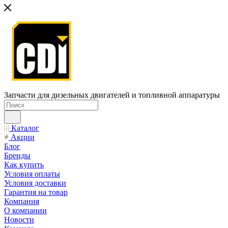
Запчасти для дизельных двигателей и топливной аппаратуры
Каталог
Акции
Блог
Бренды
Как купить
Условия оплаты
Условия доставки
Гарантия на товар
Компания
О компании
Новости