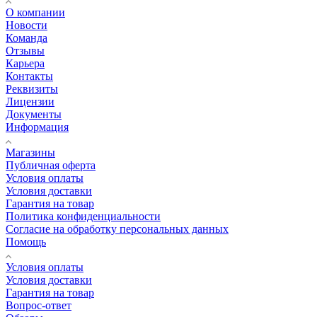
О компании
Новости
Команда
Отзывы
Карьера
Контакты
Реквизиты
Лицензии
Документы
Информация
Магазины
Публичная оферта
Условия оплаты
Условия доставки
Гарантия на товар
Политика конфиденциальности
Согласие на обработку персональных данных
Помощь
Условия оплаты
Условия доставки
Гарантия на товар
Вопрос-ответ