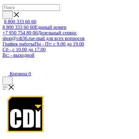
8 800 333 60 60
8 800 333 60 60
Единый номер
+7 950 754 89 00
Дизельный сервис
shop@cdi36.ru
e-mail для всех вопросов
График работы
Пн - Пт: с 9.00 до 19.00
Сб - с 10.00 до 17.00
Вс: - выходной
Корзина
0