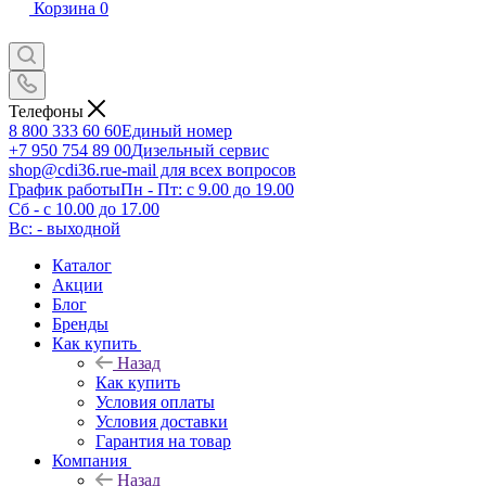
Корзина
0
Телефоны
8 800 333 60 60
Единый номер
+7 950 754 89 00
Дизельный сервис
shop@cdi36.ru
e-mail для всех вопросов
График работы
Пн - Пт: с 9.00 до 19.00
Сб - с 10.00 до 17.00
Вс: - выходной
Каталог
Акции
Блог
Бренды
Как купить
Назад
Как купить
Условия оплаты
Условия доставки
Гарантия на товар
Компания
Назад