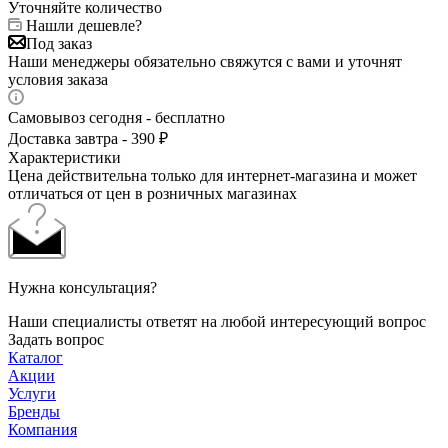
Уточняйте количество
Нашли дешевле?
Под заказ
Наши менеджеры обязательно свяжутся с вами и уточнят
условия заказа
Самовывоз сегодня - бесплатно
Доставка завтра - 390 ₽
Характеристики
Цена действительна только для интернет-магазина и может
отличаться от цен в розничных магазинах
Нужна консультация?
Наши специалисты ответят на любой интересующий вопрос
Задать вопрос
Каталог
Акции
Услуги
Бренды
Компания