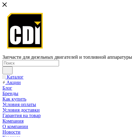
Запчасти для дизельных двигателей и топливной аппаратуры
Каталог
Акции
Блог
Бренды
Как купить
Условия оплаты
Условия доставки
Гарантия на товар
Компания
О компании
Новости