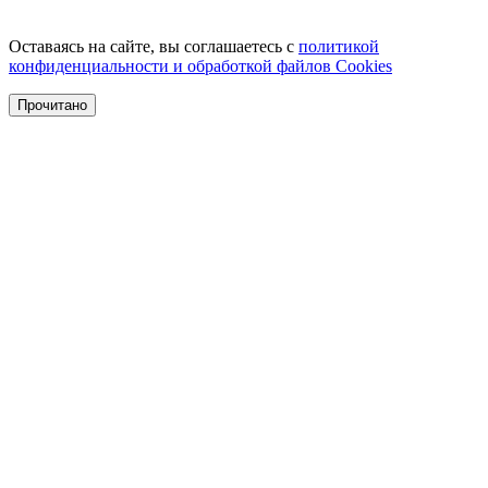
Оставаясь на сайте, вы соглашаетесь с
политикой
конфиденциальности и обработкой файлов Cookies
Прочитано