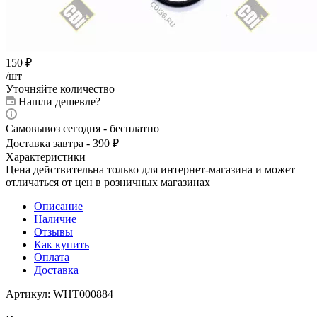
150
₽
/шт
Уточняйте количество
Нашли дешевле?
Самовывоз сегодня - бесплатно
Доставка завтра - 390 ₽
Характеристики
Цена действительна только для интернет-магазина и может
отличаться от цен в розничных магазинах
Описание
Наличие
Отзывы
Как купить
Оплата
Доставка
Артикул: WHT000884