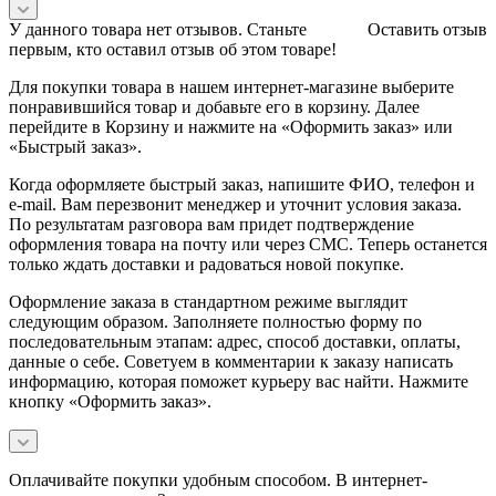
У данного товара нет отзывов. Станьте
Оставить отзыв
первым, кто оставил отзыв об этом товаре!
Для покупки товара в нашем интернет-магазине выберите
понравившийся товар и добавьте его в корзину. Далее
перейдите в Корзину и нажмите на «Оформить заказ» или
«Быстрый заказ».
Когда оформляете быстрый заказ, напишите ФИО, телефон и
e-mail. Вам перезвонит менеджер и уточнит условия заказа.
По результатам разговора вам придет подтверждение
оформления товара на почту или через СМС. Теперь останется
только ждать доставки и радоваться новой покупке.
Оформление заказа в стандартном режиме выглядит
следующим образом. Заполняете полностью форму по
последовательным этапам: адрес, способ доставки, оплаты,
данные о себе. Советуем в комментарии к заказу написать
информацию, которая поможет курьеру вас найти. Нажмите
кнопку «Оформить заказ».
Оплачивайте покупки удобным способом. В интернет-