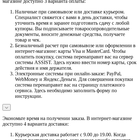
магазине доступно 3 варианта оплаты:
Наличные при самовывозе или доставке курьером.
Специалист свяжется с вами в день доставки, чтобы
уточнить время и заранее подготовить сдачу с любой
купюры. Вы подписываете товаросопроводительные
документы, вносите денежные средства, получаете
товар и чек.
Безналичный расчет при самовывозе или оформлении в
интернет-магазине: карты Visa и MasterCard. Чтобы
оплатить покупку, система перенаправит вас на сервер
системы ASSIST. Здесь нужно ввести номер карты, срок
действия и имя держателя.
Электронные системы при онлайн-заказе: PayPal,
WebMoney и Яндекс.Деньги. Для совершения покупки
система перенаправит вас на страницу платежного
сервиса. Здесь необходимо заполнить форму по
инструкции.
Экономьте время на получении заказа. В интернет-магазине
доступно 4 варианта доставки:
Курьерская доставка работает с 9.00 до 19.00. Когда