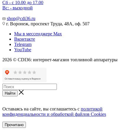
Сб - с 10.00 до 17.00
Вс: - выходной
shop@cdi36.ru
г. Воронеж, проспект Труда, 48А, оф. 507
Мы в мессенджере Max
Вконтакте
Telegram
YouTube
2026 © CDI36: интернет-магазин топливной аппаратуры
Найти
Оставаясь на сайте, вы соглашаетесь с
политикой
конфиденциальности и обработкой файлов Cookies
Прочитано