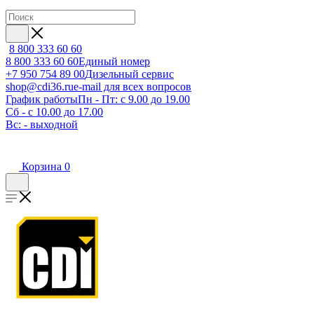
8 800 333 60 60
8 800 333 60 60
Единый номер
+7 950 754 89 00
Дизельный сервис
shop@cdi36.ru
e-mail для всех вопросов
График работы
Пн - Пт: с 9.00 до 19.00
Сб - с 10.00 до 17.00
Вс: - выходной
Корзина
0