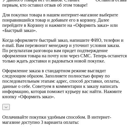
первым, кто оставил отзыв об этом товаре!
Для покупки товара в нашем интернет-магазине выберите
понравившийся товар и добавьте его в корзину. Далее
перейдите в Корзину и нажмите на «Оформить заказ» или
«Быстрый заказ».
Когда оформляете быстрый заказ, напишите ФИО, телефон и
e-mail. Вам перезвонит менеджер и уточнит условия заказа.
По результатам разговора вам придет подтверждение
оформления товара на почту или через СМС. Теперь останется
только ждать доставки и радоваться новой покупке.
Оформление заказа в стандартном режиме выглядит
следующим образом. Заполняете полностью форму по
последовательным этапам: адрес, способ доставки, оплаты,
данные о себе. Советуем в комментарии к заказу написать
информацию, которая поможет курьеру вас найти. Нажмите
кнопку «Оформить заказ».
Оплачивайте покупки удобным способом. В интернет-
магазине доступно 3 варианта оплаты: