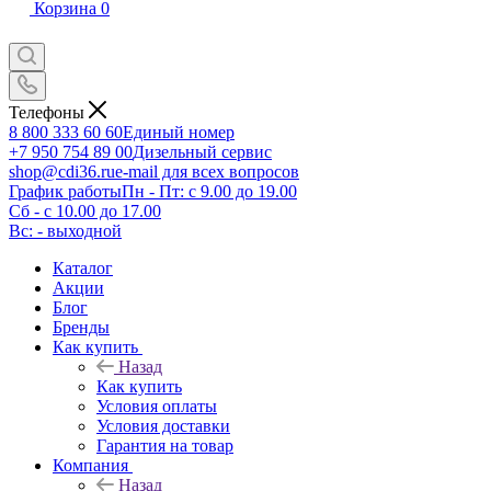
Корзина
0
Телефоны
8 800 333 60 60
Единый номер
+7 950 754 89 00
Дизельный сервис
shop@cdi36.ru
e-mail для всех вопросов
График работы
Пн - Пт: с 9.00 до 19.00
Сб - с 10.00 до 17.00
Вс: - выходной
Каталог
Акции
Блог
Бренды
Как купить
Назад
Как купить
Условия оплаты
Условия доставки
Гарантия на товар
Компания
Назад