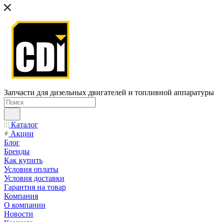
Запчасти для дизельных двигателей и топливной аппаратуры
Каталог
Акции
Блог
Бренды
Как купить
Условия оплаты
Условия доставки
Гарантия на товар
Компания
О компании
Новости