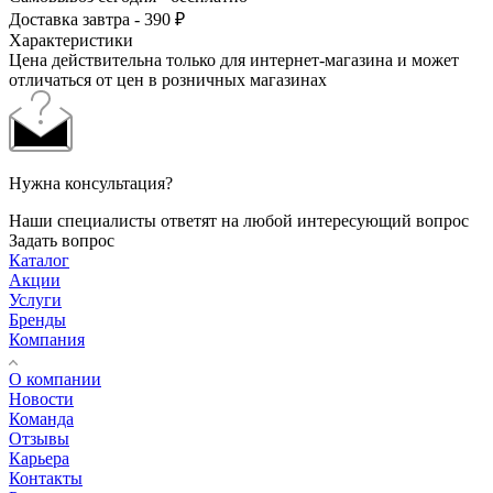
Доставка завтра - 390 ₽
Характеристики
Цена действительна только для интернет-магазина и может
отличаться от цен в розничных магазинах
Нужна консультация?
Наши специалисты ответят на любой интересующий вопрос
Задать вопрос
Каталог
Акции
Услуги
Бренды
Компания
О компании
Новости
Команда
Отзывы
Карьера
Контакты