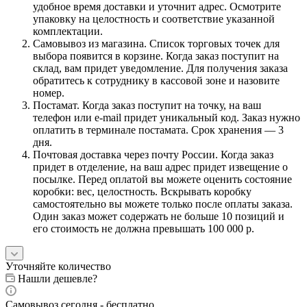
удобное время доставки и уточнит адрес. Осмотрите
упаковку на целостность и соответствие указанной
комплектации.
Самовывоз из магазина. Список торговых точек для
выбора появится в корзине. Когда заказ поступит на
склад, вам придет уведомление. Для получения заказа
обратитесь к сотруднику в кассовой зоне и назовите
номер.
Постамат. Когда заказ поступит на точку, на ваш
телефон или e-mail придет уникальный код. Заказ нужно
оплатить в терминале постамата. Срок хранения — 3
дня.
Почтовая доставка через почту России. Когда заказ
придет в отделение, на ваш адрес придет извещение о
посылке. Перед оплатой вы можете оценить состояние
коробки: вес, целостность. Вскрывать коробку
самостоятельно вы можете только после оплаты заказа.
Один заказ может содержать не больше 10 позиций и
его стоимость не должна превышать 100 000 р.
Уточняйте количество
Нашли дешевле?
Самовывоз сегодня - бесплатно