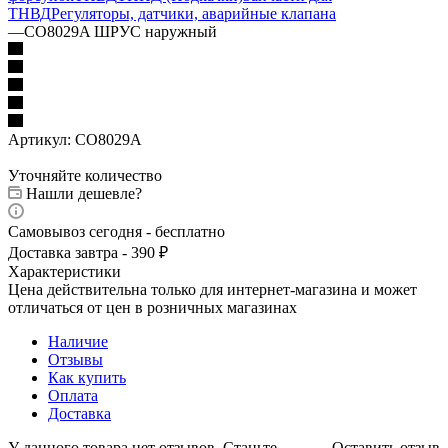
ТНВД
Регуляторы, датчики, аварийные клапана
—
CO8029A ШРУС наружный
Артикул:
CO8029A
Уточняйте количество
Нашли дешевле?
Самовывоз сегодня - бесплатно
Доставка завтра - 390 ₽
Характеристики
Цена действительна только для интернет-магазина и может
отличаться от цен в розничных магазинах
Наличие
Отзывы
Как купить
Оплата
Доставка
У данного товара нет отзывов. Станьте
Оставить отзыв