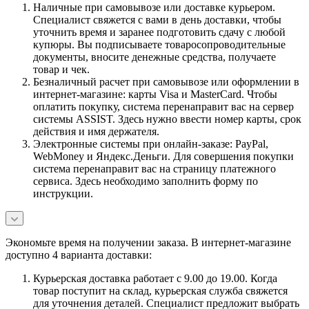
Наличные при самовывозе или доставке курьером.
Специалист свяжется с вами в день доставки, чтобы
уточнить время и заранее подготовить сдачу с любой
купюры. Вы подписываете товаросопроводительные
документы, вносите денежные средства, получаете
товар и чек.
Безналичный расчет при самовывозе или оформлении в
интернет-магазине: карты Visa и MasterCard. Чтобы
оплатить покупку, система перенаправит вас на сервер
системы ASSIST. Здесь нужно ввести номер карты, срок
действия и имя держателя.
Электронные системы при онлайн-заказе: PayPal,
WebMoney и Яндекс.Деньги. Для совершения покупки
система перенаправит вас на страницу платежного
сервиса. Здесь необходимо заполнить форму по
инструкции.
Экономьте время на получении заказа. В интернет-магазине
доступно 4 варианта доставки:
Курьерская доставка работает с 9.00 до 19.00. Когда
товар поступит на склад, курьерская служба свяжется
для уточнения деталей. Специалист предложит выбрать