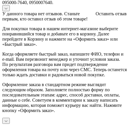
095000-7640, 0950007640.
У данного товара нет отзывов. Станьте
Оставить отзыв
первым, кто оставил отзыв об этом товаре!
Для покупки товара в нашем интернет-магазине выберите
понравившийся товар и добавьте его в корзину. Далее
перейдите в Корзину и нажмите на «Оформить заказ» или
«Быстрый заказ».
Когда оформляете быстрый заказ, напишите ФИО, телефон и
e-mail. Вам перезвонит менеджер и уточнит условия заказа.
По результатам разговора вам придет подтверждение
оформления товара на почту или через СМС. Теперь останется
только ждать доставки и радоваться новой покупке.
Оформление заказа в стандартном режиме выглядит
следующим образом. Заполняете полностью форму по
последовательным этапам: адрес, способ доставки, оплаты,
данные о себе. Советуем в комментарии к заказу написать
информацию, которая поможет курьеру вас найти. Нажмите
кнопку «Оформить заказ».