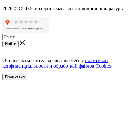
2026 © CDI36: интернет-магазин топливной аппаратуры
Найти
Оставаясь на сайте, вы соглашаетесь с
политикой
конфиденциальности и обработкой файлов Cookies
Прочитано