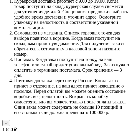
Курьерская доставка работает с 9.00 до 19.00. Когда
товар поступит на склад, курьерская служба свяжется
для уточнения деталей. Специалист предложит выбрать
удобное время доставки и уточнит адрес. Осмотрите
упаковку на целостность и соответствие указанной
комплектации.
Самовывоз из магазина. Список торговых точек для
выбора появится в корзине. Когда заказ поступит на
склад, вам придет уведомление. Для получения заказа
обратитесь к сотруднику в кассовой зоне и назовите
номер.
Постамат. Когда заказ поступит на точку, на ваш
телефон или e-mail придет уникальный код. Заказ нужно
оплатить в терминале постамата. Срок хранения — 3
дня.
Почтовая доставка через почту России. Когда заказ
придет в отделение, на ваш адрес придет извещение о
посылке. Перед оплатой вы можете оценить состояние
коробки: вес, целостность. Вскрывать коробку
самостоятельно вы можете только после оплаты заказа.
Один заказ может содержать не больше 10 позиций и
его стоимость не должна превышать 100 000 р.
1 650
₽