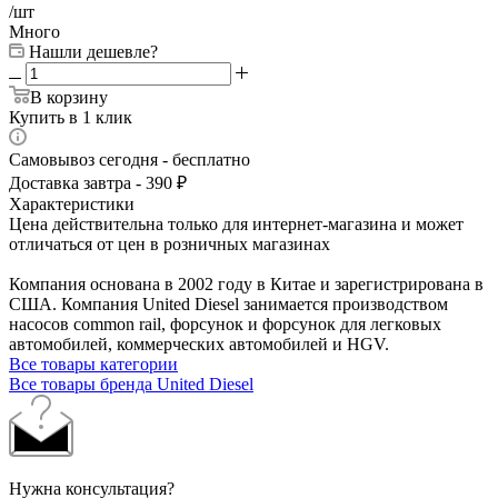
/шт
Много
Нашли дешевле?
В корзину
Купить в 1 клик
Самовывоз сегодня - бесплатно
Доставка завтра - 390 ₽
Характеристики
Цена действительна только для интернет-магазина и может
отличаться от цен в розничных магазинах
Компания основана в 2002 году в Китае и зарегистрирована в
США. Компания United Diesel занимается производством
насосов common rail, форсунок и форсунок для легковых
автомобилей, коммерческих автомобилей и HGV.
Все товары категории
Все товары бренда United Diesel
Нужна консультация?