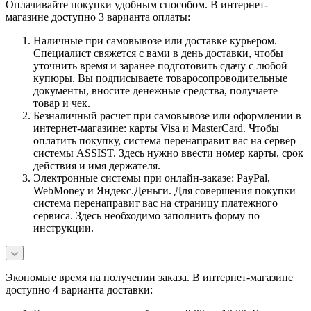
Оплачивайте покупки удобным способом. В интернет-
магазине доступно 3 варианта оплаты:
Наличные при самовывозе или доставке курьером.
Специалист свяжется с вами в день доставки, чтобы
уточнить время и заранее подготовить сдачу с любой
купюры. Вы подписываете товаросопроводительные
документы, вносите денежные средства, получаете
товар и чек.
Безналичный расчет при самовывозе или оформлении в
интернет-магазине: карты Visa и MasterCard. Чтобы
оплатить покупку, система перенаправит вас на сервер
системы ASSIST. Здесь нужно ввести номер карты, срок
действия и имя держателя.
Электронные системы при онлайн-заказе: PayPal,
WebMoney и Яндекс.Деньги. Для совершения покупки
система перенаправит вас на страницу платежного
сервиса. Здесь необходимо заполнить форму по
инструкции.
Экономьте время на получении заказа. В интернет-магазине
доступно 4 варианта доставки: