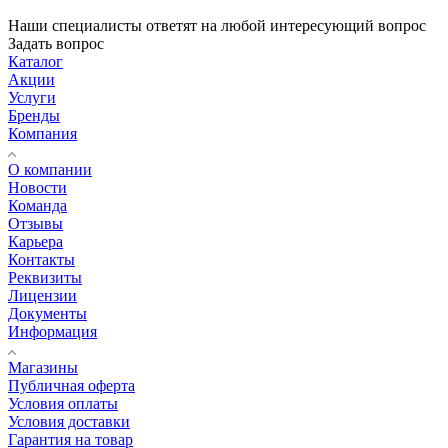
Наши специалисты ответят на любой интересующий вопрос
Задать вопрос
Каталог
Акции
Услуги
Бренды
Компания
О компании
Новости
Команда
Отзывы
Карьера
Контакты
Реквизиты
Лицензии
Документы
Информация
Магазины
Публичная оферта
Условия оплаты
Условия доставки
Гарантия на товар