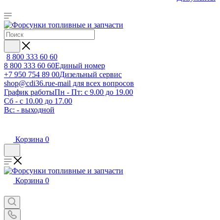
8 800 333 60 60
8 800 333 60 60
Единый номер
+7 950 754 89 00
Дизельный сервис
shop@cdi36.ru
e-mail для всех вопросов
График работы
Пн - Пт: с 9.00 до 19.00
Сб - с 10.00 до 17.00
Вс: - выходной
Корзина
0
Корзина
0