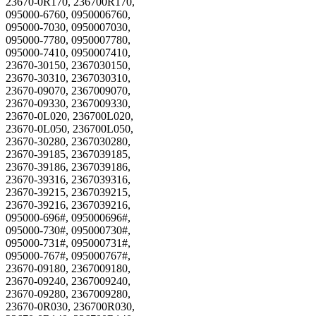
23670-0R170, 236700R170,
095000-6760, 0950006760,
095000-7030, 0950007030,
095000-7780, 0950007780,
095000-7410, 0950007410,
23670-30150, 2367030150,
23670-30310, 2367030310,
23670-09070, 2367009070,
23670-09330, 2367009330,
23670-0L020, 236700L020,
23670-0L050, 236700L050,
23670-30280, 2367030280,
23670-39185, 2367039185,
23670-39186, 2367039186,
23670-39316, 2367039316,
23670-39215, 2367039215,
23670-39216, 2367039216,
095000-696#, 095000696#,
095000-730#, 095000730#,
095000-731#, 095000731#,
095000-767#, 095000767#,
23670-09180, 2367009180,
23670-09240, 2367009240,
23670-09280, 2367009280,
23670-0R030, 236700R030,