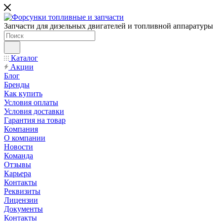
Запчасти для дизельных двигателей и топливной аппаратуры
Каталог
Акции
Блог
Бренды
Как купить
Условия оплаты
Условия доставки
Гарантия на товар
Компания
О компании
Новости
Команда
Отзывы
Карьера
Контакты
Реквизиты
Лицензии
Документы
Контакты