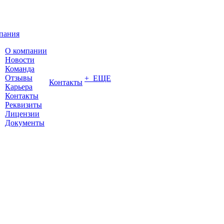
пания
О компании
Новости
Команда
Отзывы
+ ЕЩЕ
Контакты
Карьера
Контакты
Реквизиты
Лицензии
Документы