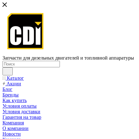
Запчасти для дизельных двигателей и топливной аппаратуры
Каталог
Акции
Блог
Бренды
Как купить
Условия оплаты
Условия доставки
Гарантия на товар
Компания
О компании
Новости