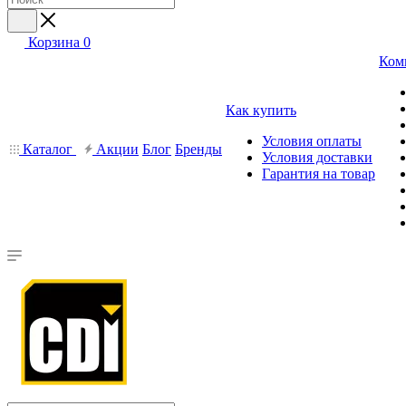
Корзина
0
Ком
Как купить
Условия оплаты
Каталог
Акции
Блог
Бренды
Условия доставки
Гарантия на товар