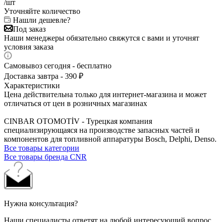
/шт
Уточняйте количество
Нашли дешевле?
Под заказ
Наши менеджеры обязательно свяжутся с вами и уточнят
условия заказа
Самовывоз сегодня - бесплатно
Доставка завтра - 390 ₽
Характеристики
Цена действительна только для интернет-магазина и может
отличаться от цен в розничных магазинах
CINBAR OTOMOTİV - Турецкая компания
специализирующаяся на производстве запасных частей и
компонентов для топливной аппаратуры Bosch, Delphi, Denso.
Все товары категории
Все товары бренда CNR
Нужна консультация?
Наши специалисты ответят на любой интересующий вопрос