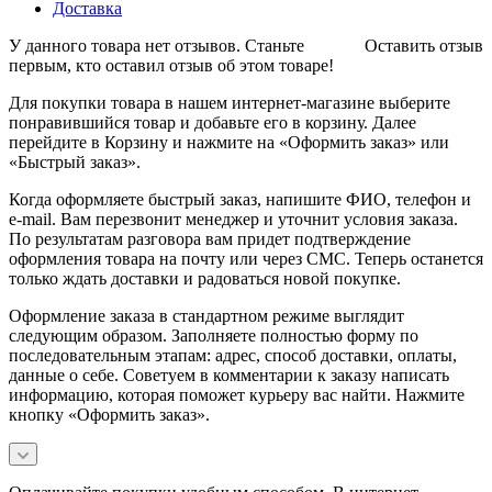
Доставка
У данного товара нет отзывов. Станьте
Оставить отзыв
первым, кто оставил отзыв об этом товаре!
Для покупки товара в нашем интернет-магазине выберите
понравившийся товар и добавьте его в корзину. Далее
перейдите в Корзину и нажмите на «Оформить заказ» или
«Быстрый заказ».
Когда оформляете быстрый заказ, напишите ФИО, телефон и
e-mail. Вам перезвонит менеджер и уточнит условия заказа.
По результатам разговора вам придет подтверждение
оформления товара на почту или через СМС. Теперь останется
только ждать доставки и радоваться новой покупке.
Оформление заказа в стандартном режиме выглядит
следующим образом. Заполняете полностью форму по
последовательным этапам: адрес, способ доставки, оплаты,
данные о себе. Советуем в комментарии к заказу написать
информацию, которая поможет курьеру вас найти. Нажмите
кнопку «Оформить заказ».