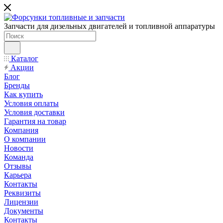
Запчасти для дизельных двигателей и топливной аппаратуры
Каталог
Акции
Блог
Бренды
Как купить
Условия оплаты
Условия доставки
Гарантия на товар
Компания
О компании
Новости
Команда
Отзывы
Карьера
Контакты
Реквизиты
Лицензии
Документы
Контакты