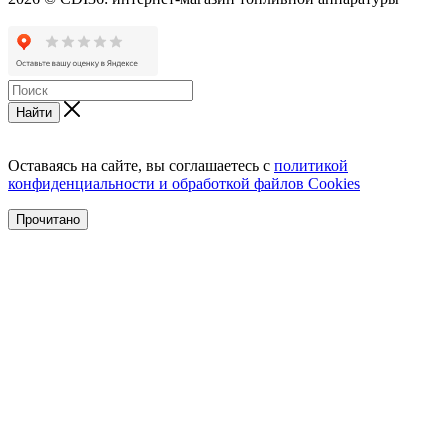
Найти
Оставаясь на сайте, вы соглашаетесь с
политикой
конфиденциальности и обработкой файлов Cookies
Прочитано