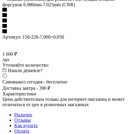
форсунок 6.980mm-7.025mm (CNR)
Артикул:
150-226-7,000+0,050
1 600
₽
/шт
Уточняйте количество
Нашли дешевле?
Самовывоз сегодня - бесплатно
Доставка завтра - 390 ₽
Характеристики
Цена действительна только для интернет-магазина и может
отличаться от цен в розничных магазинах
Наличие
Отзывы
Как купить
Оплата