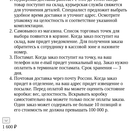
товар поступит на склад, курьерская служба свяжется
для уточнения деталей. Специалист предложит выбрать
удобное время доставки и уточнит адрес. Осмотрите
упаковку на целостность и соответствие указанной
комплектации.
Самовывоз из магазина. Список торговых точек для
выбора появится в корзине. Когда заказ поступит на
склад, вам придет уведомление. Для получения заказа
обратитесь к сотруднику в кассовой зоне и назовите
номер.
Постамат. Когда заказ поступит на точку, на ваш
телефон или e-mail придет уникальный код. Заказ нужно
оплатить в терминале постамата. Срок хранения — 3
дня.
Почтовая доставка через почту России. Когда заказ
придет в отделение, на ваш адрес придет извещение о
посылке. Перед оплатой вы можете оценить состояние
коробки: вес, целостность. Вскрывать коробку
самостоятельно вы можете только после оплаты заказа.
Один заказ может содержать не больше 10 позиций и
его стоимость не должна превышать 100 000 р.
1 600
₽