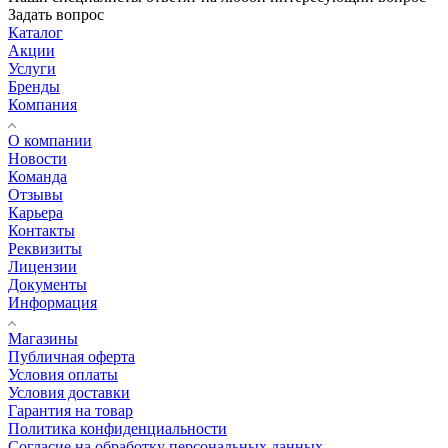
Задать вопрос
Каталог
Акции
Услуги
Бренды
Компания
О компании
Новости
Команда
Отзывы
Карьера
Контакты
Реквизиты
Лицензии
Документы
Информация
Магазины
Публичная оферта
Условия оплаты
Условия доставки
Гарантия на товар
Политика конфиденциальности
Согласие на обработку персональных данных