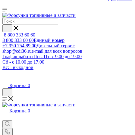
8 800 333 60 60
8 800 333 60 60
Единый номер
+7 950 754 89 00
Дизельный сервис
shop@cdi36.ru
e-mail для всех вопросов
График работы
Пн - Пт: с 9.00 до 19.00
Сб - с 10.00 до 17.00
Вс: - выходной
Корзина
0
Корзина
0