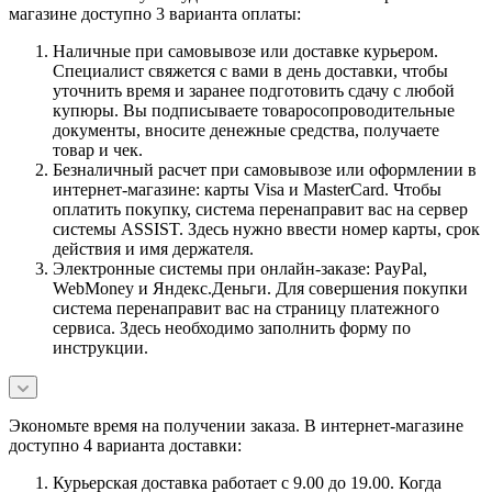
магазине доступно 3 варианта оплаты:
Наличные при самовывозе или доставке курьером.
Специалист свяжется с вами в день доставки, чтобы
уточнить время и заранее подготовить сдачу с любой
купюры. Вы подписываете товаросопроводительные
документы, вносите денежные средства, получаете
товар и чек.
Безналичный расчет при самовывозе или оформлении в
интернет-магазине: карты Visa и MasterCard. Чтобы
оплатить покупку, система перенаправит вас на сервер
системы ASSIST. Здесь нужно ввести номер карты, срок
действия и имя держателя.
Электронные системы при онлайн-заказе: PayPal,
WebMoney и Яндекс.Деньги. Для совершения покупки
система перенаправит вас на страницу платежного
сервиса. Здесь необходимо заполнить форму по
инструкции.
Экономьте время на получении заказа. В интернет-магазине
доступно 4 варианта доставки:
Курьерская доставка работает с 9.00 до 19.00. Когда