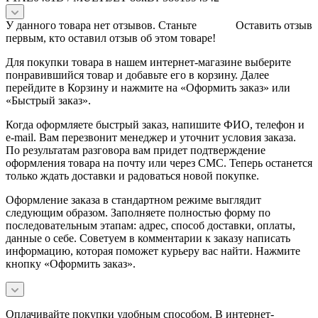
У данного товара нет отзывов. Станьте
Оставить отзыв
первым, кто оставил отзыв об этом товаре!
Для покупки товара в нашем интернет-магазине выберите
понравившийся товар и добавьте его в корзину. Далее
перейдите в Корзину и нажмите на «Оформить заказ» или
«Быстрый заказ».
Когда оформляете быстрый заказ, напишите ФИО, телефон и
e-mail. Вам перезвонит менеджер и уточнит условия заказа.
По результатам разговора вам придет подтверждение
оформления товара на почту или через СМС. Теперь останется
только ждать доставки и радоваться новой покупке.
Оформление заказа в стандартном режиме выглядит
следующим образом. Заполняете полностью форму по
последовательным этапам: адрес, способ доставки, оплаты,
данные о себе. Советуем в комментарии к заказу написать
информацию, которая поможет курьеру вас найти. Нажмите
кнопку «Оформить заказ».
Оплачивайте покупки удобным способом. В интернет-