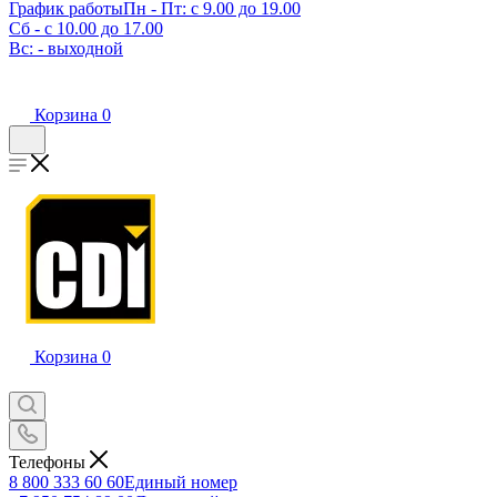
График работы
Пн - Пт: с 9.00 до 19.00
Сб - с 10.00 до 17.00
Вс: - выходной
Корзина
0
Корзина
0
Телефоны
8 800 333 60 60
Единый номер