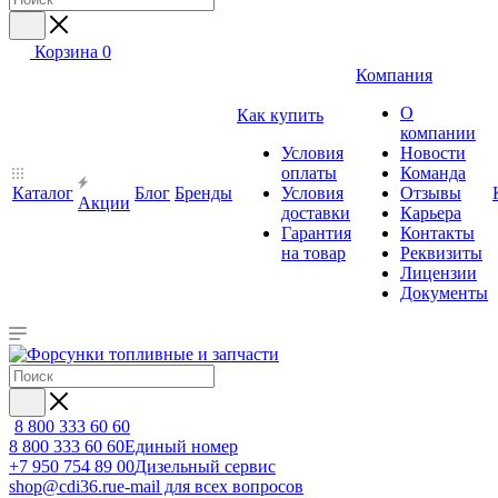
Корзина
0
Компания
О
Как купить
компании
Условия
Новости
оплаты
Команда
Каталог
Блог
Бренды
Условия
Отзывы
Акции
доставки
Карьера
Гарантия
Контакты
на товар
Реквизиты
Лицензии
Документы
8 800 333 60 60
8 800 333 60 60
Единый номер
+7 950 754 89 00
Дизельный сервис
shop@cdi36.ru
e-mail для всех вопросов