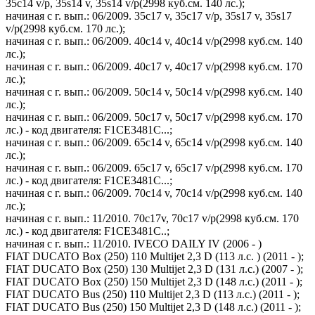
35c14 v/p, 35s14 v, 35s14 v/p(2998 куб.см. 140 лс.);
начиная с г. вып.: 06/2009. 35c17 v, 35c17 v/p, 35s17 v, 35s17
v/p(2998 куб.см. 170 лс.);
начиная с г. вып.: 06/2009. 40c14 v, 40c14 v/p(2998 куб.см. 140
лс.);
начиная с г. вып.: 06/2009. 40c17 v, 40c17 v/p(2998 куб.см. 170
лс.);
начиная с г. вып.: 06/2009. 50c14 v, 50c14 v/p(2998 куб.см. 140
лс.);
начиная с г. вып.: 06/2009. 50c17 v, 50c17 v/p(2998 куб.см. 170
лс.) - код двигателя: F1CE3481C...;
начиная с г. вып.: 06/2009. 65c14 v, 65c14 v/p(2998 куб.см. 140
лс.);
начиная с г. вып.: 06/2009. 65c17 v, 65c17 v/p(2998 куб.см. 170
лс.) - код двигателя: F1CE3481C...;
начиная с г. вып.: 06/2009. 70c14 v, 70c14 v/p(2998 куб.см. 140
лс.);
начиная с г. вып.: 11/2010. 70c17v, 70c17 v/p(2998 куб.см. 170
лс.) - код двигателя: F1CE3481C..;
начиная с г. вып.: 11/2010. IVECO DAILY IV (2006 - )
FIAT DUCATO Box (250) 110 Multijet 2,3 D (113 л.с. ) (2011 - );
FIAT DUCATO Box (250) 130 Multijet 2,3 D (131 л.с.) (2007 - );
FIAT DUCATO Box (250) 150 Multijet 2,3 D (148 л.с.) (2011 - );
FIAT DUCATO Bus (250) 110 Multijet 2,3 D (113 л.с.) (2011 - );
FIAT DUCATO Bus (250) 150 Multijet 2,3 D (148 л.с.) (2011 - );