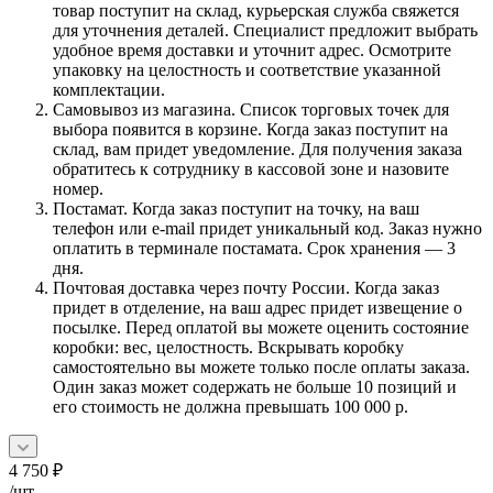
товар поступит на склад, курьерская служба свяжется
для уточнения деталей. Специалист предложит выбрать
удобное время доставки и уточнит адрес. Осмотрите
упаковку на целостность и соответствие указанной
комплектации.
Самовывоз из магазина. Список торговых точек для
выбора появится в корзине. Когда заказ поступит на
склад, вам придет уведомление. Для получения заказа
обратитесь к сотруднику в кассовой зоне и назовите
номер.
Постамат. Когда заказ поступит на точку, на ваш
телефон или e-mail придет уникальный код. Заказ нужно
оплатить в терминале постамата. Срок хранения — 3
дня.
Почтовая доставка через почту России. Когда заказ
придет в отделение, на ваш адрес придет извещение о
посылке. Перед оплатой вы можете оценить состояние
коробки: вес, целостность. Вскрывать коробку
самостоятельно вы можете только после оплаты заказа.
Один заказ может содержать не больше 10 позиций и
его стоимость не должна превышать 100 000 р.
4 750
₽
/шт