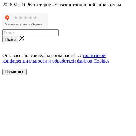
2026 © CDI36: интернет-магазин топливной аппаратуры
Найти
Оставаясь на сайте, вы соглашаетесь с
политикой
конфиденциальности и обработкой файлов Cookies
Прочитано