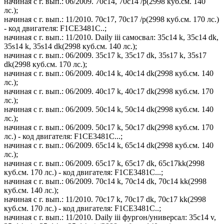
начиная с г. вып.: 06/2009. 70c14, 70c14 /p(2998 куб.см. 140
лс.);
начиная с г. вып.: 11/2010. 70c17, 70c17 /p(2998 куб.см. 170 лс.)
- код двигателя: F1CE3481C..;
начиная с г. вып.: 11/2010. Daily iii самосвал: 35c14 k, 35c14 dk,
35s14 k, 35s14 dk(2998 куб.см. 140 лс.);
начиная с г. вып.: 06/2009. 35c17 k, 35c17 dk, 35s17 k, 35s17
dk(2998 куб.см. 170 лс.);
начиная с г. вып.: 06/2009. 40c14 k, 40c14 dk(2998 куб.см. 140
лс.);
начиная с г. вып.: 06/2009. 40c17 k, 40c17 dk(2998 куб.см. 170
лс.);
начиная с г. вып.: 06/2009. 50c14 k, 50c14 dk(2998 куб.см. 140
лс.);
начиная с г. вып.: 06/2009. 50c17 k, 50c17 dk(2998 куб.см. 170
лс.) - код двигателя: F1CE3481C...;
начиная с г. вып.: 06/2009. 65c14 k, 65c14 dk(2998 куб.см. 140
лс.);
начиная с г. вып.: 06/2009. 65c17 k, 65c17 dk, 65c17kk(2998
куб.см. 170 лс.) - код двигателя: F1CE3481C...;
начиная с г. вып.: 06/2009. 70c14 k, 70c14 dk, 70c14 kk(2998
куб.см. 140 лс.);
начиная с г. вып.: 11/2010. 70c17 k, 70c17 dk, 70c17 kk(2998
куб.см. 170 лс.) - код двигателя: F1CE3481C..;
начиная с г. вып.: 11/2010. Daily iii фургон/универсал: 35c14 v,