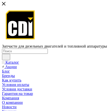
Запчасти для дизельных двигателей и топливной аппаратуры
Каталог
Акции
Блог
Бренды
Как купить
Условия оплаты
Условия доставки
Гарантия на товар
Компания
О компании
Новости