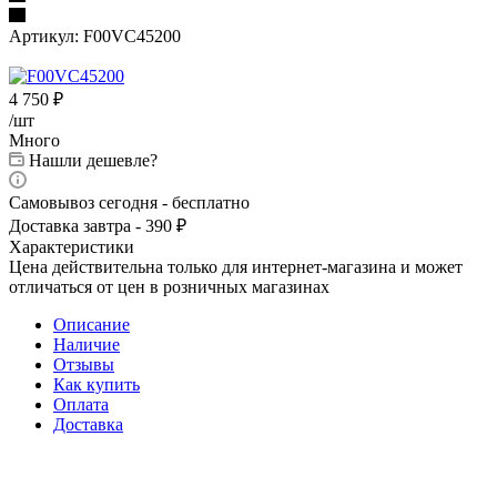
Артикул:
F00VC45200
4 750
₽
/шт
Много
Нашли дешевле?
Самовывоз сегодня - бесплатно
Доставка завтра - 390 ₽
Характеристики
Цена действительна только для интернет-магазина и может
отличаться от цен в розничных магазинах
Описание
Наличие
Отзывы
Как купить
Оплата
Доставка