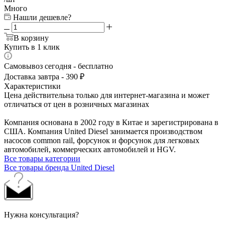
Много
Нашли дешевле?
В корзину
Купить в 1 клик
Самовывоз сегодня - бесплатно
Доставка завтра - 390 ₽
Характеристики
Цена действительна только для интернет-магазина и может
отличаться от цен в розничных магазинах
Компания основана в 2002 году в Китае и зарегистрирована в
США. Компания United Diesel занимается производством
насосов common rail, форсунок и форсунок для легковых
автомобилей, коммерческих автомобилей и HGV.
Все товары категории
Все товары бренда United Diesel
Нужна консультация?