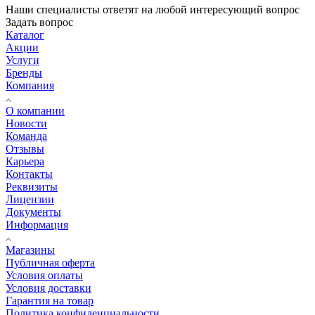
Наши специалисты ответят на любой интересующий вопрос
Задать вопрос
Каталог
Акции
Услуги
Бренды
Компания
О компании
Новости
Команда
Отзывы
Карьера
Контакты
Реквизиты
Лицензии
Документы
Информация
Магазины
Публичная оферта
Условия оплаты
Условия доставки
Гарантия на товар
Политика конфиденциальности