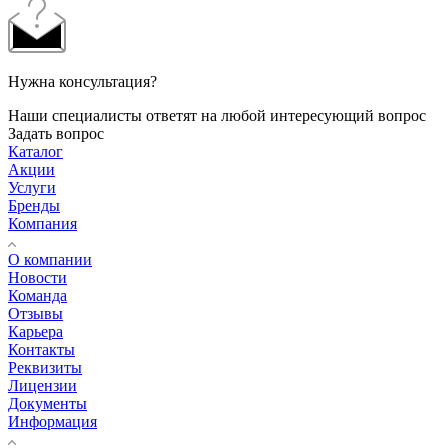
Нужна консультация?
Наши специалисты ответят на любой интересующий вопрос
Задать вопрос
Каталог
Акции
Услуги
Бренды
Компания
О компании
Новости
Команда
Отзывы
Карьера
Контакты
Реквизиты
Лицензии
Документы
Информация