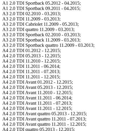
A1 2.0 TDI Sportback 05.2012 - 04.2015;
A1 2.0 TDI Sportback 09.2011 - 04.2015;
A3 2.0 TDI 02.2010 - 03.2013;
A3 2.0 TDI 11.2009 - 03.2013;
A3 2.0 TDI Cabriolet 11.2009 - 05.2013;
A3 2.0 TDI quattro 11.2009 - 03.2013;
A3 2.0 TDI Sportback 02.2010 - 03.2013;
A3 2.0 TDI Sportback 11.2009 - 03.2013;
A3 2.0 TDI Sportback quattro 11.2009 - 03.2013;
A4 2.0 TDI 01.2012 - 12.2015;
A4 2.0 TDI 05.2013 - 12.2015;
A4 2.0 TDI 11.2010 - 12.2015;
A4 2.0 TDI 11.2011 - 06.2014;
A4 2.0 TDI 11.2011 - 07.2013;
A4 2.0 TDI 11.2011 - 12.2015;
A4 2.0 TDI Avant 01.2012 - 12.2015;
A4 2.0 TDI Avant 05.2013 - 12.2015;
A4 2.0 TDI Avant 11.2010 - 12.2015;
A4 2.0 TDI Avant 11.2011 - 06.2014;
A4 2.0 TDI Avant 11.2011 - 07.2013;
A4 2.0 TDI Avant 11.2011 - 12.2015;
A4 2.0 TDI Avant quattro 05.2013 - 12.2015;
A4 2.0 TDI Avant quattro 11.2011 - 07.2013;
A4 2.0 TDI Avant quattro 11.2011 - 12.2015;
A4 2.0 TDI quattro 05.2013 - 12.2015;