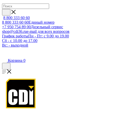
8 800 333 60 60
8 800 333 60 60
Единый номер
+7 950 754 89 00
Дизельный сервис
shop@cdi36.ru
e-mail для всех вопросов
График работы
Пн - Пт: с 9.00 до 19.00
Сб - с 10.00 до 17.00
Вс: - выходной
Корзина
0