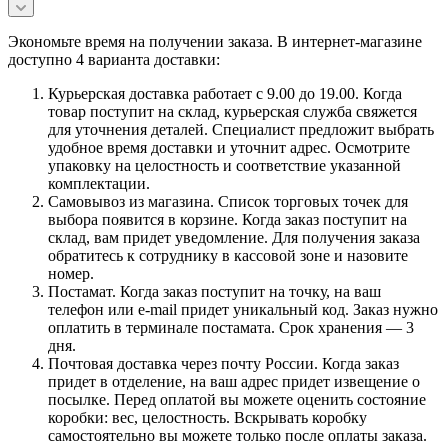
Экономьте время на получении заказа. В интернет-магазине
доступно 4 варианта доставки:
Курьерская доставка работает с 9.00 до 19.00. Когда
товар поступит на склад, курьерская служба свяжется
для уточнения деталей. Специалист предложит выбрать
удобное время доставки и уточнит адрес. Осмотрите
упаковку на целостность и соответствие указанной
комплектации.
Самовывоз из магазина. Список торговых точек для
выбора появится в корзине. Когда заказ поступит на
склад, вам придет уведомление. Для получения заказа
обратитесь к сотруднику в кассовой зоне и назовите
номер.
Постамат. Когда заказ поступит на точку, на ваш
телефон или e-mail придет уникальный код. Заказ нужно
оплатить в терминале постамата. Срок хранения — 3
дня.
Почтовая доставка через почту России. Когда заказ
придет в отделение, на ваш адрес придет извещение о
посылке. Перед оплатой вы можете оценить состояние
коробки: вес, целостность. Вскрывать коробку
самостоятельно вы можете только после оплаты заказа.