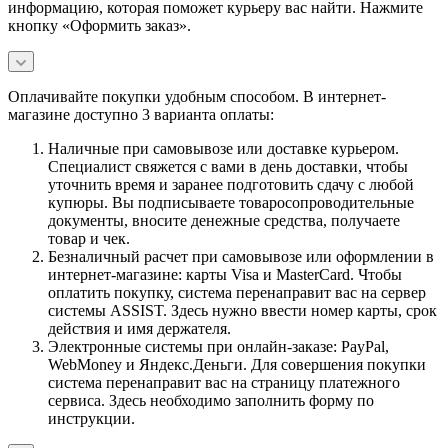
информацию, которая поможет курьеру вас найти. Нажмите
кнопку «Оформить заказ».
Оплачивайте покупки удобным способом. В интернет-
магазине доступно 3 варианта оплаты:
Наличные при самовывозе или доставке курьером.
Специалист свяжется с вами в день доставки, чтобы
уточнить время и заранее подготовить сдачу с любой
купюры. Вы подписываете товаросопроводительные
документы, вносите денежные средства, получаете
товар и чек.
Безналичный расчет при самовывозе или оформлении в
интернет-магазине: карты Visa и MasterCard. Чтобы
оплатить покупку, система перенаправит вас на сервер
системы ASSIST. Здесь нужно ввести номер карты, срок
действия и имя держателя.
Электронные системы при онлайн-заказе: PayPal,
WebMoney и Яндекс.Деньги. Для совершения покупки
система перенаправит вас на страницу платежного
сервиса. Здесь необходимо заполнить форму по
инструкции.