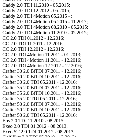
Caddy 2.0 TDI 11.2010 - 05.2015;
Caddy 2.0 TDI 12.2012 - 05.2015;
Caddy 2.0 TDI 4Motion 05.2015 - ;
Caddy 2.0 TDI 4Motion 05.2015 - 11.2017;
Caddy 2.0 TDI 4Motion 08.2010 - 05.2015;
Caddy 2.0 TDI 4Motion 11.2010 - 05.2015;
CC 2.0 TDI 01.2012 - 12.2016;
CC 2.0 TDI 11.2011 - 12.2016;
CC 2.0 TDI 12.2012 - 12.2016;
CC 2.0 TDI 4Motion 11.2011 - 01.2013;
CC 2.0 TDI 4Motion 11.2011 - 12.2016;
CC 2.0 TDI 4Motion 12.2012 - 12.2016;
Crafter 30 2.0 BiTDI 07.2011 - 12.2016;
Crafter 30 2.0 BiTDI 10.2011 - 12.2016;
Crafter 30 2.0 TDI 05.2011 - 12.2016;
Crafter 35 2.0 BiTDI 07.2011 - 12.2016;
Crafter 35 2.0 BiTDI 10.2011 - 12.2016;
Crafter 35 2.0 TDI 05.2011 - 12.2016;
Crafter 50 2.0 BiTDI 07.2011 - 12.2016;
Crafter 50 2.0 BiTDI 10.2011 - 12.2016;
Crafter 50 2.0 TDI 05.2011 - 12.2016;
Eos 2.0 TDI 11.2010 - 08.2015;
Exeo 2.0 TDI 01.2012 - 08.2013;
Exeo ST 2.0 TDI 01.2012 - 08.2013;