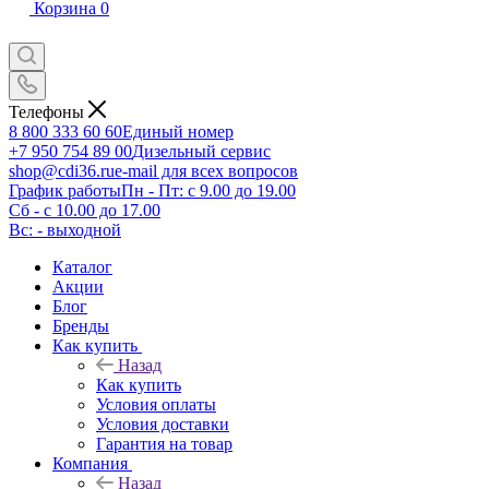
Корзина
0
Телефоны
8 800 333 60 60
Единый номер
+7 950 754 89 00
Дизельный сервис
shop@cdi36.ru
e-mail для всех вопросов
График работы
Пн - Пт: с 9.00 до 19.00
Сб - с 10.00 до 17.00
Вс: - выходной
Каталог
Акции
Блог
Бренды
Как купить
Назад
Как купить
Условия оплаты
Условия доставки
Гарантия на товар
Компания
Назад