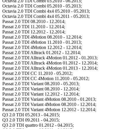
Octavia 2.0 TDI Combi 03.2010 - 06.2013;
Octavia 2.0 TDI Combi 05.2010 - 05.2013;
Octavia 2.0 TDI Combi 4x4 05.2010 - 05.2013;
Octavia 2.0 TDI Combi 4x4 05.2011 - 05.2013;
Passat 2.0 TDI 08.2010 - 12.2014;
Passat 2.0 TDI 11.2010 - 12.2014;
Passat 2.0 TDI 12.2012 - 12.2014;
Passat 2.0 TDI 4Motion 08.2010 - 12.2014;
Passat 2.0 TDI 4Motion 11.2010 - 01.2013;
Passat 2.0 TDI 4Motion 12.2012 - 12.2014;
Passat 2.0 TDI Alltrack 01.2012 - 12.2014;
Passat 2.0 TDI Alltrack 4Motion 01.2012 - 01.2013;
Passat 2.0 TDI Alltrack 4Motion 01.2012 - 12.2014;
Passat 2.0 TDI Alltrack 4Motion 01.2013 - 12.2014;
Passat 2.0 TDI CC 11.2010 - 05.2012;
Passat 2.0 TDI CC 4Motion 11.2010 - 05.2012;
Passat 2.0 TDI Variant 08.2010 - 05.2013;
Passat 2.0 TDI Variant 08.2010 - 12.2014;
Passat 2.0 TDI Variant 12.2012 - 12.2014;
Passat 2.0 TDI Variant 4Motion 08.2010 - 01.2013;
Passat 2.0 TDI Variant 4Motion 08.2010 - 12.2014;
Passat 2.0 TDI Variant 4Motion 12.2012 - 12.2014;
Q3 2.0 TDI 05.2013 - 04.2015;
Q3 2.0 TDI 09.2011 - 04.2015;
Q3 2.0 TDI quattro 01.2012 - 04.2015;