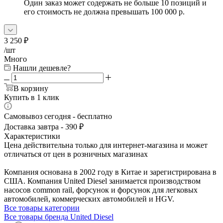
Один заказ может содержать не больше 10 позиций и
его стоимость не должна превышать 100 000 р.
3 250
₽
/шт
Много
Нашли дешевле?
В корзину
Купить в 1 клик
Самовывоз сегодня - бесплатно
Доставка завтра - 390 ₽
Характеристики
Цена действительна только для интернет-магазина и может
отличаться от цен в розничных магазинах
Компания основана в 2002 году в Китае и зарегистрирована в
США. Компания United Diesel занимается производством
насосов common rail, форсунок и форсунок для легковых
автомобилей, коммерческих автомобилей и HGV.
Все товары категории
Все товары бренда United Diesel