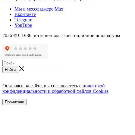
Мы в мессенджере Max
Вконтакте
Telegram
YouTube
2026 © CDI36: интернет-магазин топливной аппаратуры
Найти
Оставаясь на сайте, вы соглашаетесь с
политикой
конфиденциальности и обработкой файлов Cookies
Прочитано