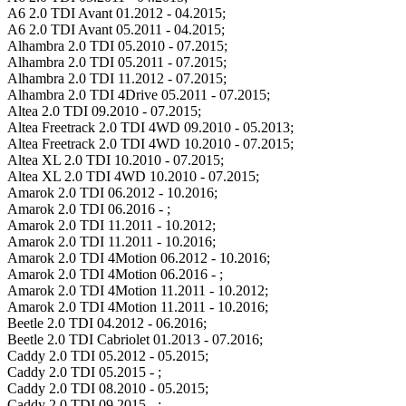
A6 2.0 TDI Avant 01.2012 - 04.2015;
A6 2.0 TDI Avant 05.2011 - 04.2015;
Alhambra 2.0 TDI 05.2010 - 07.2015;
Alhambra 2.0 TDI 05.2011 - 07.2015;
Alhambra 2.0 TDI 11.2012 - 07.2015;
Alhambra 2.0 TDI 4Drive 05.2011 - 07.2015;
Altea 2.0 TDI 09.2010 - 07.2015;
Altea Freetrack 2.0 TDI 4WD 09.2010 - 05.2013;
Altea Freetrack 2.0 TDI 4WD 10.2010 - 07.2015;
Altea XL 2.0 TDI 10.2010 - 07.2015;
Altea XL 2.0 TDI 4WD 10.2010 - 07.2015;
Amarok 2.0 TDI 06.2012 - 10.2016;
Amarok 2.0 TDI 06.2016 - ;
Amarok 2.0 TDI 11.2011 - 10.2012;
Amarok 2.0 TDI 11.2011 - 10.2016;
Amarok 2.0 TDI 4Motion 06.2012 - 10.2016;
Amarok 2.0 TDI 4Motion 06.2016 - ;
Amarok 2.0 TDI 4Motion 11.2011 - 10.2012;
Amarok 2.0 TDI 4Motion 11.2011 - 10.2016;
Beetle 2.0 TDI 04.2012 - 06.2016;
Beetle 2.0 TDI Cabriolet 01.2013 - 07.2016;
Caddy 2.0 TDI 05.2012 - 05.2015;
Caddy 2.0 TDI 05.2015 - ;
Caddy 2.0 TDI 08.2010 - 05.2015;
Caddy 2.0 TDI 09.2015 - ;