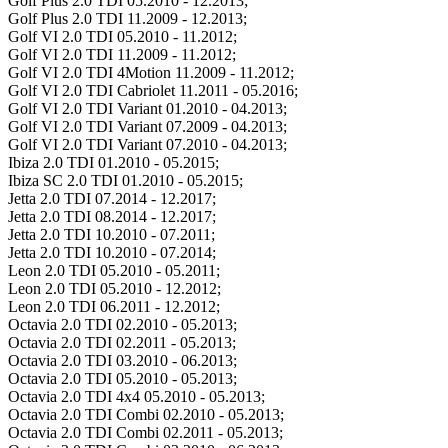
Golf Plus 2.0 TDI 05.2010 - 12.2013;
Golf Plus 2.0 TDI 11.2009 - 12.2013;
Golf VI 2.0 TDI 05.2010 - 11.2012;
Golf VI 2.0 TDI 11.2009 - 11.2012;
Golf VI 2.0 TDI 4Motion 11.2009 - 11.2012;
Golf VI 2.0 TDI Cabriolet 11.2011 - 05.2016;
Golf VI 2.0 TDI Variant 01.2010 - 04.2013;
Golf VI 2.0 TDI Variant 07.2009 - 04.2013;
Golf VI 2.0 TDI Variant 07.2010 - 04.2013;
Ibiza 2.0 TDI 01.2010 - 05.2015;
Ibiza SC 2.0 TDI 01.2010 - 05.2015;
Jetta 2.0 TDI 07.2014 - 12.2017;
Jetta 2.0 TDI 08.2014 - 12.2017;
Jetta 2.0 TDI 10.2010 - 07.2011;
Jetta 2.0 TDI 10.2010 - 07.2014;
Leon 2.0 TDI 05.2010 - 05.2011;
Leon 2.0 TDI 05.2010 - 12.2012;
Leon 2.0 TDI 06.2011 - 12.2012;
Octavia 2.0 TDI 02.2010 - 05.2013;
Octavia 2.0 TDI 02.2011 - 05.2013;
Octavia 2.0 TDI 03.2010 - 06.2013;
Octavia 2.0 TDI 05.2010 - 05.2013;
Octavia 2.0 TDI 4x4 05.2010 - 05.2013;
Octavia 2.0 TDI Combi 02.2010 - 05.2013;
Octavia 2.0 TDI Combi 02.2011 - 05.2013;