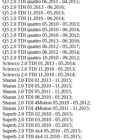
Q3 2.0 TDI quattro 06.2011 - 04.2015;
Q5 2.0 TDI 05.2013 - 06.2016;
Q5 2.0 TDI 11.2010 - 05.2013;
Q5 2.0 TDI 11.2010 - 06.2014;
Q5 2.0 TDI quattro 05.2010 - 05.2013;
Q5 2.0 TDI quattro 05.2010 - 06.2014;
Q5 2.0 TDI quattro 05.2010 - 09.2012;
Q5 2.0 TDI quattro 05.2013 - 06.2016;
Q5 2.0 TDI quattro 06.2012 - 05.2017;
Q5 2.0 TDI quattro 06.2012 - 06.2014;
Q5 2.0 TDI quattro 10.2010 - 09.2012;
Scirocco 2.0 TDI 01.2013 - 05.2014;
Scirocco 2.0 TDI 11.2010 - 01.2013;
Scirocco 2.0 TDI 11.2010 - 05.2014;
Sharan 2.0 TDI 01.2013 - 11.2015;
Sharan 2.0 TDI 05.2010 - 11.2015;
Sharan 2.0 TDI 05.2011 - 11.2015;
Sharan 2.0 TDI 08.2010 - 01.2013;
Sharan 2.0 TDI 4Motion 05.2010 - 05.2012;
Sharan 2.0 TDI 4Motion 05.2011 - 11.2015;
Superb 2.0 TDI 02.2010 - 05.2015;
Superb 2.0 TDI 03.2010 - 05.2015;
Superb 2.0 TDI 05.2010 - 05.2015;
Superb 2.0 TDI 4x4 05.2010 - 05.2015;
Superb 2.0 TDI 4x4 11.2010 - 05.2015;