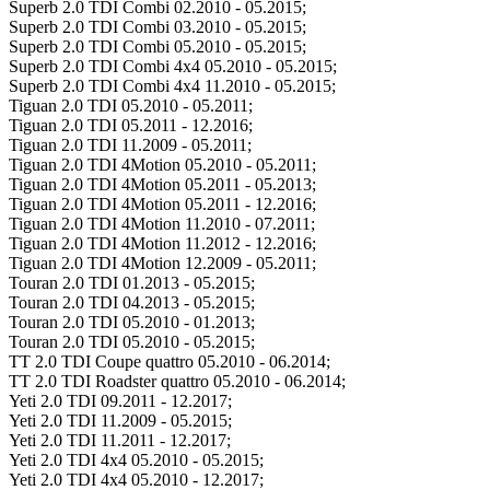
Superb 2.0 TDI Combi 02.2010 - 05.2015;
Superb 2.0 TDI Combi 03.2010 - 05.2015;
Superb 2.0 TDI Combi 05.2010 - 05.2015;
Superb 2.0 TDI Combi 4x4 05.2010 - 05.2015;
Superb 2.0 TDI Combi 4x4 11.2010 - 05.2015;
Tiguan 2.0 TDI 05.2010 - 05.2011;
Tiguan 2.0 TDI 05.2011 - 12.2016;
Tiguan 2.0 TDI 11.2009 - 05.2011;
Tiguan 2.0 TDI 4Motion 05.2010 - 05.2011;
Tiguan 2.0 TDI 4Motion 05.2011 - 05.2013;
Tiguan 2.0 TDI 4Motion 05.2011 - 12.2016;
Tiguan 2.0 TDI 4Motion 11.2010 - 07.2011;
Tiguan 2.0 TDI 4Motion 11.2012 - 12.2016;
Tiguan 2.0 TDI 4Motion 12.2009 - 05.2011;
Touran 2.0 TDI 01.2013 - 05.2015;
Touran 2.0 TDI 04.2013 - 05.2015;
Touran 2.0 TDI 05.2010 - 01.2013;
Touran 2.0 TDI 05.2010 - 05.2015;
TT 2.0 TDI Coupe quattro 05.2010 - 06.2014;
TT 2.0 TDI Roadster quattro 05.2010 - 06.2014;
Yeti 2.0 TDI 09.2011 - 12.2017;
Yeti 2.0 TDI 11.2009 - 05.2015;
Yeti 2.0 TDI 11.2011 - 12.2017;
Yeti 2.0 TDI 4x4 05.2010 - 05.2015;
Yeti 2.0 TDI 4x4 05.2010 - 12.2017;