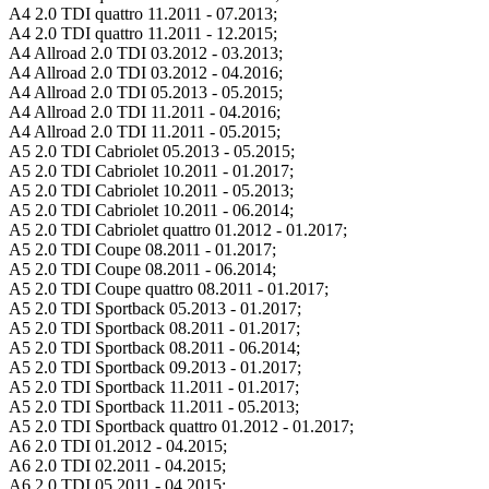
A4 2.0 TDI quattro 11.2011 - 07.2013;
A4 2.0 TDI quattro 11.2011 - 12.2015;
A4 Allroad 2.0 TDI 03.2012 - 03.2013;
A4 Allroad 2.0 TDI 03.2012 - 04.2016;
A4 Allroad 2.0 TDI 05.2013 - 05.2015;
A4 Allroad 2.0 TDI 11.2011 - 04.2016;
A4 Allroad 2.0 TDI 11.2011 - 05.2015;
A5 2.0 TDI Cabriolet 05.2013 - 05.2015;
A5 2.0 TDI Cabriolet 10.2011 - 01.2017;
A5 2.0 TDI Cabriolet 10.2011 - 05.2013;
A5 2.0 TDI Cabriolet 10.2011 - 06.2014;
A5 2.0 TDI Cabriolet quattro 01.2012 - 01.2017;
A5 2.0 TDI Coupe 08.2011 - 01.2017;
A5 2.0 TDI Coupe 08.2011 - 06.2014;
A5 2.0 TDI Coupe quattro 08.2011 - 01.2017;
A5 2.0 TDI Sportback 05.2013 - 01.2017;
A5 2.0 TDI Sportback 08.2011 - 01.2017;
A5 2.0 TDI Sportback 08.2011 - 06.2014;
A5 2.0 TDI Sportback 09.2013 - 01.2017;
A5 2.0 TDI Sportback 11.2011 - 01.2017;
A5 2.0 TDI Sportback 11.2011 - 05.2013;
A5 2.0 TDI Sportback quattro 01.2012 - 01.2017;
A6 2.0 TDI 01.2012 - 04.2015;
A6 2.0 TDI 02.2011 - 04.2015;
A6 2.0 TDI 05.2011 - 04.2015;