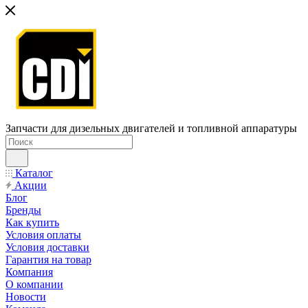
Запчасти для дизельных двигателей и топливной аппаратуры
Каталог
Акции
Блог
Бренды
Как купить
Условия оплаты
Условия доставки
Гарантия на товар
Компания
О компании
Новости