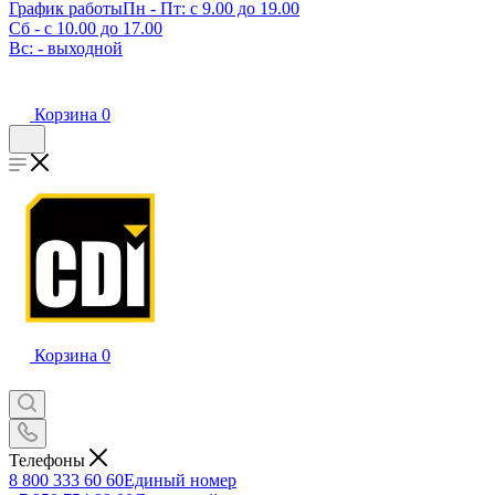
График работы
Пн - Пт: с 9.00 до 19.00
Сб - с 10.00 до 17.00
Вс: - выходной
Корзина
0
Корзина
0
Телефоны
8 800 333 60 60
Единый номер