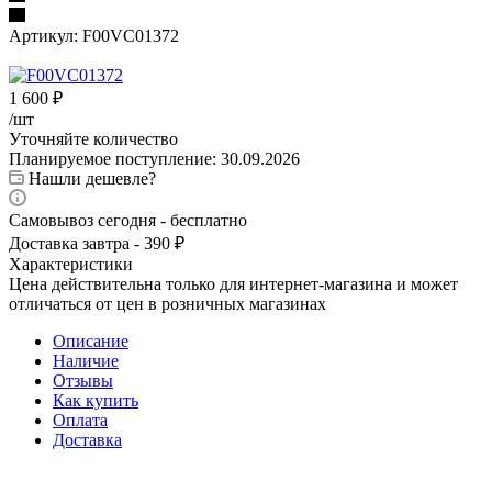
Артикул:
F00VC01372
1 600
₽
/шт
Уточняйте количество
Планируемое поступление: 30.09.2026
Нашли дешевле?
Самовывоз сегодня - бесплатно
Доставка завтра - 390 ₽
Характеристики
Цена действительна только для интернет-магазина и может
отличаться от цен в розничных магазинах
Описание
Наличие
Отзывы
Как купить
Оплата
Доставка