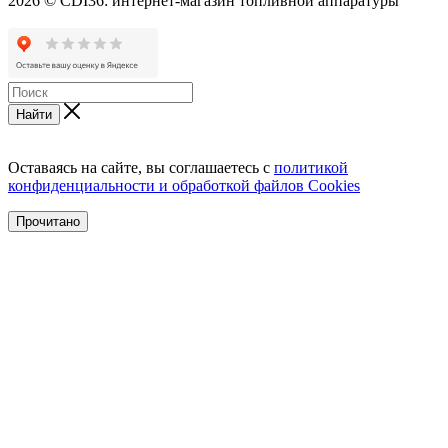
2026 © CDI36: интернет-магазин топливной аппаратуры
Найти
Оставаясь на сайте, вы соглашаетесь с
политикой
конфиденциальности и обработкой файлов Cookies
Прочитано