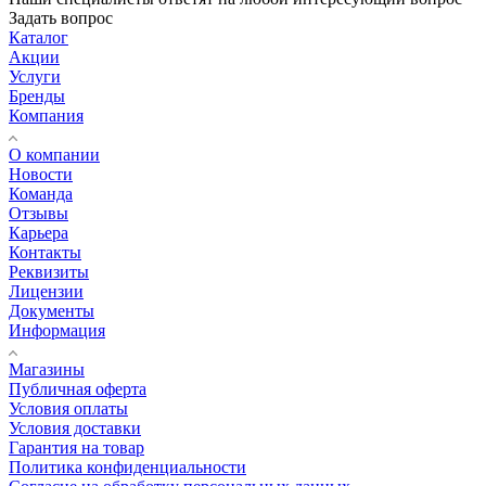
Задать вопрос
Каталог
Акции
Услуги
Бренды
Компания
О компании
Новости
Команда
Отзывы
Карьера
Контакты
Реквизиты
Лицензии
Документы
Информация
Магазины
Публичная оферта
Условия оплаты
Условия доставки
Гарантия на товар
Политика конфиденциальности