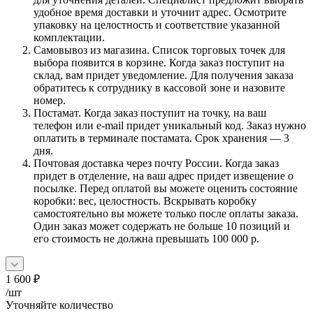
удобное время доставки и уточнит адрес. Осмотрите
упаковку на целостность и соответствие указанной
комплектации.
Самовывоз из магазина. Список торговых точек для
выбора появится в корзине. Когда заказ поступит на
склад, вам придет уведомление. Для получения заказа
обратитесь к сотруднику в кассовой зоне и назовите
номер.
Постамат. Когда заказ поступит на точку, на ваш
телефон или e-mail придет уникальный код. Заказ нужно
оплатить в терминале постамата. Срок хранения — 3
дня.
Почтовая доставка через почту России. Когда заказ
придет в отделение, на ваш адрес придет извещение о
посылке. Перед оплатой вы можете оценить состояние
коробки: вес, целостность. Вскрывать коробку
самостоятельно вы можете только после оплаты заказа.
Один заказ может содержать не больше 10 позиций и
его стоимость не должна превышать 100 000 р.
1 600
₽
/шт
Уточняйте количество