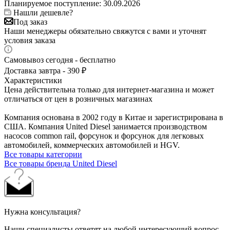
Планируемое поступление: 30.09.2026
Нашли дешевле?
Под заказ
Наши менеджеры обязательно свяжутся с вами и уточнят
условия заказа
Самовывоз сегодня - бесплатно
Доставка завтра - 390 ₽
Характеристики
Цена действительна только для интернет-магазина и может
отличаться от цен в розничных магазинах
Компания основана в 2002 году в Китае и зарегистрирована в
США. Компания United Diesel занимается производством
насосов common rail, форсунок и форсунок для легковых
автомобилей, коммерческих автомобилей и HGV.
Все товары категории
Все товары бренда United Diesel
Нужна консультация?
Наши специалисты ответят на любой интересующий вопрос