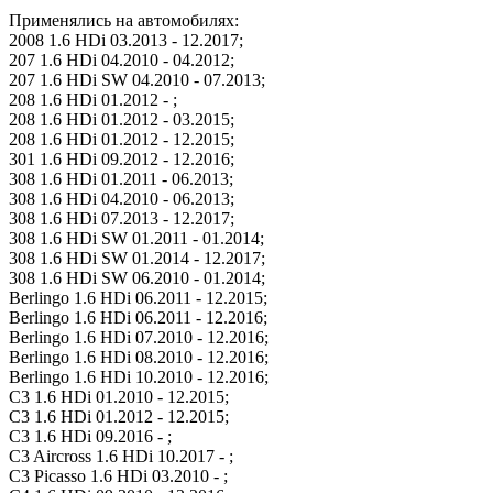
Применялись на автомобилях:
2008 1.6 HDi 03.2013 - 12.2017;
207 1.6 HDi 04.2010 - 04.2012;
207 1.6 HDi SW 04.2010 - 07.2013;
208 1.6 HDi 01.2012 - ;
208 1.6 HDi 01.2012 - 03.2015;
208 1.6 HDi 01.2012 - 12.2015;
301 1.6 HDi 09.2012 - 12.2016;
308 1.6 HDi 01.2011 - 06.2013;
308 1.6 HDi 04.2010 - 06.2013;
308 1.6 HDi 07.2013 - 12.2017;
308 1.6 HDi SW 01.2011 - 01.2014;
308 1.6 HDi SW 01.2014 - 12.2017;
308 1.6 HDi SW 06.2010 - 01.2014;
Berlingo 1.6 HDi 06.2011 - 12.2015;
Berlingo 1.6 HDi 06.2011 - 12.2016;
Berlingo 1.6 HDi 07.2010 - 12.2016;
Berlingo 1.6 HDi 08.2010 - 12.2016;
Berlingo 1.6 HDi 10.2010 - 12.2016;
C3 1.6 HDi 01.2010 - 12.2015;
C3 1.6 HDi 01.2012 - 12.2015;
C3 1.6 HDi 09.2016 - ;
C3 Aircross 1.6 HDi 10.2017 - ;
C3 Picasso 1.6 HDi 03.2010 - ;