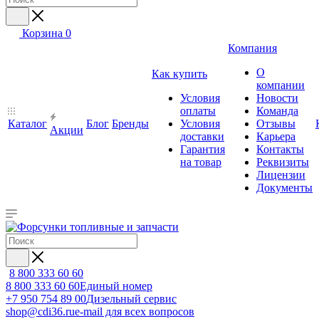
Корзина
0
Компания
О
Как купить
компании
Условия
Новости
оплаты
Команда
Каталог
Блог
Бренды
Условия
Отзывы
Акции
доставки
Карьера
Гарантия
Контакты
на товар
Реквизиты
Лицензии
Документы
8 800 333 60 60
8 800 333 60 60
Единый номер
+7 950 754 89 00
Дизельный сервис
shop@cdi36.ru
e-mail для всех вопросов