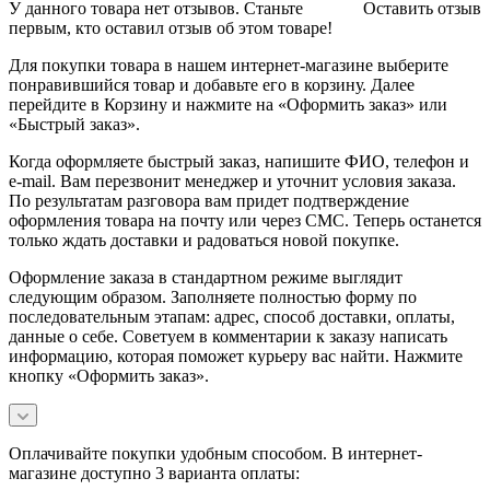
У данного товара нет отзывов. Станьте
Оставить отзыв
первым, кто оставил отзыв об этом товаре!
Для покупки товара в нашем интернет-магазине выберите
понравившийся товар и добавьте его в корзину. Далее
перейдите в Корзину и нажмите на «Оформить заказ» или
«Быстрый заказ».
Когда оформляете быстрый заказ, напишите ФИО, телефон и
e-mail. Вам перезвонит менеджер и уточнит условия заказа.
По результатам разговора вам придет подтверждение
оформления товара на почту или через СМС. Теперь останется
только ждать доставки и радоваться новой покупке.
Оформление заказа в стандартном режиме выглядит
следующим образом. Заполняете полностью форму по
последовательным этапам: адрес, способ доставки, оплаты,
данные о себе. Советуем в комментарии к заказу написать
информацию, которая поможет курьеру вас найти. Нажмите
кнопку «Оформить заказ».
Оплачивайте покупки удобным способом. В интернет-
магазине доступно 3 варианта оплаты: