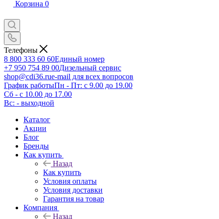
Корзина
0
Телефоны
8 800 333 60 60
Единый номер
+7 950 754 89 00
Дизельный сервис
shop@cdi36.ru
e-mail для всех вопросов
График работы
Пн - Пт: с 9.00 до 19.00
Сб - с 10.00 до 17.00
Вс: - выходной
Каталог
Акции
Блог
Бренды
Как купить
Назад
Как купить
Условия оплаты
Условия доставки
Гарантия на товар
Компания
Назад