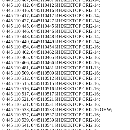
0 445 110 412, 0445110412 ИНЖЕКТОР CRI2-14;
0 445 110 416, 0445110416 ИНЖЕКТОР CRI2-14;
0 445 110 417, 0445110417 ИНЖЕКТОР CRI2-14;
0 445 110 427, 0445110427 ИНЖЕКТОР CRI2-14;
0 445 110 445, 0445110445 ИНЖЕКТОР CRI2-14;
0 445 110 446, 0445110446 ИНЖЕКТОР CRI2-14;
0 445 110 448, 0445110448 ИНЖЕКТОР CRI2-14;
0 445 110 449, 0445110449 ИНЖЕКТОР CRI2-14;
0 445 110 454, 0445110454 ИНЖЕКТОР CRI2-16;
0 445 110 462, 0445110462 ИНЖЕКТОР CRI2-14;
0 445 110 465, 0445110465 ИНЖЕКТОР CRI2-16;
0 445 110 466, 0445110466 ИНЖЕКТОР CRI2-16;
0 445 110 481, 0445110481 ИНЖЕКТОР CRI1-13;
0 445 110 509, 0445110509 ИНЖЕКТОР CRI2-16;
0 445 110 512, 0445110512 ИНЖЕКТОР CRI2-14;
0 445 110 515, 0445110515 ИНЖЕКТОР CRI2-16;
0 445 110 516, 0445110516 ИНЖЕКТОР CRI2-16;
0 445 110 517, 0445110517 ИНЖЕКТОР CRI2-16;
0 445 110 521, 0445110521 ИНЖЕКТОР CRI2-14;
0 445 110 531, 0445110531 ИНЖЕКТОР CRI2-16;
0 445 110 533, 0445110533 ИНЖЕКТОР CRI2-16 OHW;
0 445 110 537, 0445110537 ИНЖЕКТОР CRI2-16;
0 445 110 539, 0445110539 ИНЖЕКТОР CRI2-16;
0 445 110 541, 0445110541 ИНЖЕКТОР CRI2-16;