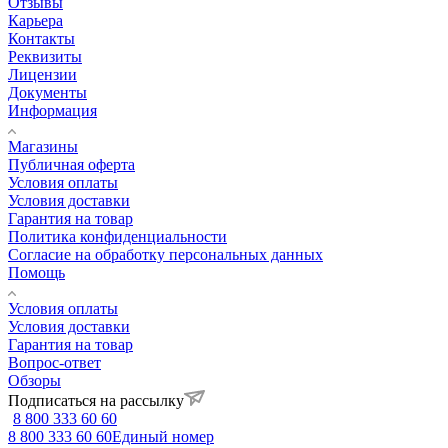
Отзывы
Карьера
Контакты
Реквизиты
Лицензии
Документы
Информация
Магазины
Публичная оферта
Условия оплаты
Условия доставки
Гарантия на товар
Политика конфиденциальности
Согласие на обработку персональных данных
Помощь
Условия оплаты
Условия доставки
Гарантия на товар
Вопрос-ответ
Обзоры
Подписаться на рассылку
8 800 333 60 60
8 800 333 60 60
Единый номер