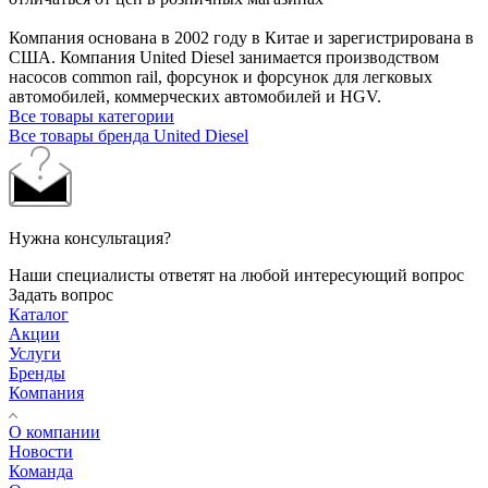
Компания основана в 2002 году в Китае и зарегистрирована в
США. Компания United Diesel занимается производством
насосов common rail, форсунок и форсунок для легковых
автомобилей, коммерческих автомобилей и HGV.
Все товары категории
Все товары бренда United Diesel
Нужна консультация?
Наши специалисты ответят на любой интересующий вопрос
Задать вопрос
Каталог
Акции
Услуги
Бренды
Компания
О компании
Новости
Команда