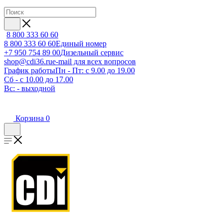
8 800 333 60 60
8 800 333 60 60
Единый номер
+7 950 754 89 00
Дизельный сервис
shop@cdi36.ru
e-mail для всех вопросов
График работы
Пн - Пт: с 9.00 до 19.00
Сб - с 10.00 до 17.00
Вс: - выходной
Корзина
0