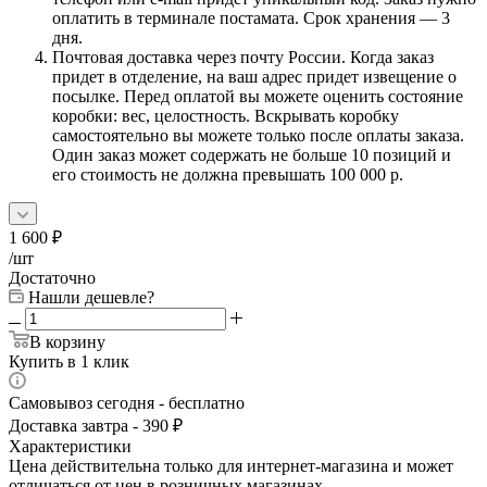
оплатить в терминале постамата. Срок хранения — 3
дня.
Почтовая доставка через почту России. Когда заказ
придет в отделение, на ваш адрес придет извещение о
посылке. Перед оплатой вы можете оценить состояние
коробки: вес, целостность. Вскрывать коробку
самостоятельно вы можете только после оплаты заказа.
Один заказ может содержать не больше 10 позиций и
его стоимость не должна превышать 100 000 р.
1 600
₽
/шт
Достаточно
Нашли дешевле?
В корзину
Купить в 1 клик
Самовывоз сегодня - бесплатно
Доставка завтра - 390 ₽
Характеристики
Цена действительна только для интернет-магазина и может
отличаться от цен в розничных магазинах