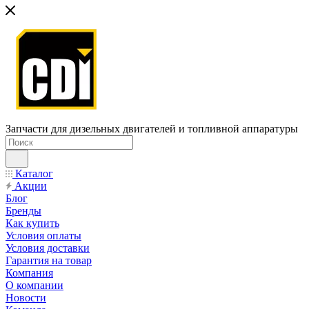
Запчасти для дизельных двигателей и топливной аппаратуры
Каталог
Акции
Блог
Бренды
Как купить
Условия оплаты
Условия доставки
Гарантия на товар
Компания
О компании
Новости