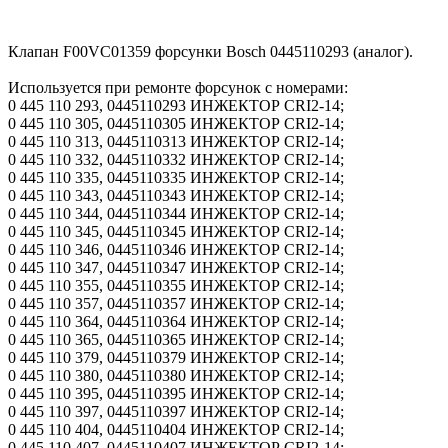
Клапан F00VC01359 форсунки Bosch 0445110293 (аналог).
Используется при ремонте форсунок с номерами:
0 445 110 293, 0445110293 ИНЖЕКТОР CRI2-14;
0 445 110 305, 0445110305 ИНЖЕКТОР CRI2-14;
0 445 110 313, 0445110313 ИНЖЕКТОР CRI2-14;
0 445 110 332, 0445110332 ИНЖЕКТОР CRI2-14;
0 445 110 335, 0445110335 ИНЖЕКТОР CRI2-14;
0 445 110 343, 0445110343 ИНЖЕКТОР CRI2-14;
0 445 110 344, 0445110344 ИНЖЕКТОР CRI2-14;
0 445 110 345, 0445110345 ИНЖЕКТОР CRI2-14;
0 445 110 346, 0445110346 ИНЖЕКТОР CRI2-14;
0 445 110 347, 0445110347 ИНЖЕКТОР CRI2-14;
0 445 110 355, 0445110355 ИНЖЕКТОР CRI2-14;
0 445 110 357, 0445110357 ИНЖЕКТОР CRI2-14;
0 445 110 364, 0445110364 ИНЖЕКТОР CRI2-14;
0 445 110 365, 0445110365 ИНЖЕКТОР CRI2-14;
0 445 110 379, 0445110379 ИНЖЕКТОР CRI2-14;
0 445 110 380, 0445110380 ИНЖЕКТОР CRI2-14;
0 445 110 395, 0445110395 ИНЖЕКТОР CRI2-14;
0 445 110 397, 0445110397 ИНЖЕКТОР CRI2-14;
0 445 110 404, 0445110404 ИНЖЕКТОР CRI2-14;
0 445 110 407, 0445110407 ИНЖЕКТОР CRI2-14;