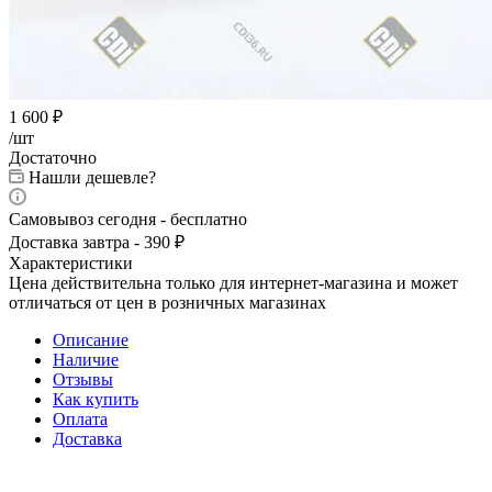
1 600
₽
/шт
Достаточно
Нашли дешевле?
Самовывоз сегодня - бесплатно
Доставка завтра - 390 ₽
Характеристики
Цена действительна только для интернет-магазина и может
отличаться от цен в розничных магазинах
Описание
Наличие
Отзывы
Как купить
Оплата
Доставка