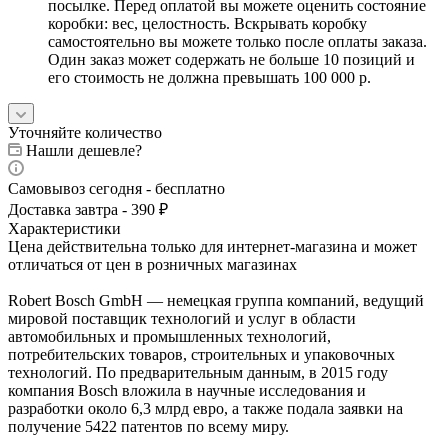
посылке. Перед оплатой вы можете оценить состояние
коробки: вес, целостность. Вскрывать коробку
самостоятельно вы можете только после оплаты заказа.
Один заказ может содержать не больше 10 позиций и
его стоимость не должна превышать 100 000 р.
Уточняйте количество
Нашли дешевле?
Самовывоз сегодня - бесплатно
Доставка завтра - 390 ₽
Характеристики
Цена действительна только для интернет-магазина и может
отличаться от цен в розничных магазинах
Robert Bosch GmbH — немецкая группа компаний, ведущий
мировой поставщик технологий и услуг в области
автомобильных и промышленных технологий,
потребительских товаров, строительных и упаковочных
технологий. По предварительным данным, в 2015 году
компания Bosch вложила в научные исследования и
разработки около 6,3 млрд евро, а также подала заявки на
получение 5422 патентов по всему миру.