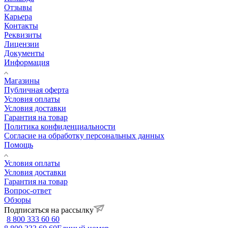
Отзывы
Карьера
Контакты
Реквизиты
Лицензии
Документы
Информация
Магазины
Публичная оферта
Условия оплаты
Условия доставки
Гарантия на товар
Политика конфиденциальности
Согласие на обработку персональных данных
Помощь
Условия оплаты
Условия доставки
Гарантия на товар
Вопрос-ответ
Обзоры
Подписаться на рассылку
8 800 333 60 60