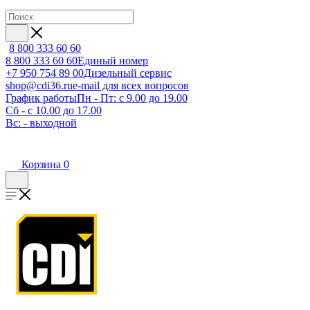
8 800 333 60 60
8 800 333 60 60
Единый номер
+7 950 754 89 00
Дизельный сервис
shop@cdi36.ru
e-mail для всех вопросов
График работы
Пн - Пт: с 9.00 до 19.00
Сб - с 10.00 до 17.00
Вс: - выходной
Корзина
0