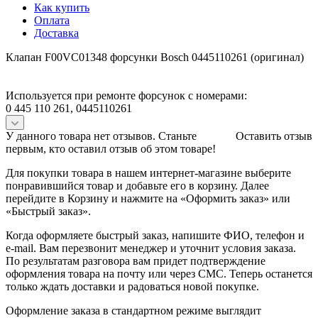
Как купить
Оплата
Доставка
Клапан F00VC01348 форсунки Bosch 0445110261 (оригинал)
Используется при ремонте форсунок с номерами:
0 445 110 261, 0445110261
У данного товара нет отзывов. Станьте
Оставить отзыв
первым, кто оставил отзыв об этом товаре!
Для покупки товара в нашем интернет-магазине выберите
понравившийся товар и добавьте его в корзину. Далее
перейдите в Корзину и нажмите на «Оформить заказ» или
«Быстрый заказ».
Когда оформляете быстрый заказ, напишите ФИО, телефон и
e-mail. Вам перезвонит менеджер и уточнит условия заказа.
По результатам разговора вам придет подтверждение
оформления товара на почту или через СМС. Теперь останется
только ждать доставки и радоваться новой покупке.
Оформление заказа в стандартном режиме выглядит