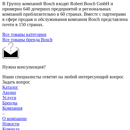
В Группу компаний Bosch входят Robert Bosch GmbH и
примерно 640 дочерних предприятий и региональных
компаний приблизительно в 60 странах. Вместе с партнерами
в сфере продаж и обслуживания компания Bosch представлена
почти в 150 странах.
Все товары категории
Все товары бренда Bosch
Нужна консультация?
Наши специалисты ответят на любой интересующий вопрос
Задать вопрос
Каталог
Акции
Услуги
Бренды
Компания
О компании
Новости
Команда