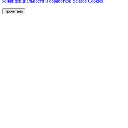
конфиденциальности и обработкой файлов Cookies
Прочитано