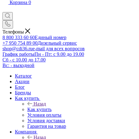
Корзина
0
Телефоны
8 800 333 60 60
Единый номер
+7 950 754 89 00
Дизельный сервис
shop@cdi36.ru
e-mail для всех вопросов
График работы
Пн - Пт: с 9.00 до 19.00
Сб - с 10.00 до 17.00
Вс: - выходной
Каталог
Акции
Блог
Бренды
Как купить
Назад
Как купить
Условия оплаты
Условия доставки
Гарантия на товар
Компания
Назад