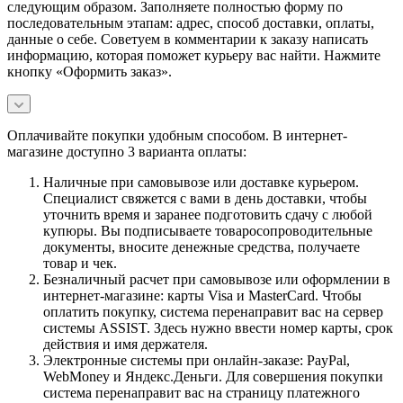
следующим образом. Заполняете полностью форму по
последовательным этапам: адрес, способ доставки, оплаты,
данные о себе. Советуем в комментарии к заказу написать
информацию, которая поможет курьеру вас найти. Нажмите
кнопку «Оформить заказ».
Оплачивайте покупки удобным способом. В интернет-
магазине доступно 3 варианта оплаты:
Наличные при самовывозе или доставке курьером.
Специалист свяжется с вами в день доставки, чтобы
уточнить время и заранее подготовить сдачу с любой
купюры. Вы подписываете товаросопроводительные
документы, вносите денежные средства, получаете
товар и чек.
Безналичный расчет при самовывозе или оформлении в
интернет-магазине: карты Visa и MasterCard. Чтобы
оплатить покупку, система перенаправит вас на сервер
системы ASSIST. Здесь нужно ввести номер карты, срок
действия и имя держателя.
Электронные системы при онлайн-заказе: PayPal,
WebMoney и Яндекс.Деньги. Для совершения покупки
система перенаправит вас на страницу платежного