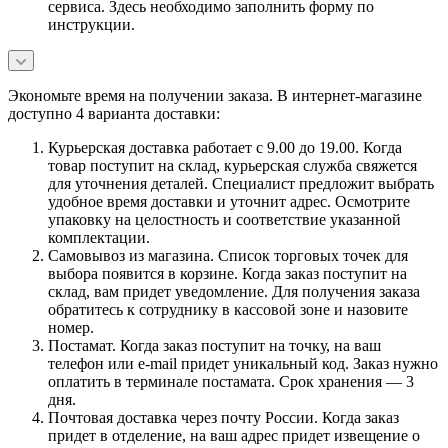
сервиса. Здесь необходимо заполнить форму по
инструкции.
Экономьте время на получении заказа. В интернет-магазине
доступно 4 варианта доставки:
Курьерская доставка работает с 9.00 до 19.00. Когда
товар поступит на склад, курьерская служба свяжется
для уточнения деталей. Специалист предложит выбрать
удобное время доставки и уточнит адрес. Осмотрите
упаковку на целостность и соответствие указанной
комплектации.
Самовывоз из магазина. Список торговых точек для
выбора появится в корзине. Когда заказ поступит на
склад, вам придет уведомление. Для получения заказа
обратитесь к сотруднику в кассовой зоне и назовите
номер.
Постамат. Когда заказ поступит на точку, на ваш
телефон или e-mail придет уникальный код. Заказ нужно
оплатить в терминале постамата. Срок хранения — 3
дня.
Почтовая доставка через почту России. Когда заказ
придет в отделение, на ваш адрес придет извещение о