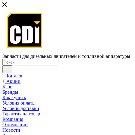
Запчасти для дизельных двигателей и топливной аппаратуры
Каталог
Акции
Блог
Бренды
Как купить
Условия оплаты
Условия доставки
Гарантия на товар
Компания
О компании
Новости