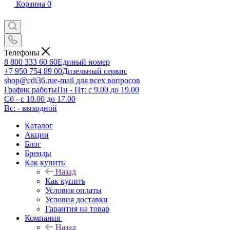
Корзина
0
Телефоны
8 800 333 60 60
Единый номер
+7 950 754 89 00
Дизельный сервис
shop@cdi36.ru
e-mail для всех вопросов
График работы
Пн - Пт: с 9.00 до 19.00
Сб - с 10.00 до 17.00
Вс: - выходной
Каталог
Акции
Блог
Бренды
Как купить
Назад
Как купить
Условия оплаты
Условия доставки
Гарантия на товар
Компания
Назад