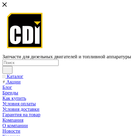
Запчасти для дизельных двигателей и топливной аппаратуры
Каталог
Акции
Блог
Бренды
Как купить
Условия оплаты
Условия доставки
Гарантия на товар
Компания
О компании
Новости