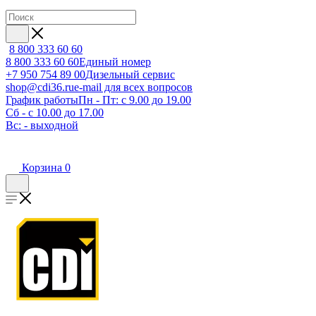
8 800 333 60 60
8 800 333 60 60
Единый номер
+7 950 754 89 00
Дизельный сервис
shop@cdi36.ru
e-mail для всех вопросов
График работы
Пн - Пт: с 9.00 до 19.00
Сб - с 10.00 до 17.00
Вс: - выходной
Корзина
0