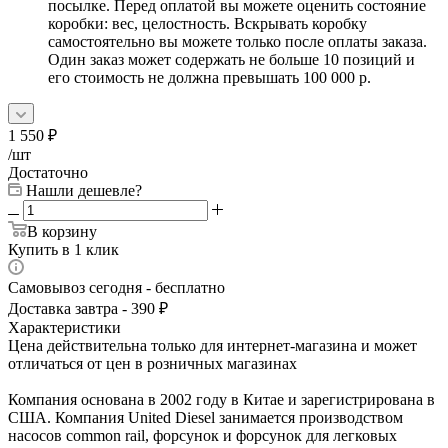
посылке. Перед оплатой вы можете оценить состояние
коробки: вес, целостность. Вскрывать коробку
самостоятельно вы можете только после оплаты заказа.
Один заказ может содержать не больше 10 позиций и
его стоимость не должна превышать 100 000 р.
1 550
₽
/шт
Достаточно
Нашли дешевле?
В корзину
Купить в 1 клик
Самовывоз сегодня - бесплатно
Доставка завтра - 390 ₽
Характеристики
Цена действительна только для интернет-магазина и может
отличаться от цен в розничных магазинах
Компания основана в 2002 году в Китае и зарегистрирована в
США. Компания United Diesel занимается производством
насосов common rail, форсунок и форсунок для легковых