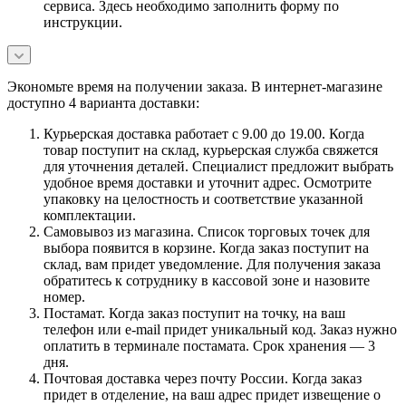
сервиса. Здесь необходимо заполнить форму по
инструкции.
Экономьте время на получении заказа. В интернет-магазине
доступно 4 варианта доставки:
Курьерская доставка работает с 9.00 до 19.00. Когда
товар поступит на склад, курьерская служба свяжется
для уточнения деталей. Специалист предложит выбрать
удобное время доставки и уточнит адрес. Осмотрите
упаковку на целостность и соответствие указанной
комплектации.
Самовывоз из магазина. Список торговых точек для
выбора появится в корзине. Когда заказ поступит на
склад, вам придет уведомление. Для получения заказа
обратитесь к сотруднику в кассовой зоне и назовите
номер.
Постамат. Когда заказ поступит на точку, на ваш
телефон или e-mail придет уникальный код. Заказ нужно
оплатить в терминале постамата. Срок хранения — 3
дня.
Почтовая доставка через почту России. Когда заказ
придет в отделение, на ваш адрес придет извещение о