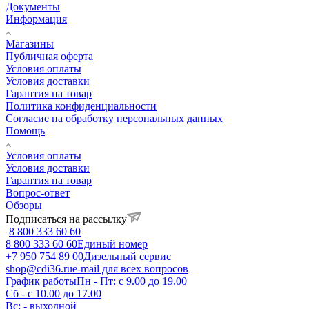
Документы
Информация
Магазины
Публичная оферта
Условия оплаты
Условия доставки
Гарантия на товар
Политика конфиденциальности
Согласие на обработку персональных данных
Помощь
Условия оплаты
Условия доставки
Гарантия на товар
Вопрос-ответ
Обзоры
Подписаться на рассылку
8 800 333 60 60
8 800 333 60 60
Единый номер
+7 950 754 89 00
Дизельный сервис
shop@cdi36.ru
e-mail для всех вопросов
График работы
Пн - Пт: с 9.00 до 19.00
Сб - с 10.00 до 17.00
Вс: - выходной