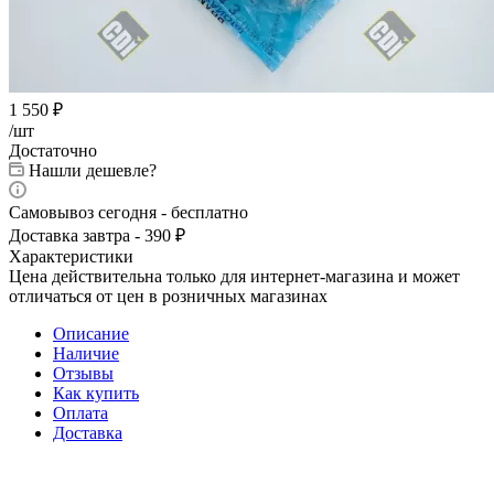
1 550
₽
/шт
Достаточно
Нашли дешевле?
Самовывоз сегодня - бесплатно
Доставка завтра - 390 ₽
Характеристики
Цена действительна только для интернет-магазина и может
отличаться от цен в розничных магазинах
Описание
Наличие
Отзывы
Как купить
Оплата
Доставка