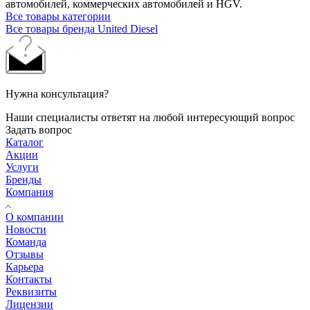
автомобилей, коммерческих автомобилей и HGV.
Все товары категории
Все товары бренда United Diesel
Нужна консультация?
Наши специалисты ответят на любой интересующий вопрос
Задать вопрос
Каталог
Акции
Услуги
Бренды
Компания
О компании
Новости
Команда
Отзывы
Карьера
Контакты
Реквизиты
Лицензии