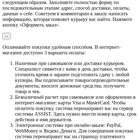
следующим образом. Заполняете полностью форму по
последовательным этапам: адрес, способ доставки, оплаты,
данные о себе. Советуем в комментарии к заказу написать
информацию, которая поможет курьеру вас найти. Нажмите
кнопку «Оформить заказ».
Оплачивайте покупки удобным способом. В интернет-
магазине доступно 3 варианта оплаты:
Наличные при самовывозе или доставке курьером.
Специалист свяжется с вами в день доставки, чтобы
уточнить время и заранее подготовить сдачу с любой
купюры. Вы подписываете товаросопроводительные
документы, вносите денежные средства, получаете
товар и чек.
Безналичный расчет при самовывозе или оформлении в
интернет-магазине: карты Visa и MasterCard. Чтобы
оплатить покупку, система перенаправит вас на сервер
системы ASSIST. Здесь нужно ввести номер карты, срок
действия и имя держателя.
Электронные системы при онлайн-заказе: PayPal,
WebMoney и Яндекс.Деньги. Для совершения покупки
система перенаправит вас на страницу платежного