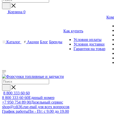
Корзина
0
Ком
Как купить
Условия оплаты
Каталог
Акции
Блог
Бренды
Условия доставки
Гарантия на товар
8 800 333 60 60
8 800 333 60 60
Единый номер
+7 950 754 89 00
Дизельный сервис
shop@cdi36.ru
e-mail для всех вопросов
График работы
Пн - Пт: с 9.00 до 19.00