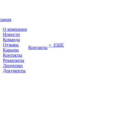
пания
О компании
Новости
Команда
Отзывы
+ ЕЩЕ
Контакты
Карьера
Контакты
Реквизиты
Лицензии
Документы