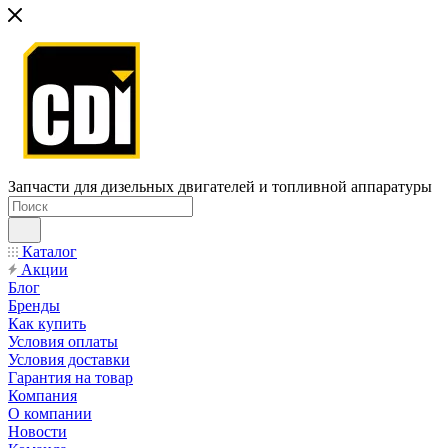
Запчасти для дизельных двигателей и топливной аппаратуры
Каталог
Акции
Блог
Бренды
Как купить
Условия оплаты
Условия доставки
Гарантия на товар
Компания
О компании
Новости