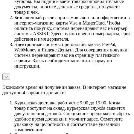
купюры. Вы подписываете товаросопроводительные
документы, вносите денежные средства, получаете
товар и чек.
Безналичный расчет при самовывозе или оформлении в
интернет-магазине: карты Visa и MasterCard. Чтобы
оплатить покупку, система перенаправит вас на сервер
системы ASSIST. Здесь нужно ввести номер карты, срок
действия и имя держателя.
Электронные системы при онлайн-заказе: PayPal,
WebMoney и Яндекс.Деньги. Для совершения покупки
система перенаправит вас на страницу платежного
сервиса. Здесь необходимо заполнить форму по
инструкции.
Экономьте время на получении заказа. В интернет-магазине
доступно 4 варианта доставки:
Курьерская доставка работает с 9.00 до 19.00. Когда
товар поступит на склад, курьерская служба свяжется
для уточнения деталей. Специалист предложит выбрать
удобное время доставки и уточнит адрес. Осмотрите
упаковку на целостность и соответствие указанной
комплектации.