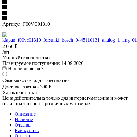
Артикул:
F00VC01310
2 050
₽
/шт
Уточняйте количество
Планируемое поступление: 14.09.2026
Нашли дешевле?
Самовывоз сегодня - бесплатно
Доставка завтра - 390 ₽
Характеристики
Цена действительна только для интернет-магазина и может
отличаться от цен в розничных магазинах
Описание
Наличие
Отзывы
Как купить
Оплата