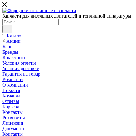
Запчасти для дизельных двигателей и топливной аппаратуры
Каталог
Акции
Блог
Бренды
Как купить
Условия оплаты
Условия доставки
Гарантия на товар
Компания
О компании
Новости
Команда
Отзывы
Карьера
Контакты
Реквизиты
Лицензии
Документы
Контакты