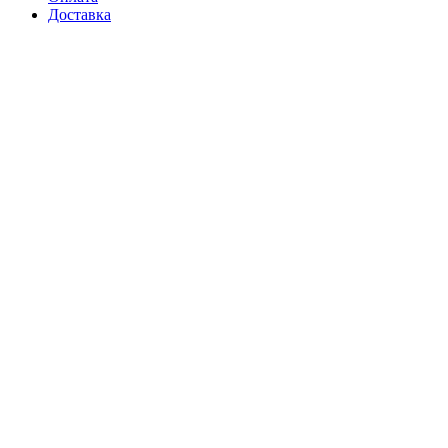
Доставка