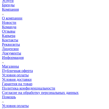
Услуги
Бренды
Компания
О компании
Новости
Команда
Отзывы
Карьера
Контакты
Реквизиты
Лицензии
Документы
Информация
Магазины
Публичная оферта
Условия оплаты
Условия доставки
Гарантия на товар
Политика конфиденциальности
Согласие на обработку персональных данных
Помощь
Условия оплаты