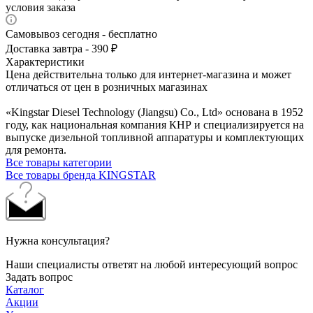
условия заказа
Самовывоз сегодня - бесплатно
Доставка завтра - 390 ₽
Характеристики
Цена действительна только для интернет-магазина и может
отличаться от цен в розничных магазинах
«Kingstar Diesel Technology (Jiangsu) Co., Ltd» основана в 1952
году, как национальная компания КНР и специализируется на
выпуске дизельной топливной аппаратуры и комплектующих
для ремонта.
Все товары категории
Все товары бренда KINGSTAR
Нужна консультация?
Наши специалисты ответят на любой интересующий вопрос
Задать вопрос
Каталог
Акции