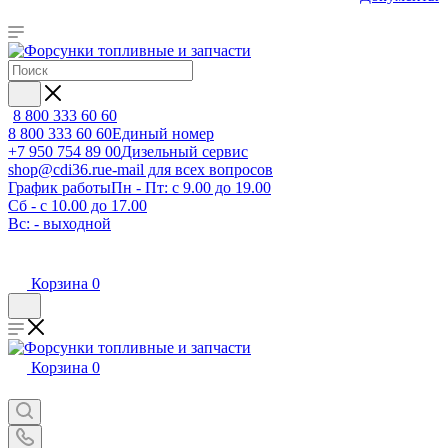
8 800 333 60 60
8 800 333 60 60
Единый номер
+7 950 754 89 00
Дизельный сервис
shop@cdi36.ru
e-mail для всех вопросов
График работы
Пн - Пт: с 9.00 до 19.00
Сб - с 10.00 до 17.00
Вс: - выходной
Корзина
0
Корзина
0