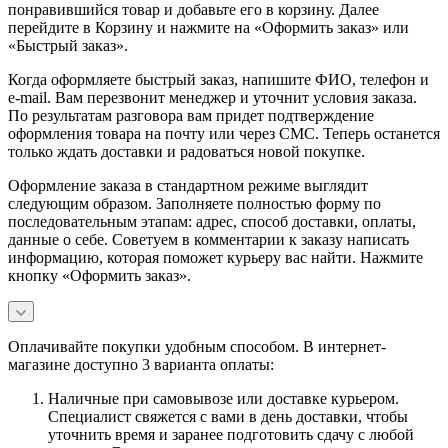
понравившийся товар и добавьте его в корзину. Далее
перейдите в Корзину и нажмите на «Оформить заказ» или
«Быстрый заказ».
Когда оформляете быстрый заказ, напишите ФИО, телефон и
e-mail. Вам перезвонит менеджер и уточнит условия заказа.
По результатам разговора вам придет подтверждение
оформления товара на почту или через СМС. Теперь останется
только ждать доставки и радоваться новой покупке.
Оформление заказа в стандартном режиме выглядит
следующим образом. Заполняете полностью форму по
последовательным этапам: адрес, способ доставки, оплаты,
данные о себе. Советуем в комментарии к заказу написать
информацию, которая поможет курьеру вас найти. Нажмите
кнопку «Оформить заказ».
Оплачивайте покупки удобным способом. В интернет-
магазине доступно 3 варианта оплаты:
Наличные при самовывозе или доставке курьером.
Специалист свяжется с вами в день доставки, чтобы
уточнить время и заранее подготовить сдачу с любой