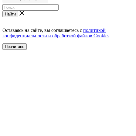
Найти
Оставаясь на сайте, вы соглашаетесь с
политикой
конфиденциальности и обработкой файлов Cookies
Прочитано