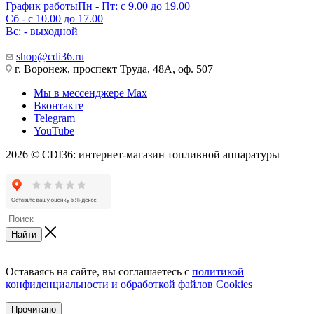
График работы
Пн - Пт: с 9.00 до 19.00
Сб - с 10.00 до 17.00
Вс: - выходной
shop@cdi36.ru
г. Воронеж, проспект Труда, 48А, оф. 507
Мы в мессенджере Max
Вконтакте
Telegram
YouTube
2026 © CDI36: интернет-магазин топливной аппаратуры
Найти
Оставаясь на сайте, вы соглашаетесь с
политикой
конфиденциальности и обработкой файлов Cookies
Прочитано