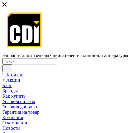
Запчасти для дизельных двигателей и топливной аппаратуры
Каталог
Акции
Блог
Бренды
Как купить
Условия оплаты
Условия доставки
Гарантия на товар
Компания
О компании
Новости