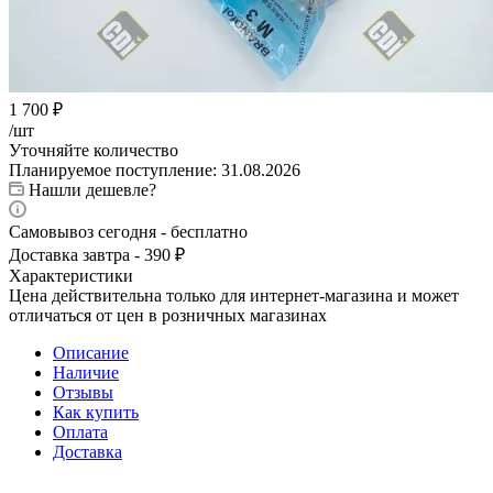
1 700
₽
/шт
Уточняйте количество
Планируемое поступление: 31.08.2026
Нашли дешевле?
Самовывоз сегодня - бесплатно
Доставка завтра - 390 ₽
Характеристики
Цена действительна только для интернет-магазина и может
отличаться от цен в розничных магазинах
Описание
Наличие
Отзывы
Как купить
Оплата
Доставка