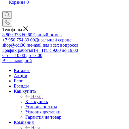
Корзина
0
Телефоны
8 800 333 60 60
Единый номер
+7 950 754 89 00
Дизельный сервис
shop@cdi36.ru
e-mail для всех вопросов
График работы
Пн - Пт: с 9.00 до 19.00
Сб - с 10.00 до 17.00
Вс: - выходной
Каталог
Акции
Блог
Бренды
Как купить
Назад
Как купить
Условия оплаты
Условия доставки
Гарантия на товар
Компания
Назад