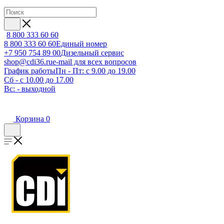
8 800 333 60 60
8 800 333 60 60
Единый номер
+7 950 754 89 00
Дизельный сервис
shop@cdi36.ru
e-mail для всех вопросов
График работы
Пн - Пт: с 9.00 до 19.00
Сб - с 10.00 до 17.00
Вс: - выходной
Корзина
0