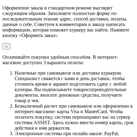
Оформление заказа в стандартном режиме выглядит
следующим образом. Заполняете полностью форму по
последовательным этапам: адрес, способ доставки, оплаты,
данные о себе. Советуем в комментарии к заказу написать
информацию, которая поможет курьеру вас найти. Нажмите
кнопку «Оформить заказ».
Оплачивайте покупки удобным способом. В интернет-
магазине доступно 3 варианта оплаты:
Наличные при самовывозе или доставке курьером.
Специалист свяжется с вами в день доставки, чтобы
уточнить время и заранее подготовить сдачу с любой
купюры. Вы подписываете товаросопроводительные
документы, вносите денежные средства, получаете
товар и чек.
Безналичный расчет при самовывозе или оформлении в
интернет-магазине: карты Visa и MasterCard. Чтобы
оплатить покупку, система перенаправит вас на сервер
системы ASSIST. Здесь нужно ввести номер карты, срок
действия и имя держателя.
Электронные системы при онлайн-заказе: PayPal,