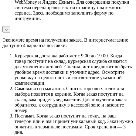
WebMoney и Яндекс.Деньги. Для совершения покупки
система перенаправит вас на страницу платежного
сервиса. Здесь необходимо заполнить форму по
инструкции.
Экономьте время на получении заказа. В интернет-магазине
доступно 4 варианта доставки:
Курьерская доставка работает с 9.00 до 19.00. Когда
товар поступит на склад, курьерская служба свяжется
для уточнения деталей. Специалист предложит выбрать
удобное время доставки и уточнит адрес. Осмотрите
упаковку на целостность и соответствие указанной
комплектации.
Самовывоз из магазина. Список торговых точек для
выбора появится в корзине. Когда заказ поступит на
склад, вам придет уведомление. Для получения заказа
обратитесь к сотруднику в кассовой зоне и назовите
номер.
Постамат. Когда заказ поступит на точку, на ваш
телефон или e-mail придет уникальный код. Заказ нужно
оплатить в терминале постамата. Срок хранения — 3
дня.