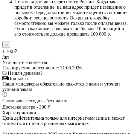
Почтовая доставка через почту России. Когда заказ
придет в отделение, на ваш адрес придет извещение о
посылке. Перед оплатой вы можете оценить состояние
коробки: вес, целостность. Вскрывать коробку
самостоятельно вы можете только после оплаты заказа.
Один заказ может содержать не больше 10 позиций и
его стоимость не должна превышать 100 000 р.
1 700
₽
/шт
Уточняйте количество
Планируемое поступление: 31.08.2026
Нашли дешевле?
Под заказ
Наши менеджеры обязательно свяжутся с вами и уточнят
условия заказа
Самовывоз сегодня - бесплатно
Доставка завтра - 390 ₽
Характеристики
Цена действительна только для интернет-магазина и может
отличаться от цен в розничных магазинах