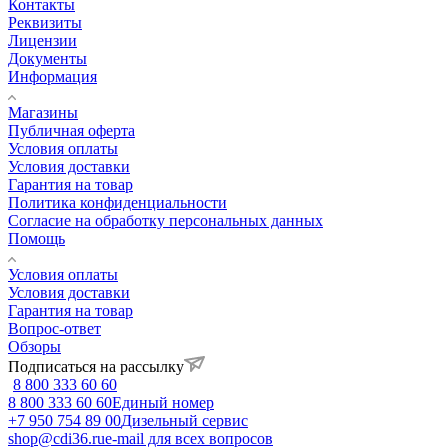
Контакты
Реквизиты
Лицензии
Документы
Информация
Магазины
Публичная оферта
Условия оплаты
Условия доставки
Гарантия на товар
Политика конфиденциальности
Согласие на обработку персональных данных
Помощь
Условия оплаты
Условия доставки
Гарантия на товар
Вопрос-ответ
Обзоры
Подписаться на рассылку
8 800 333 60 60
8 800 333 60 60
Единый номер
+7 950 754 89 00
Дизельный сервис
shop@cdi36.ru
e-mail для всех вопросов