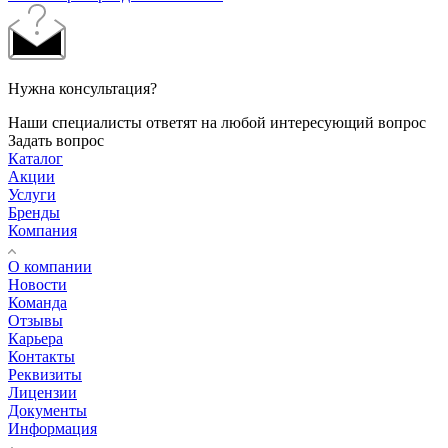
Нужна консультация?
Наши специалисты ответят на любой интересующий вопрос
Задать вопрос
Каталог
Акции
Услуги
Бренды
Компания
О компании
Новости
Команда
Отзывы
Карьера
Контакты
Реквизиты
Лицензии
Документы
Информация