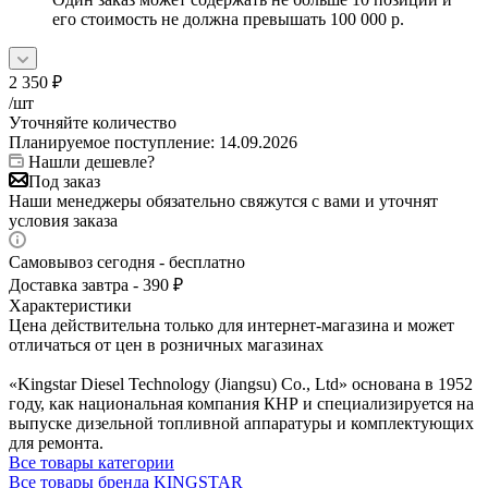
его стоимость не должна превышать 100 000 р.
2 350
₽
/шт
Уточняйте количество
Планируемое поступление: 14.09.2026
Нашли дешевле?
Под заказ
Наши менеджеры обязательно свяжутся с вами и уточнят
условия заказа
Самовывоз сегодня - бесплатно
Доставка завтра - 390 ₽
Характеристики
Цена действительна только для интернет-магазина и может
отличаться от цен в розничных магазинах
«Kingstar Diesel Technology (Jiangsu) Co., Ltd» основана в 1952
году, как национальная компания КНР и специализируется на
выпуске дизельной топливной аппаратуры и комплектующих
для ремонта.
Все товары категории
Все товары бренда KINGSTAR