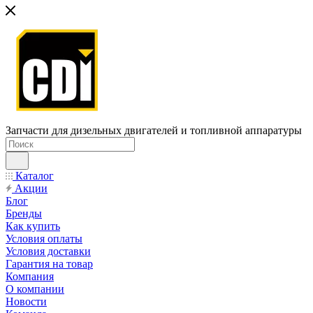
Запчасти для дизельных двигателей и топливной аппаратуры
Каталог
Акции
Блог
Бренды
Как купить
Условия оплаты
Условия доставки
Гарантия на товар
Компания
О компании
Новости