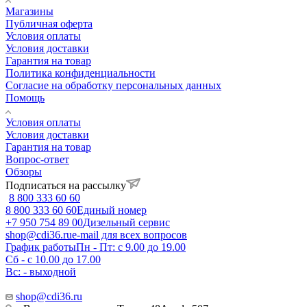
Магазины
Публичная оферта
Условия оплаты
Условия доставки
Гарантия на товар
Политика конфиденциальности
Согласие на обработку персональных данных
Помощь
Условия оплаты
Условия доставки
Гарантия на товар
Вопрос-ответ
Обзоры
Подписаться на рассылку
8 800 333 60 60
8 800 333 60 60
Единый номер
+7 950 754 89 00
Дизельный сервис
shop@cdi36.ru
e-mail для всех вопросов
График работы
Пн - Пт: с 9.00 до 19.00
Сб - с 10.00 до 17.00
Вс: - выходной
shop@cdi36.ru