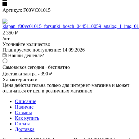
Артикул:
F00VC01015
2 350
₽
/шт
Уточняйте количество
Планируемое поступление: 14.09.2026
Нашли дешевле?
Самовывоз сегодня - бесплатно
Доставка завтра - 390 ₽
Характеристики
Цена действительна только для интернет-магазина и может
отличаться от цен в розничных магазинах
Описание
Наличие
Отзывы
Как купить
Оплата
Доставка