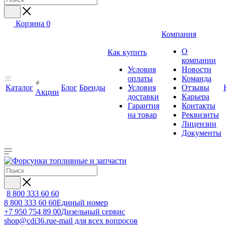
Корзина
0
Компания
О
Как купить
компании
Условия
Новости
оплаты
Команда
Каталог
Блог
Бренды
Условия
Отзывы
Акции
доставки
Карьера
Гарантия
Контакты
на товар
Реквизиты
Лицензии
Документы
8 800 333 60 60
8 800 333 60 60
Единый номер
+7 950 754 89 00
Дизельный сервис
shop@cdi36.ru
e-mail для всех вопросов