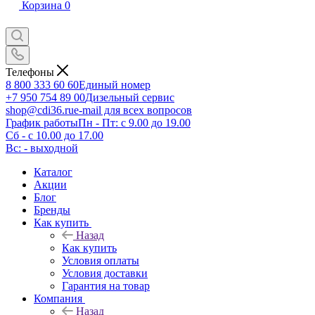
Корзина
0
Телефоны
8 800 333 60 60
Единый номер
+7 950 754 89 00
Дизельный сервис
shop@cdi36.ru
e-mail для всех вопросов
График работы
Пн - Пт: с 9.00 до 19.00
Сб - с 10.00 до 17.00
Вс: - выходной
Каталог
Акции
Блог
Бренды
Как купить
Назад
Как купить
Условия оплаты
Условия доставки
Гарантия на товар
Компания
Назад