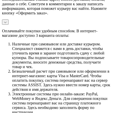
данные о себе. Советуем в комментарии к заказу написать
информацию, которая поможет курьеру вас найти. Нажмите
кнопку «Оформить заказ».
Оплачивайте покупки удобным способом. В интернет-
магазине доступно 3 варианта оплаты:
Наличные при самовывозе или доставке курьером.
Специалист свяжется с вами в день доставки, чтобы
уточнить время и заранее подготовить сдачу с любой
купюры. Вы подписываете товаросопроводительные
документы, вносите денежные средства, получаете
товар и чек.
Безналичный расчет при самовывозе или оформлении в
интернет-магазине: карты Visa и MasterCard. Чтобы
оплатить покупку, система перенаправит вас на сервер
системы ASSIST. Здесь нужно ввести номер карты, срок
действия и имя держателя.
Электронные системы при онлайн-заказе: PayPal,
WebMoney и Яндекс.Деньги. Для совершения покупки
система перенаправит вас на страницу платежного
сервиса. Здесь необходимо заполнить форму по
инструкции.