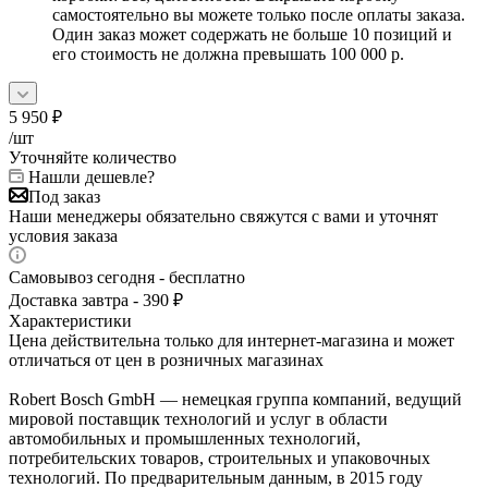
самостоятельно вы можете только после оплаты заказа.
Один заказ может содержать не больше 10 позиций и
его стоимость не должна превышать 100 000 р.
5 950
₽
/шт
Уточняйте количество
Нашли дешевле?
Под заказ
Наши менеджеры обязательно свяжутся с вами и уточнят
условия заказа
Самовывоз сегодня - бесплатно
Доставка завтра - 390 ₽
Характеристики
Цена действительна только для интернет-магазина и может
отличаться от цен в розничных магазинах
Robert Bosch GmbH — немецкая группа компаний, ведущий
мировой поставщик технологий и услуг в области
автомобильных и промышленных технологий,
потребительских товаров, строительных и упаковочных
технологий. По предварительным данным, в 2015 году