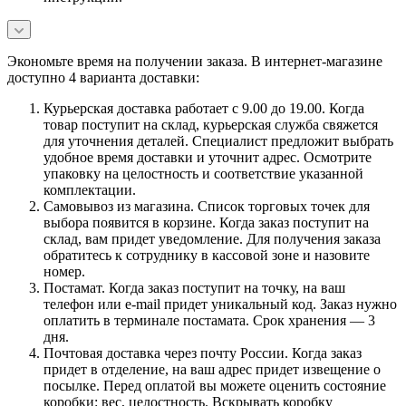
Экономьте время на получении заказа. В интернет-магазине
доступно 4 варианта доставки:
Курьерская доставка работает с 9.00 до 19.00. Когда
товар поступит на склад, курьерская служба свяжется
для уточнения деталей. Специалист предложит выбрать
удобное время доставки и уточнит адрес. Осмотрите
упаковку на целостность и соответствие указанной
комплектации.
Самовывоз из магазина. Список торговых точек для
выбора появится в корзине. Когда заказ поступит на
склад, вам придет уведомление. Для получения заказа
обратитесь к сотруднику в кассовой зоне и назовите
номер.
Постамат. Когда заказ поступит на точку, на ваш
телефон или e-mail придет уникальный код. Заказ нужно
оплатить в терминале постамата. Срок хранения — 3
дня.
Почтовая доставка через почту России. Когда заказ
придет в отделение, на ваш адрес придет извещение о
посылке. Перед оплатой вы можете оценить состояние
коробки: вес, целостность. Вскрывать коробку