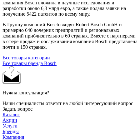
компания Bosch вложила в научные исследования и
разработки около 6,3 млрд евро, а также подала заявки на
получение 5422 патентов по всему миру.
В Группу компаний Bosch входят Robert Bosch GmbH и
примерно 640 дочерних предприятий и региональных
компаний приблизительно в 60 странах. Вместе с партнерами
в сфере продаж и обслуживания компания Bosch представлена
почти в 150 странах.
Все товары категории
Все товары бренда Bosch
Нужна консультация?
Наши специалисты ответят на любой интересующий вопрос
Задать вопрос
Каталог
Акции
Услуги
Бренды
Компания