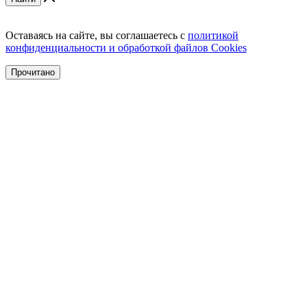
Оставаясь на сайте, вы соглашаетесь с
политикой
конфиденциальности и обработкой файлов Cookies
Прочитано