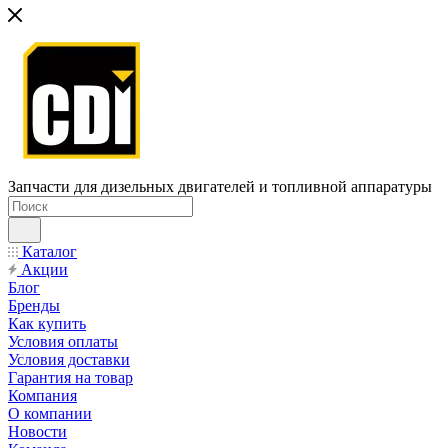
Запчасти для дизельных двигателей и топливной аппаратуры
Каталог
Акции
Блог
Бренды
Как купить
Условия оплаты
Условия доставки
Гарантия на товар
Компания
О компании
Новости