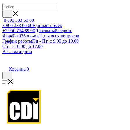
8 800 333 60 60
8 800 333 60 60
Единый номер
+7 950 754 89 00
Дизельный сервис
shop@cdi36.ru
e-mail для всех вопросов
График работы
Пн - Пт: с 9.00 до 19.00
Сб - с 10.00 до 17.00
Вс: - выходной
Корзина
0