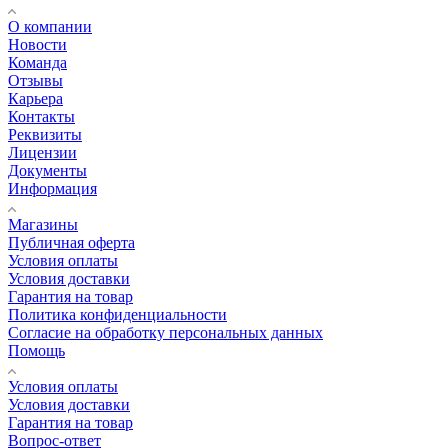
О компании
Новости
Команда
Отзывы
Карьера
Контакты
Реквизиты
Лицензии
Документы
Информация
Магазины
Публичная оферта
Условия оплаты
Условия доставки
Гарантия на товар
Политика конфиденциальности
Согласие на обработку персональных данных
Помощь
Условия оплаты
Условия доставки
Гарантия на товар
Вопрос-ответ