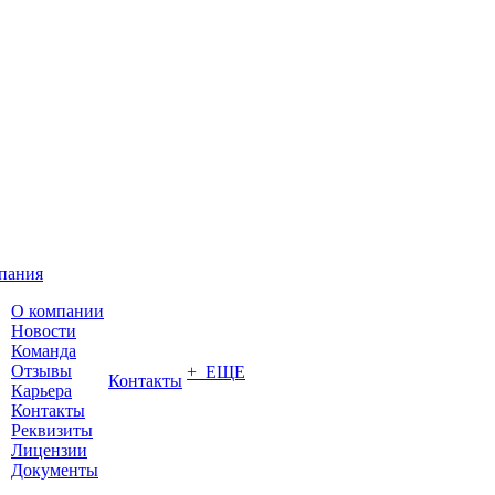
пания
О компании
Новости
Команда
Отзывы
+ ЕЩЕ
Контакты
Карьера
Контакты
Реквизиты
Лицензии
Документы