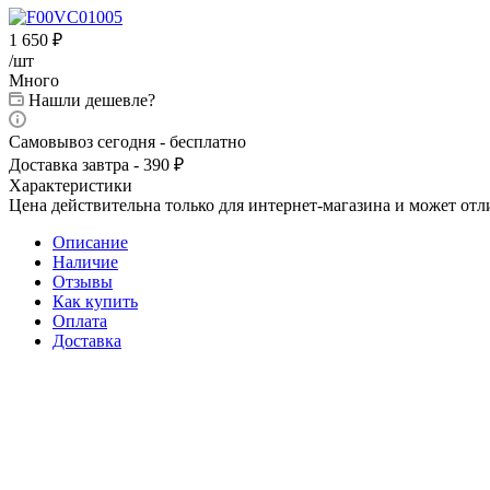
1 650
₽
/шт
Много
Нашли дешевле?
Самовывоз сегодня - бесплатно
Доставка завтра - 390 ₽
Характеристики
Цена действительна только для интернет-магазина и может отл
Описание
Наличие
Отзывы
Как купить
Оплата
Доставка