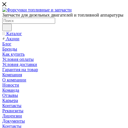
Запчасти для дизельных двигателей и топливной аппаратуры
Каталог
Акции
Блог
Бренды
Как купить
Условия оплаты
Условия доставки
Гарантия на товар
Компания
О компании
Новости
Команда
Отзывы
Карьера
Контакты
Реквизиты
Лицензии
Документы
Контакты