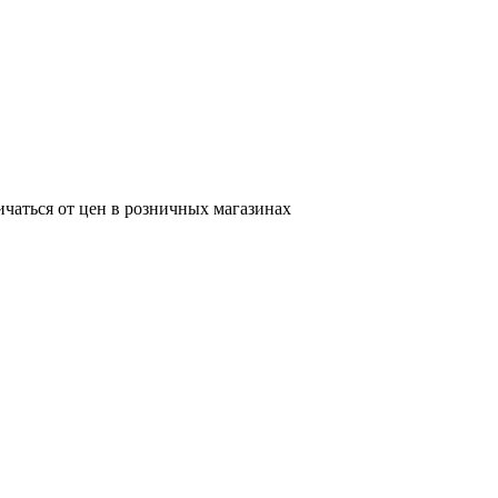
ичаться от цен в розничных магазинах