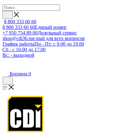
8 800 333 60 60
8 800 333 60 60
Единый номер
+7 950 754 89 00
Дизельный сервис
shop@cdi36.ru
e-mail для всех вопросов
График работы
Пн - Пт: с 9.00 до 19.00
Сб - с 10.00 до 17.00
Вс: - выходной
Корзина
0