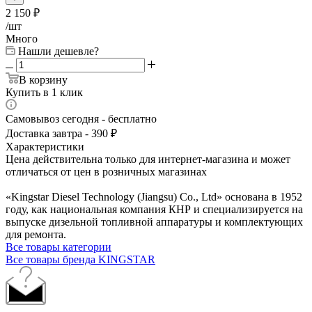
2 150
₽
/шт
Много
Нашли дешевле?
В корзину
Купить в 1 клик
Самовывоз сегодня - бесплатно
Доставка завтра - 390 ₽
Характеристики
Цена действительна только для интернет-магазина и может
отличаться от цен в розничных магазинах
«Kingstar Diesel Technology (Jiangsu) Co., Ltd» основана в 1952
году, как национальная компания КНР и специализируется на
выпуске дизельной топливной аппаратуры и комплектующих
для ремонта.
Все товары категории
Все товары бренда KINGSTAR