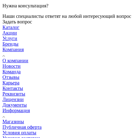
Нужна консультация?
Наши специалисты ответят на любой интересующий вопрос
Задать вопрос
Каталог
Акции
Услуги
Бренды
Компания
О компании
Новости
Команда
Отзывы
Карьера
Контакты
Реквизиты
Лицензии
Документы
Информация
Магазины
Публичная оферта
Условия оплаты