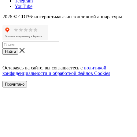
Telegram
YouTube
2026 © CDI36: интернет-магазин топливной аппаратуры
Найти
Оставаясь на сайте, вы соглашаетесь с
политикой
конфиденциальности и обработкой файлов Cookies
Прочитано