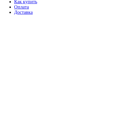
Как купить
Оплата
Доставка