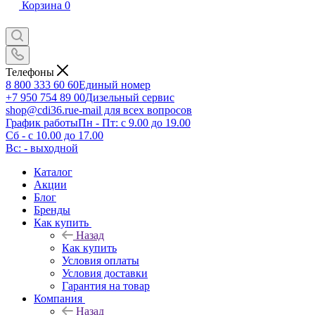
Корзина
0
Телефоны
8 800 333 60 60
Единый номер
+7 950 754 89 00
Дизельный сервис
shop@cdi36.ru
e-mail для всех вопросов
График работы
Пн - Пт: с 9.00 до 19.00
Сб - с 10.00 до 17.00
Вс: - выходной
Каталог
Акции
Блог
Бренды
Как купить
Назад
Как купить
Условия оплаты
Условия доставки
Гарантия на товар
Компания
Назад