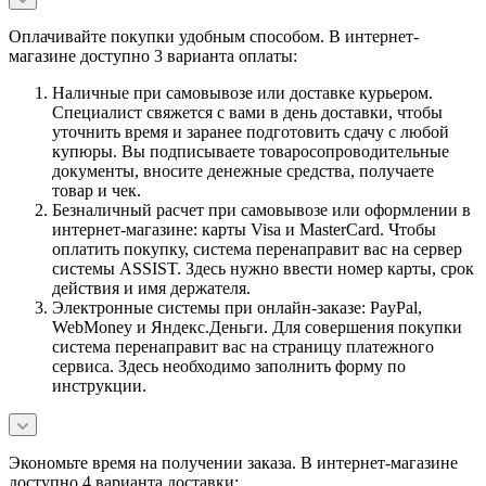
Оплачивайте покупки удобным способом. В интернет-
магазине доступно 3 варианта оплаты:
Наличные при самовывозе или доставке курьером.
Специалист свяжется с вами в день доставки, чтобы
уточнить время и заранее подготовить сдачу с любой
купюры. Вы подписываете товаросопроводительные
документы, вносите денежные средства, получаете
товар и чек.
Безналичный расчет при самовывозе или оформлении в
интернет-магазине: карты Visa и MasterCard. Чтобы
оплатить покупку, система перенаправит вас на сервер
системы ASSIST. Здесь нужно ввести номер карты, срок
действия и имя держателя.
Электронные системы при онлайн-заказе: PayPal,
WebMoney и Яндекс.Деньги. Для совершения покупки
система перенаправит вас на страницу платежного
сервиса. Здесь необходимо заполнить форму по
инструкции.
Экономьте время на получении заказа. В интернет-магазине
доступно 4 варианта доставки: