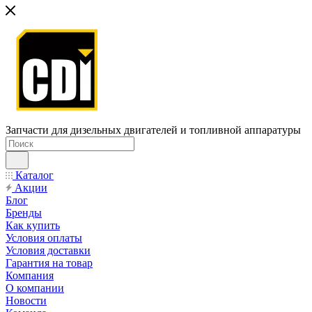
Запчасти для дизельных двигателей и топливной аппаратуры
Каталог
Акции
Блог
Бренды
Как купить
Условия оплаты
Условия доставки
Гарантия на товар
Компания
О компании
Новости