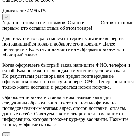
Двигатели: 4M50-T5
У данного товара нет отзывов. Станьте
Оставить отзыв
первым, кто оставил отзыв об этом товаре!
Для покупки товара в нашем интернет-магазине выберите
понравившийся товар и добавьте его в корзину. Далее
перейдите в Корзину и нажмите на «Оформить заказ» или
«Быстрый заказ».
Когда оформляете быстрый заказ, напишите ФИО, телефон и
e-mail. Вам перезвонит менеджер и уточнит условия заказа.
По результатам разговора вам придет подтверждение
оформления товара на почту или через СМС. Теперь останется
только ждать доставки и радоваться новой покупке.
Оформление заказа в стандартном режиме выглядит
следующим образом. Заполняете полностью форму по
последовательным этапам: адрес, способ доставки, оплаты,
данные о себе. Советуем в комментарии к заказу написать
информацию, которая поможет курьеру вас найти. Нажмите
кнопку «Оформить заказ».