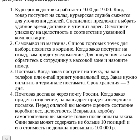
Курьерская доставка работает с 9.00 до 19.00. Когда
товар поступит на склад, курьерская служба свяжется
для уточнения деталей. Специалист предложит выбрать
удобное время доставки и уточнит адрес. Осмотрите
упаковку на целостность и соответствие указанной
комплектации.
Самовывоз из магазина. Список торговых точек для
выбора появится в корзине. Когда заказ поступит на
склад, вам придет уведомление. Для получения заказа
обратитесь к сотруднику в кассовой зоне и назовите
номер.
Постамат. Когда заказ поступит на точку, на ваш
телефон или e-mail придет уникальный код. Заказ нужно
оплатить в терминале постамата. Срок хранения — 3
дня.
Почтовая доставка через почту России. Когда заказ
придет в отделение, на ваш адрес придет извещение о
посылке. Перед оплатой вы можете оценить состояние
коробки: вес, целостность. Вскрывать коробку
самостоятельно вы можете только после оплаты заказа.
Один заказ может содержать не больше 10 позиций и
его стоимость не должна превышать 100 000 р.