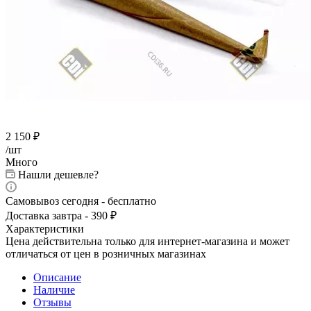
2 150
₽
/шт
Много
Нашли дешевле?
Самовывоз сегодня - бесплатно
Доставка завтра - 390 ₽
Характеристики
Цена действительна только для интернет-магазина и может
отличаться от цен в розничных магазинах
Описание
Наличие
Отзывы