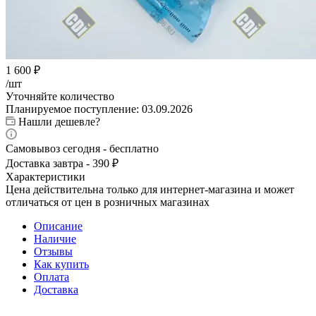
1 600
₽
/шт
Уточняйте количество
Планируемое поступление: 03.09.2026
Нашли дешевле?
Самовывоз сегодня - бесплатно
Доставка завтра - 390 ₽
Характеристики
Цена действительна только для интернет-магазина и может
отличаться от цен в розничных магазинах
Описание
Наличие
Отзывы
Как купить
Оплата
Доставка