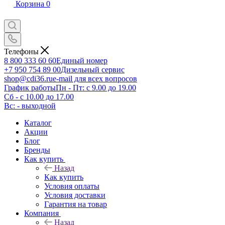
Корзина
0
Телефоны
8 800 333 60 60
Единый номер
+7 950 754 89 00
Дизельный сервис
shop@cdi36.ru
e-mail для всех вопросов
График работы
Пн - Пт: с 9.00 до 19.00
Сб - с 10.00 до 17.00
Вс: - выходной
Каталог
Акции
Блог
Бренды
Как купить
Назад
Как купить
Условия оплаты
Условия доставки
Гарантия на товар
Компания
Назад