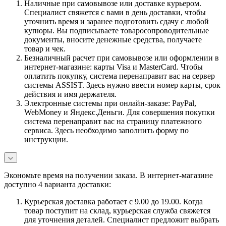
Наличные при самовывозе или доставке курьером.
Специалист свяжется с вами в день доставки, чтобы
уточнить время и заранее подготовить сдачу с любой
купюры. Вы подписываете товаросопроводительные
документы, вносите денежные средства, получаете
товар и чек.
Безналичный расчет при самовывозе или оформлении в
интернет-магазине: карты Visa и MasterCard. Чтобы
оплатить покупку, система перенаправит вас на сервер
системы ASSIST. Здесь нужно ввести номер карты, срок
действия и имя держателя.
Электронные системы при онлайн-заказе: PayPal,
WebMoney и Яндекс.Деньги. Для совершения покупки
система перенаправит вас на страницу платежного
сервиса. Здесь необходимо заполнить форму по
инструкции.
Экономьте время на получении заказа. В интернет-магазине
доступно 4 варианта доставки:
Курьерская доставка работает с 9.00 до 19.00. Когда
товар поступит на склад, курьерская служба свяжется
для уточнения деталей. Специалист предложит выбрать