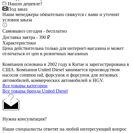
Нашли дешевле?
Под заказ
Наши менеджеры обязательно свяжутся с вами и уточнят
условия заказа
Самовывоз сегодня - бесплатно
Доставка завтра - 390 ₽
Характеристики
Цена действительна только для интернет-магазина и может
отличаться от цен в розничных магазинах
Компания основана в 2002 году в Китае и зарегистрирована в
США. Компания United Diesel занимается производством
насосов common rail, форсунок и форсунок для легковых
автомобилей, коммерческих автомобилей и HGV.
Все товары категории
Все товары бренда United Diesel
Нужна консультация?
Наши специалисты ответят на любой интересующий вопрос