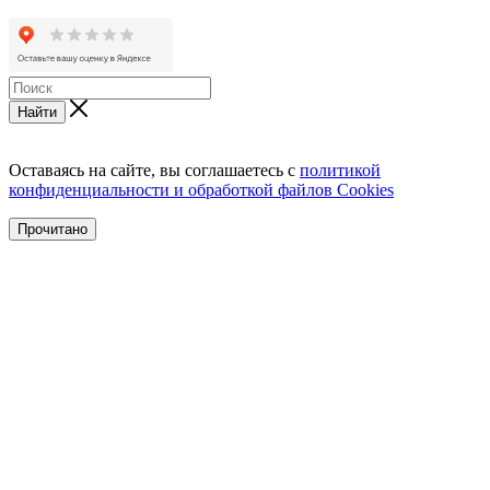
Найти
Оставаясь на сайте, вы соглашаетесь с
политикой
конфиденциальности и обработкой файлов Cookies
Прочитано