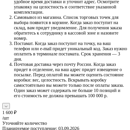
удобное время доставки и уточнит адрес. Осмотрите
упаковку на целостность и соответствие указанной
комплектации.
Самовывоз из магазина. Список торговых точек для
выбора появится в корзине. Когда заказ поступит на
склад, вам придет уведомление. Для получения заказа
обратитесь к сотруднику в кассовой зоне и назовите
номер.
Постамат. Когда заказ поступит на точку, на ваш
телефон или e-mail придет уникальный код. Заказ нужно
оплатить в терминале постамата. Срок хранения — 3
дня.
Почтовая доставка через почту России. Когда заказ
придет в отделение, на ваш адрес придет извещение о
посылке. Перед оплатой вы можете оценить состояние
коробки: вес, целостность. Вскрывать коробку
самостоятельно вы можете только после оплаты заказа.
Один заказ может содержать не больше 10 позиций и
его стоимость не должна превышать 100 000 р.
1 600
₽
/шт
Уточняйте количество
Планируемое поступление: 03.09.2026