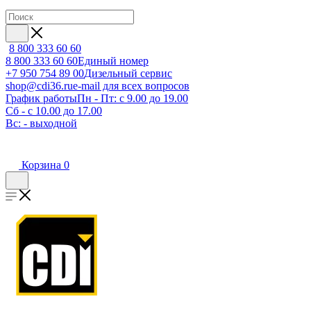
8 800 333 60 60
8 800 333 60 60
Единый номер
+7 950 754 89 00
Дизельный сервис
shop@cdi36.ru
e-mail для всех вопросов
График работы
Пн - Пт: с 9.00 до 19.00
Сб - с 10.00 до 17.00
Вс: - выходной
Корзина
0