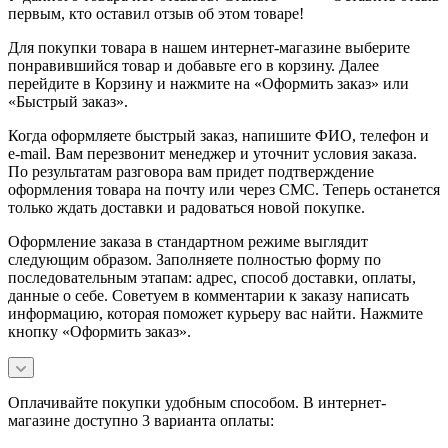
первым, кто оставил отзыв об этом товаре!
Для покупки товара в нашем интернет-магазине выберите
понравившийся товар и добавьте его в корзину. Далее
перейдите в Корзину и нажмите на «Оформить заказ» или
«Быстрый заказ».
Когда оформляете быстрый заказ, напишите ФИО, телефон и
e-mail. Вам перезвонит менеджер и уточнит условия заказа.
По результатам разговора вам придет подтверждение
оформления товара на почту или через СМС. Теперь останется
только ждать доставки и радоваться новой покупке.
Оформление заказа в стандартном режиме выглядит
следующим образом. Заполняете полностью форму по
последовательным этапам: адрес, способ доставки, оплаты,
данные о себе. Советуем в комментарии к заказу написать
информацию, которая поможет курьеру вас найти. Нажмите
кнопку «Оформить заказ».
Оплачивайте покупки удобным способом. В интернет-
магазине доступно 3 варианта оплаты: