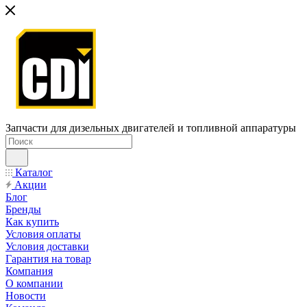
Запчасти для дизельных двигателей и топливной аппаратуры
Каталог
Акции
Блог
Бренды
Как купить
Условия оплаты
Условия доставки
Гарантия на товар
Компания
О компании
Новости