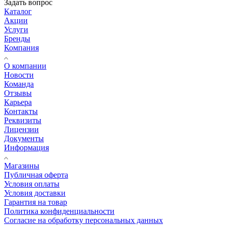
Задать вопрос
Каталог
Акции
Услуги
Бренды
Компания
О компании
Новости
Команда
Отзывы
Карьера
Контакты
Реквизиты
Лицензии
Документы
Информация
Магазины
Публичная оферта
Условия оплаты
Условия доставки
Гарантия на товар
Политика конфиденциальности
Согласие на обработку персональных данных