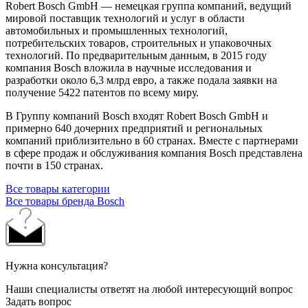
Robert Bosch GmbH — немецкая группа компаний, ведущий
мировой поставщик технологий и услуг в области
автомобильных и промышленных технологий,
потребительских товаров, строительных и упаковочных
технологий. По предварительным данным, в 2015 году
компания Bosch вложила в научные исследования и
разработки около 6,3 млрд евро, а также подала заявки на
получение 5422 патентов по всему миру.
В Группу компаний Bosch входят Robert Bosch GmbH и
примерно 640 дочерних предприятий и региональных
компаний приблизительно в 60 странах. Вместе с партнерами
в сфере продаж и обслуживания компания Bosch представлена
почти в 150 странах.
Все товары категории
Все товары бренда Bosch
Нужна консультация?
Наши специалисты ответят на любой интересующий вопрос
Задать вопрос