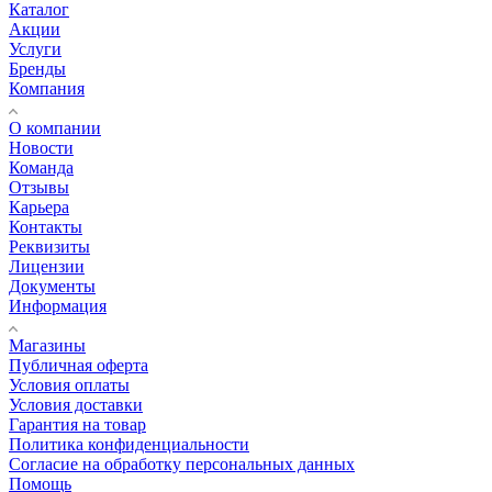
Каталог
Акции
Услуги
Бренды
Компания
О компании
Новости
Команда
Отзывы
Карьера
Контакты
Реквизиты
Лицензии
Документы
Информация
Магазины
Публичная оферта
Условия оплаты
Условия доставки
Гарантия на товар
Политика конфиденциальности
Согласие на обработку персональных данных
Помощь