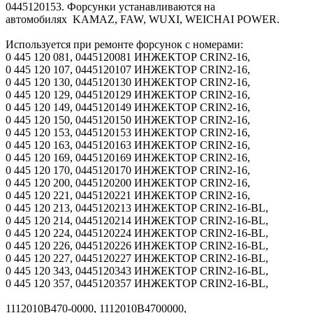
0445120153. Форсунки устанавливаются на
автомобилях KAMAZ, FAW, WUXI, WEICHAI POWER.
Используется при ремонте форсунок с номерами:
0 445 120 081, 0445120081 ИНЖЕКТОР CRIN2-16,
0 445 120 107, 0445120107 ИНЖЕКТОР CRIN2-16,
0 445 120 130, 0445120130 ИНЖЕКТОР CRIN2-16,
0 445 120 129, 0445120129 ИНЖЕКТОР CRIN2-16,
0 445 120 149, 0445120149 ИНЖЕКТОР CRIN2-16,
0 445 120 150, 0445120150 ИНЖЕКТОР CRIN2-16,
0 445 120 153, 0445120153 ИНЖЕКТОР CRIN2-16,
0 445 120 163, 0445120163 ИНЖЕКТОР CRIN2-16,
0 445 120 169, 0445120169 ИНЖЕКТОР CRIN2-16,
0 445 120 170, 0445120170 ИНЖЕКТОР CRIN2-16,
0 445 120 200, 0445120200 ИНЖЕКТОР CRIN2-16,
0 445 120 221, 0445120221 ИНЖЕКТОР CRIN2-16,
0 445 120 213, 0445120213 ИНЖЕКТОР CRIN2-16-BL,
0 445 120 214, 0445120214 ИНЖЕКТОР CRIN2-16-BL,
0 445 120 224, 0445120224 ИНЖЕКТОР CRIN2-16-BL,
0 445 120 226, 0445120226 ИНЖЕКТОР CRIN2-16-BL,
0 445 120 227, 0445120227 ИНЖЕКТОР CRIN2-16-BL,
0 445 120 343, 0445120343 ИНЖЕКТОР CRIN2-16-BL,
0 445 120 357, 0445120357 ИНЖЕКТОР CRIN2-16-BL,
1112010B470-0000, 1112010B4700000,