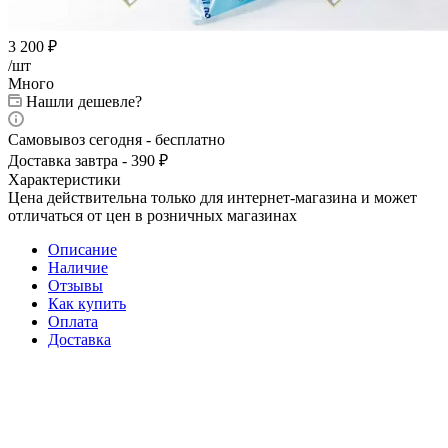
3 200
₽
/шт
Много
Нашли дешевле?
Самовывоз сегодня - бесплатно
Доставка завтра - 390 ₽
Характеристики
Цена действительна только для интернет-магазина и может
отличаться от цен в розничных магазинах
Описание
Наличие
Отзывы
Как купить
Оплата
Доставка