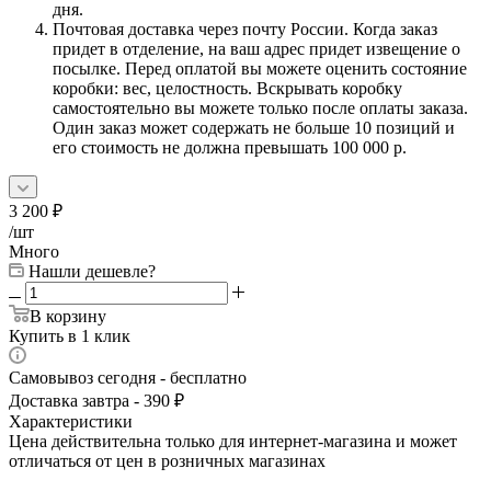
дня.
Почтовая доставка через почту России. Когда заказ
придет в отделение, на ваш адрес придет извещение о
посылке. Перед оплатой вы можете оценить состояние
коробки: вес, целостность. Вскрывать коробку
самостоятельно вы можете только после оплаты заказа.
Один заказ может содержать не больше 10 позиций и
его стоимость не должна превышать 100 000 р.
3 200
₽
/шт
Много
Нашли дешевле?
В корзину
Купить в 1 клик
Самовывоз сегодня - бесплатно
Доставка завтра - 390 ₽
Характеристики
Цена действительна только для интернет-магазина и может
отличаться от цен в розничных магазинах