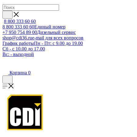
8 800 333 60 60
8 800 333 60 60
Единый номер
+7 950 754 89 00
Дизельный сервис
shop@cdi36.ru
e-mail для всех вопросов
График работы
Пн - Пт: с 9.00 до 19.00
Сб - с 10.00 до 17.00
Вс: - выходной
Корзина
0