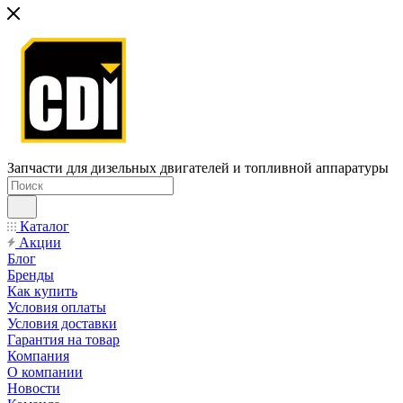
Запчасти для дизельных двигателей и топливной аппаратуры
Каталог
Акции
Блог
Бренды
Как купить
Условия оплаты
Условия доставки
Гарантия на товар
Компания
О компании
Новости