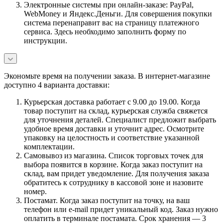
Электронные системы при онлайн-заказе: PayPal,
WebMoney и Яндекс.Деньги. Для совершения покупки
система перенаправит вас на страницу платежного
сервиса. Здесь необходимо заполнить форму по
инструкции.
Экономьте время на получении заказа. В интернет-магазине
доступно 4 варианта доставки:
Курьерская доставка работает с 9.00 до 19.00. Когда
товар поступит на склад, курьерская служба свяжется
для уточнения деталей. Специалист предложит выбрать
удобное время доставки и уточнит адрес. Осмотрите
упаковку на целостность и соответствие указанной
комплектации.
Самовывоз из магазина. Список торговых точек для
выбора появится в корзине. Когда заказ поступит на
склад, вам придет уведомление. Для получения заказа
обратитесь к сотруднику в кассовой зоне и назовите
номер.
Постамат. Когда заказ поступит на точку, на ваш
телефон или e-mail придет уникальный код. Заказ нужно
оплатить в терминале постамата. Срок хранения — 3