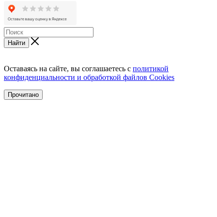
Найти
Оставаясь на сайте, вы соглашаетесь с
политикой
конфиденциальности и обработкой файлов Cookies
Прочитано