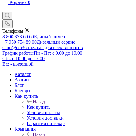
Корзина
0
Телефоны
8 800 333 60 60
Единый номер
+7 950 754 89 00
Дизельный сервис
shop@cdi36.ru
e-mail для всех вопросов
График работы
Пн - Пт: с 9.00 до 19.00
Сб - с 10.00 до 17.00
Вс: - выходной
Каталог
Акции
Блог
Бренды
Как купить
Назад
Как купить
Условия оплаты
Условия доставки
Гарантия на товар
Компания
Назад