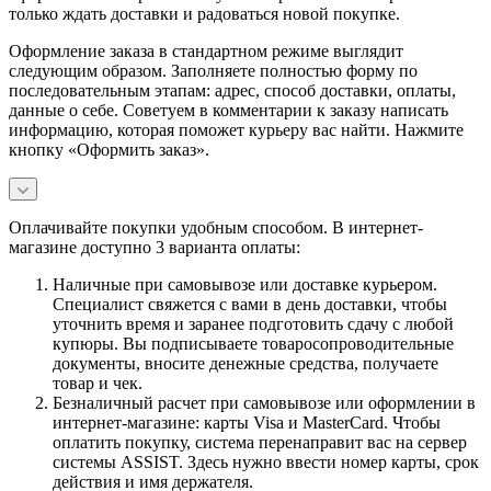
только ждать доставки и радоваться новой покупке.
Оформление заказа в стандартном режиме выглядит
следующим образом. Заполняете полностью форму по
последовательным этапам: адрес, способ доставки, оплаты,
данные о себе. Советуем в комментарии к заказу написать
информацию, которая поможет курьеру вас найти. Нажмите
кнопку «Оформить заказ».
Оплачивайте покупки удобным способом. В интернет-
магазине доступно 3 варианта оплаты:
Наличные при самовывозе или доставке курьером.
Специалист свяжется с вами в день доставки, чтобы
уточнить время и заранее подготовить сдачу с любой
купюры. Вы подписываете товаросопроводительные
документы, вносите денежные средства, получаете
товар и чек.
Безналичный расчет при самовывозе или оформлении в
интернет-магазине: карты Visa и MasterCard. Чтобы
оплатить покупку, система перенаправит вас на сервер
системы ASSIST. Здесь нужно ввести номер карты, срок
действия и имя держателя.