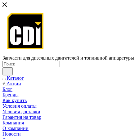
Запчасти для дизельных двигателей и топливной аппаратуры
Каталог
Акции
Блог
Бренды
Как купить
Условия оплаты
Условия доставки
Гарантия на товар
Компания
О компании
Новости