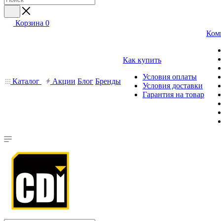
Корзина
0
Ком
Как купить
Условия оплаты
Каталог
Акции
Блог
Бренды
Условия доставки
Гарантия на товар