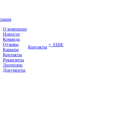
пания
О компании
Новости
Команда
Отзывы
+ ЕЩЕ
Контакты
Карьера
Контакты
Реквизиты
Лицензии
Документы