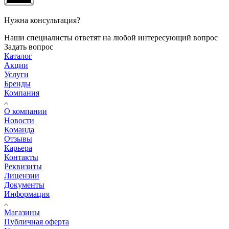
Нужна консультация?
Наши специалисты ответят на любой интересующий вопрос
Задать вопрос
Каталог
Акции
Услуги
Бренды
Компания
О компании
Новости
Команда
Отзывы
Карьера
Контакты
Реквизиты
Лицензии
Документы
Информация
Магазины
Публичная оферта