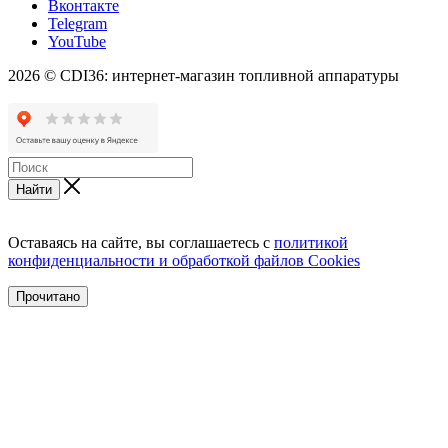
Вконтакте
Telegram
YouTube
2026 © CDI36: интернет-магазин топливной аппаратуры
Найти
Оставаясь на сайте, вы соглашаетесь с
политикой
конфиденциальности и обработкой файлов Cookies
Прочитано