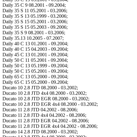
Daily 35 C 9 08.2001 - 09.2004;
Daily 35 S 11 05.2001 - 03.2006;
Daily 35 S 13 05.1999 - 03.2006;
Daily 35 S 15 05.2001 - 03.2006;
Daily 35 S 15 05.2003 - 09.2006;
Daily 35 S 9 08.2001 - 03.2006;
Daily 35.13 10.2005 - 07.2007;
Daily 40 C 13 01.2001 - 09.2004;
Daily 40 C 15 04.2003 - 09.2004;
Daily 45 C 13 01.2001 - 09.2004;
Daily 50 C 11 05.2001 - 09.2004;
Daily 50 C 13 05.1999 - 09.2004;
Daily 50 C 15 05.2001 - 09.2004;
Daily 65 C 13 05.2000 - 09.2004;
Daily 65 C 15 05.2000 - 09.2004;
Ducato 10 2.8 JTD 08.2000 - 03.2002;
Ducato 10 2.8 JTD 4x4 08.2000 - 03.2002;
Ducato 10 2.8 JTD EGR 08.2000 - 03.2002;
Ducato 10 2.8 JTD EGR 4x4 08.2000 - 03.2002;
Ducato 11 2.8 JTD 04.2002 - 08.2006;
Ducato 11 2.8 JTD 4x4 04.2002 - 08.2006;
Ducato 11 2.8 JTD EGR 04.2002 - 08.2006;
Ducato 11 2.8 JTD EGR 4x4 04.2002 - 08.2006;
Ducato 14 2.8 JTD 08.2000 - 03.2002;