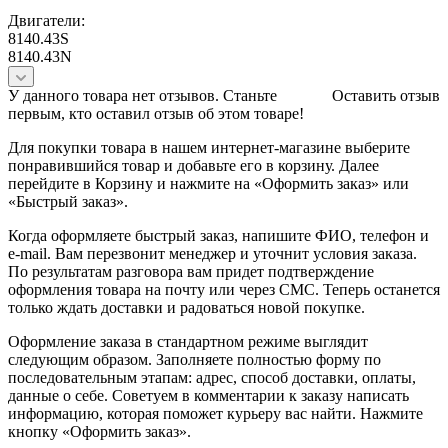
Двигатели:
8140.43S
8140.43N
У данного товара нет отзывов. Станьте
Оставить отзыв
первым, кто оставил отзыв об этом товаре!
Для покупки товара в нашем интернет-магазине выберите
понравившийся товар и добавьте его в корзину. Далее
перейдите в Корзину и нажмите на «Оформить заказ» или
«Быстрый заказ».
Когда оформляете быстрый заказ, напишите ФИО, телефон и
e-mail. Вам перезвонит менеджер и уточнит условия заказа.
По результатам разговора вам придет подтверждение
оформления товара на почту или через СМС. Теперь останется
только ждать доставки и радоваться новой покупке.
Оформление заказа в стандартном режиме выглядит
следующим образом. Заполняете полностью форму по
последовательным этапам: адрес, способ доставки, оплаты,
данные о себе. Советуем в комментарии к заказу написать
информацию, которая поможет курьеру вас найти. Нажмите
кнопку «Оформить заказ».