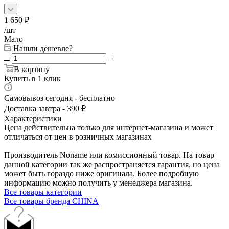
1 650
₽
/шт
Мало
Нашли дешевле?
В корзину
Купить в 1 клик
Самовывоз сегодня - бесплатно
Доставка завтра - 390 ₽
Характеристики
Цена действительна только для интернет-магазина и может
отличаться от цен в розничных магазинах
Производитель Noname или комиссионный товар. На товар
данной категории так же распространяется гарантия, но цена
может быть гораздо ниже оригинала. Более подробную
информацию можно получить у менеджера магазина.
Все товары категории
Все товары бренда CHINA