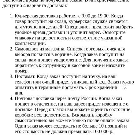
доступно 4 варианта доставки:
Курьерская доставка работает с 9.00 до 19.00. Когда
товар поступит на склад, курьерская служба свяжется
для уточнения деталей. Специалист предложит выбрать
удобное время доставки и уточнит адрес. Осмотрите
упаковку на целостность и соответствие указанной
комплектации.
Самовывоз из магазина. Список торговых точек для
выбора появится в корзине. Когда заказ поступит на
склад, вам придет уведомление. Для получения заказа
обратитесь к сотруднику в кассовой зоне и назовите
номер.
Постамат. Когда заказ поступит на точку, на ваш
телефон или e-mail придет уникальный код. Заказ нужно
оплатить в терминале постамата. Срок хранения — 3
дня.
Почтовая доставка через почту России. Когда заказ
придет в отделение, на ваш адрес придет извещение о
посылке. Перед оплатой вы можете оценить состояние
коробки: вес, целостность. Вскрывать коробку
самостоятельно вы можете только после оплаты заказа.
Один заказ может содержать не больше 10 позиций и
его стоимость не должна превышать 100 000 р.