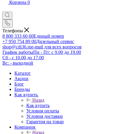
Корзина
0
Телефоны
8 800 333 60 60
Единый номер
+7 950 754 89 00
Дизельный сервис
shop@cdi36.ru
e-mail для всех вопросов
График работы
Пн - Пт: с 9.00 до 19.00
Сб - с 10.00 до 17.00
Вс: - выходной
Каталог
Акции
Блог
Бренды
Как купить
Назад
Как купить
Условия оплаты
Условия доставки
Гарантия на товар
Компания
Назад