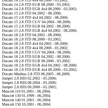
Ducato 14 2.8 JTD 4x4 08.2000 - 03.2002;
Ducato 14 2.8 JTD EGR 08.2000 - 03.2002;
Ducato 14 2.8 JTD EGR 4x4 08.2000 - 03.2002;
Ducato 15 2.8 JTD 04.2002 - 08.2006;
Ducato 15 2.8 JTD 4x4 04.2002 - 08.2006;
Ducato 15 2.8 JTD CGV 04.2004 - 08.2006;
Ducato 15 2.8 JTD EGR 04.2002 - 08.2006;
Ducato 15 2.8 JTD EGR 4x4 04.2002 - 08.2006;
Ducato 18 2.8 JTD 04.2002 - 08.2006;
Ducato 18 2.8 JTD 08.2000 - 03.2002;
Ducato 18 2.8 JTD 4x4 04.2002 - 08.2006;
Ducato 18 2.8 JTD 4x4 08.2000 - 03.2002;
Ducato 18 2.8 JTD CGV 04.2004 - 08.2006;
Ducato 18 2.8 JTD EGR 04.2002 - 08.2006;
Ducato 18 2.8 JTD EGR 08.2000 - 03.2002;
Ducato 18 2.8 JTD EGR 4x4 04.2002 - 08.2006;
Ducato 18 2.8 JTD EGR 4x4 08.2000 - 03.2002;
Ducato Minibus 2.8 JTD 06.2005 - 08.2009;
Jumper 2.8 HDi 02.2002 - 05.2006;
Jumper 2.8 HDi 08.2004 - 05.2006;
Jumper 2.8 HDi 09.2000 - 02.2002;
Mascott 110 01.2001 - 06.2004;
Mascott 130 01.1999 - 06.2004;
Mascott 140 01.2001 - 06.2004;
Mascott 150 10.2001 - 06.2004;