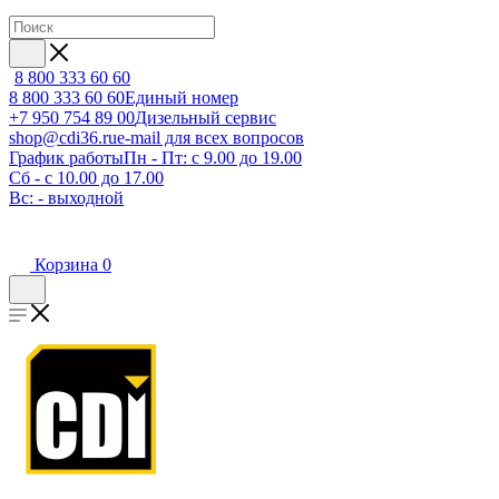
8 800 333 60 60
8 800 333 60 60
Единый номер
+7 950 754 89 00
Дизельный сервис
shop@cdi36.ru
e-mail для всех вопросов
График работы
Пн - Пт: с 9.00 до 19.00
Сб - с 10.00 до 17.00
Вс: - выходной
Корзина
0