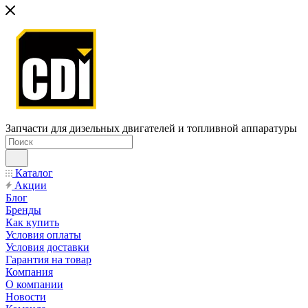
Запчасти для дизельных двигателей и топливной аппаратуры
Каталог
Акции
Блог
Бренды
Как купить
Условия оплаты
Условия доставки
Гарантия на товар
Компания
О компании
Новости