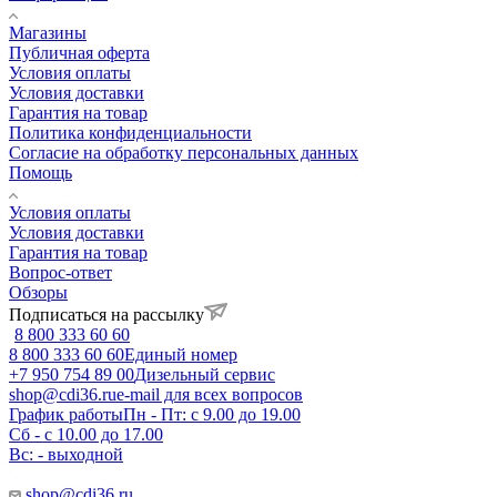
Магазины
Публичная оферта
Условия оплаты
Условия доставки
Гарантия на товар
Политика конфиденциальности
Согласие на обработку персональных данных
Помощь
Условия оплаты
Условия доставки
Гарантия на товар
Вопрос-ответ
Обзоры
Подписаться на рассылку
8 800 333 60 60
8 800 333 60 60
Единый номер
+7 950 754 89 00
Дизельный сервис
shop@cdi36.ru
e-mail для всех вопросов
График работы
Пн - Пт: с 9.00 до 19.00
Сб - с 10.00 до 17.00
Вс: - выходной
shop@cdi36.ru