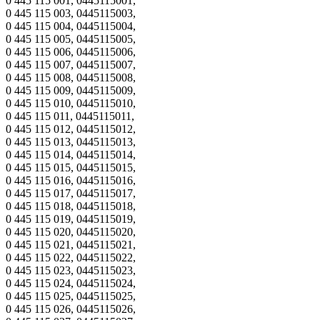
0 445 115 001, 0445115001,
0 445 115 003, 0445115003,
0 445 115 004, 0445115004,
0 445 115 005, 0445115005,
0 445 115 006, 0445115006,
0 445 115 007, 0445115007,
0 445 115 008, 0445115008,
0 445 115 009, 0445115009,
0 445 115 010, 0445115010,
0 445 115 011, 0445115011,
0 445 115 012, 0445115012,
0 445 115 013, 0445115013,
0 445 115 014, 0445115014,
0 445 115 015, 0445115015,
0 445 115 016, 0445115016,
0 445 115 017, 0445115017,
0 445 115 018, 0445115018,
0 445 115 019, 0445115019,
0 445 115 020, 0445115020,
0 445 115 021, 0445115021,
0 445 115 022, 0445115022,
0 445 115 023, 0445115023,
0 445 115 024, 0445115024,
0 445 115 025, 0445115025,
0 445 115 026, 0445115026,