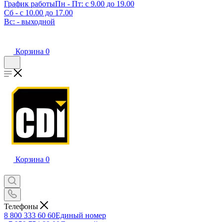
График работы
Пн - Пт: с 9.00 до 19.00
Сб - с 10.00 до 17.00
Вс: - выходной
Корзина
0
Корзина
0
Телефоны
8 800 333 60 60
Единый номер