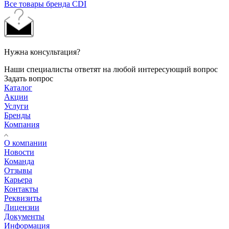
Все товары бренда CDI
Нужна консультация?
Наши специалисты ответят на любой интересующий вопрос
Задать вопрос
Каталог
Акции
Услуги
Бренды
Компания
О компании
Новости
Команда
Отзывы
Карьера
Контакты
Реквизиты
Лицензии
Документы
Информация