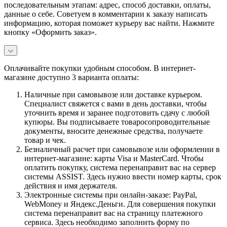
последовательным этапам: адрес, способ доставки, оплаты,
данные о себе. Советуем в комментарии к заказу написать
информацию, которая поможет курьеру вас найти. Нажмите
кнопку «Оформить заказ».
Оплачивайте покупки удобным способом. В интернет-
магазине доступно 3 варианта оплаты:
Наличные при самовывозе или доставке курьером.
Специалист свяжется с вами в день доставки, чтобы
уточнить время и заранее подготовить сдачу с любой
купюры. Вы подписываете товаросопроводительные
документы, вносите денежные средства, получаете
товар и чек.
Безналичный расчет при самовывозе или оформлении в
интернет-магазине: карты Visa и MasterCard. Чтобы
оплатить покупку, система перенаправит вас на сервер
системы ASSIST. Здесь нужно ввести номер карты, срок
действия и имя держателя.
Электронные системы при онлайн-заказе: PayPal,
WebMoney и Яндекс.Деньги. Для совершения покупки
система перенаправит вас на страницу платежного
сервиса. Здесь необходимо заполнить форму по