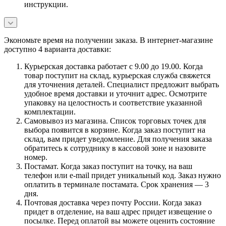
инструкции.
Экономьте время на получении заказа. В интернет-магазине
доступно 4 варианта доставки:
Курьерская доставка работает с 9.00 до 19.00. Когда
товар поступит на склад, курьерская служба свяжется
для уточнения деталей. Специалист предложит выбрать
удобное время доставки и уточнит адрес. Осмотрите
упаковку на целостность и соответствие указанной
комплектации.
Самовывоз из магазина. Список торговых точек для
выбора появится в корзине. Когда заказ поступит на
склад, вам придет уведомление. Для получения заказа
обратитесь к сотруднику в кассовой зоне и назовите
номер.
Постамат. Когда заказ поступит на точку, на ваш
телефон или e-mail придет уникальный код. Заказ нужно
оплатить в терминале постамата. Срок хранения — 3
дня.
Почтовая доставка через почту России. Когда заказ
придет в отделение, на ваш адрес придет извещение о
посылке. Перед оплатой вы можете оценить состояние