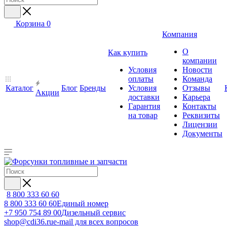
Корзина
0
Компания
О
Как купить
компании
Условия
Новости
оплаты
Команда
Каталог
Блог
Бренды
Условия
Отзывы
Акции
доставки
Карьера
Гарантия
Контакты
на товар
Реквизиты
Лицензии
Документы
8 800 333 60 60
8 800 333 60 60
Единый номер
+7 950 754 89 00
Дизельный сервис
shop@cdi36.ru
e-mail для всех вопросов