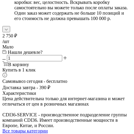
коробки: вес, целостность. Вскрывать коробку
самостоятельно вы можете только после оплаты заказа.
Один заказ может содержать не больше 10 позиций и
его стоимость не должна превышать 100 000 р.
2 750
₽
/шт
Мало
Нашли дешевле?
В корзину
Купить в 1 клик
Самовывоз сегодня - бесплатно
Доставка завтра - 390 ₽
Характеристики
Цена действительна только для интернет-магазина и может
отличаться от цен в розничных магазинах
CDI36-SERVICE - производственное подразделение группы
компаний CDI36. Имеет производственные мощности в
Европе, Китае, и России.
Все товары категории