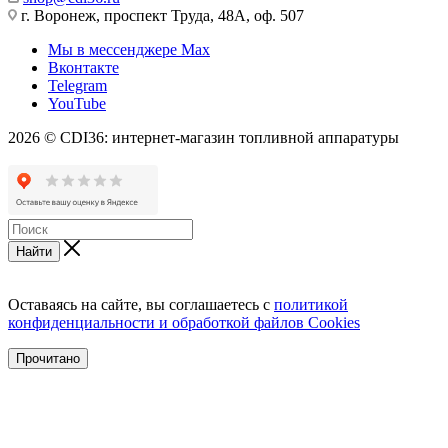
г. Воронеж, проспект Труда, 48А, оф. 507
Мы в мессенджере Max
Вконтакте
Telegram
YouTube
2026 © CDI36: интернет-магазин топливной аппаратуры
Найти
Оставаясь на сайте, вы соглашаетесь с
политикой
конфиденциальности и обработкой файлов Cookies
Прочитано