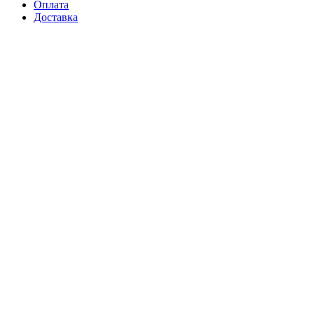
Оплата
Доставка