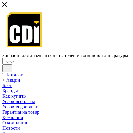
Запчасти для дизельных двигателей и топливной аппаратуры
Каталог
Акции
Блог
Бренды
Как купить
Условия оплаты
Условия доставки
Гарантия на товар
Компания
О компании
Новости