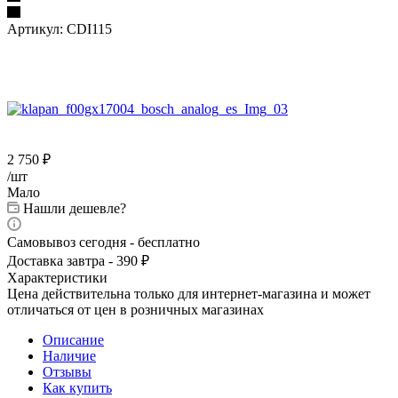
Артикул:
CDI115
2 750
₽
/шт
Мало
Нашли дешевле?
Самовывоз сегодня - бесплатно
Доставка завтра - 390 ₽
Характеристики
Цена действительна только для интернет-магазина и может
отличаться от цен в розничных магазинах
Описание
Наличие
Отзывы
Как купить