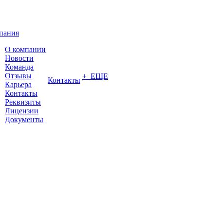
пания
О компании
Новости
Команда
Отзывы
+ ЕЩЕ
Контакты
Карьера
Контакты
Реквизиты
Лицензии
Документы