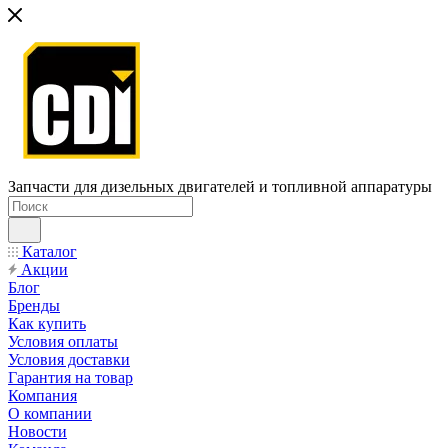
Запчасти для дизельных двигателей и топливной аппаратуры
Каталог
Акции
Блог
Бренды
Как купить
Условия оплаты
Условия доставки
Гарантия на товар
Компания
О компании
Новости