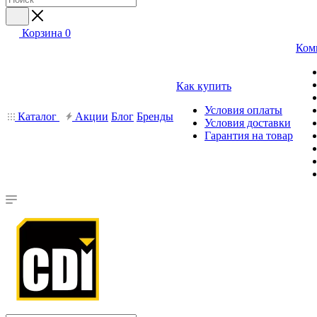
Корзина
0
Ком
Как купить
Условия оплаты
Каталог
Акции
Блог
Бренды
Условия доставки
Гарантия на товар