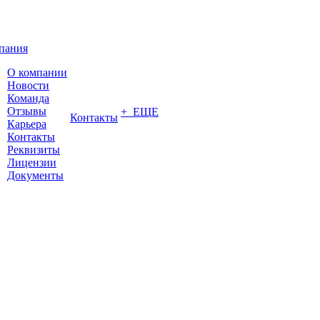
пания
О компании
Новости
Команда
Отзывы
+ ЕЩЕ
Контакты
Карьера
Контакты
Реквизиты
Лицензии
Документы