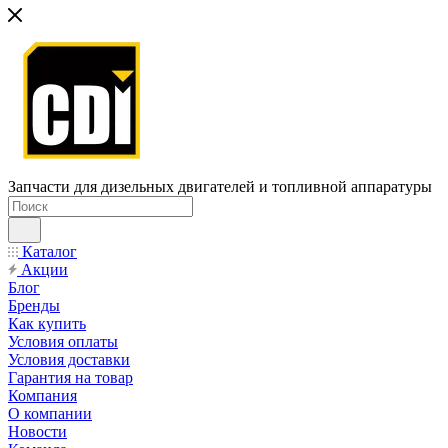
Запчасти для дизельных двигателей и топливной аппаратуры
Каталог
Акции
Блог
Бренды
Как купить
Условия оплаты
Условия доставки
Гарантия на товар
Компания
О компании
Новости